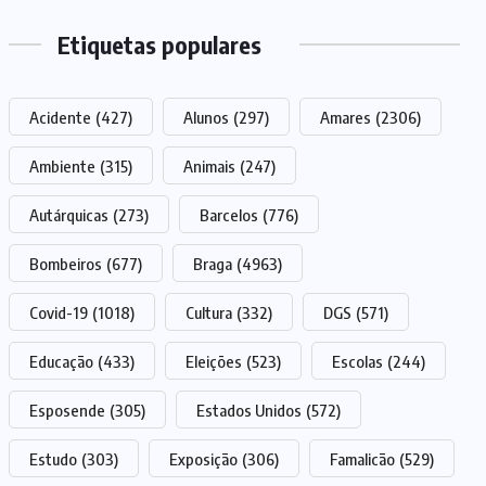
Etiquetas populares
Acidente
(427)
Alunos
(297)
Amares
(2306)
Ambiente
(315)
Animais
(247)
Autárquicas
(273)
Barcelos
(776)
Bombeiros
(677)
Braga
(4963)
Covid-19
(1018)
Cultura
(332)
DGS
(571)
Educação
(433)
Eleições
(523)
Escolas
(244)
Esposende
(305)
Estados Unidos
(572)
Estudo
(303)
Exposição
(306)
Famalicão
(529)