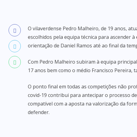
O vilaverdense Pedro Malheiro, de 19 anos, atu
escolhidos pela equipa técnica para ascender à 
orientação de Daniel Ramos até ao final da te
Com Pedro Malheiro subiram à equipa principal
17 anos bem como o médio Francisco Pereira, 
O ponto final em todas as competições não pro
covid-19 contribui para antecipar o processo d
compatível com a aposta na valorização da for
defender.