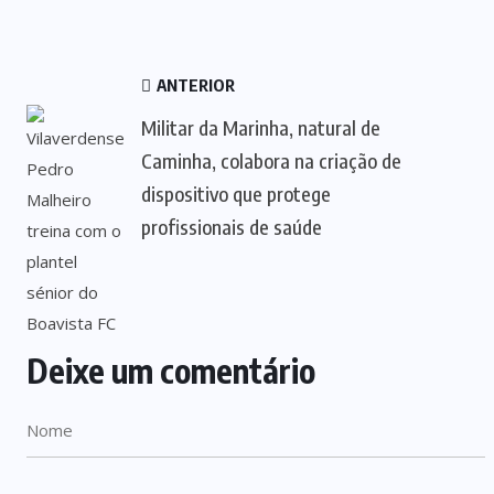
ANTERIOR
Militar da Marinha, natural de
Caminha, colabora na criação de
dispositivo que protege
profissionais de saúde
Deixe um comentário