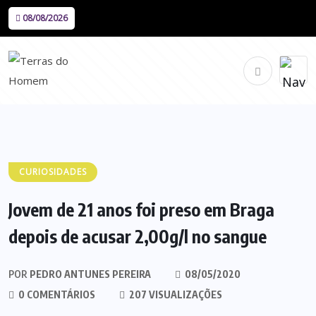
08/08/2026
CURIOSIDADES
Jovem de 21 anos foi preso em Braga
depois de acusar 2,00g/l no sangue
POR
PEDRO ANTUNES PEREIRA
08/05/2020
0 COMENTÁRIOS
207 VISUALIZAÇÕES