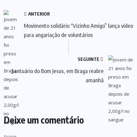
ANTERIOR
Movimento solidário “Vizinho Amigo” lança vídeo
para angariação de voluntários
SEGUINTE
Santuário do Bom Jesus, em Braga reabre
amanhã
Deixe um comentário