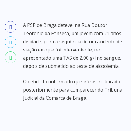
A PSP de Braga deteve, na Rua Doutor
Teotónio da Fonseca, um jovem com 21 anos
de idade, por na sequência de um acidente de
viação em que foi interveniente, ter
apresentado uma TAS de 2,00 g/l no sangue,
depois de submetido ao teste de alcoolemia.
O detido foi informado que irá ser notificado
posteriormente para comparecer do Tribunal
Judicial da Comarca de Braga.