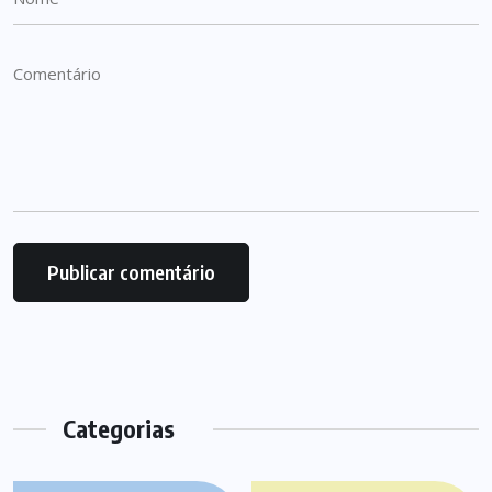
Categorias