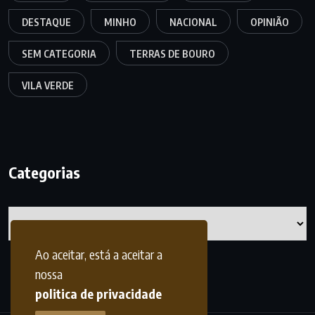
DESTAQUE
MINHO
NACIONAL
OPINIÃO
SEM CATEGORIA
TERRAS DE BOURO
VILA VERDE
Categorias
Categorias
Ao aceitar, está a aceitar a
nossa
politica de privacidade