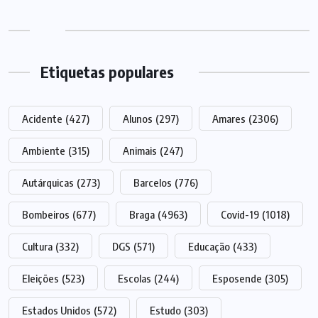
Etiquetas populares
Acidente
(427)
Alunos
(297)
Amares
(2306)
Ambiente
(315)
Animais
(247)
Autárquicas
(273)
Barcelos
(776)
Bombeiros
(677)
Braga
(4963)
Covid-19
(1018)
Cultura
(332)
DGS
(571)
Educação
(433)
Eleições
(523)
Escolas
(244)
Esposende
(305)
Estados Unidos
(572)
Estudo
(303)