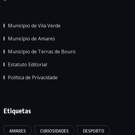
Município de Vila Verde
Município de Amares
Município de Terras de Bouro
Estatuto Editorial
Política de Privacidade
Etiquetas
AMARES
CURIOSIDADES
DESPORTO