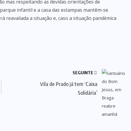
ção mas respeitando as devidas orientações de
 parque infantil e a casa das estampas mantêm-se
rá reavaliada a situação e, caso a situação pandémica
SEGUINTE
Vila de Prado já tem ‘Caixa
Solidária’