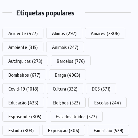
Etiquetas populares
Acidente
(427)
Alunos
(297)
Amares
(2306)
Ambiente
(315)
Animais
(247)
Autárquicas
(273)
Barcelos
(776)
Bombeiros
(677)
Braga
(4963)
Covid-19
(1018)
Cultura
(332)
DGS
(571)
Educação
(433)
Eleições
(523)
Escolas
(244)
Esposende
(305)
Estados Unidos
(572)
Estudo
(303)
Exposição
(306)
Famalicão
(529)