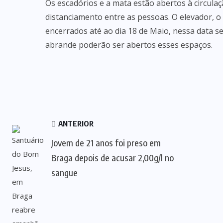
Os escadórios e a mata estão abertos à circula
distanciamento entre as pessoas. O elevador, o
encerrados até ao dia 18 de Maio, nessa data se
abrande poderão ser abertos esses espaços.
ANTERIOR
Jovem de 21 anos foi preso em
Braga depois de acusar 2,00g/l no
sangue