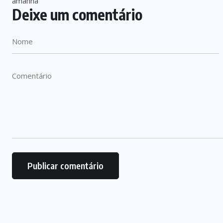
Deixe um comentário