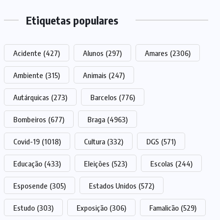
Etiquetas populares
Acidente
(427)
Alunos
(297)
Amares
(2306)
Ambiente
(315)
Animais
(247)
Autárquicas
(273)
Barcelos
(776)
Bombeiros
(677)
Braga
(4963)
Covid-19
(1018)
Cultura
(332)
DGS
(571)
Educação
(433)
Eleições
(523)
Escolas
(244)
Esposende
(305)
Estados Unidos
(572)
Estudo
(303)
Exposição
(306)
Famalicão
(529)