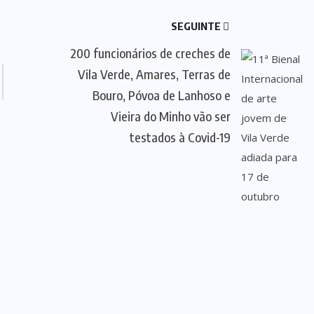
SEGUINTE
200 funcionários de creches de
Vila Verde, Amares, Terras de
Bouro, Póvoa de Lanhoso e
Vieira do Minho vão ser
testados à Covid-19