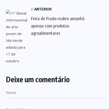
ANTERIOR
Feira de Prado reabre amanhã
apenas com produtos
agroalimentares
Deixe um comentário