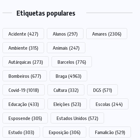
Etiquetas populares
Acidente
(427)
Alunos
(297)
Amares
(2306)
Ambiente
(315)
Animais
(247)
Autárquicas
(273)
Barcelos
(776)
Bombeiros
(677)
Braga
(4963)
Covid-19
(1018)
Cultura
(332)
DGS
(571)
Educação
(433)
Eleições
(523)
Escolas
(244)
Esposende
(305)
Estados Unidos
(572)
Estudo
(303)
Exposição
(306)
Famalicão
(529)