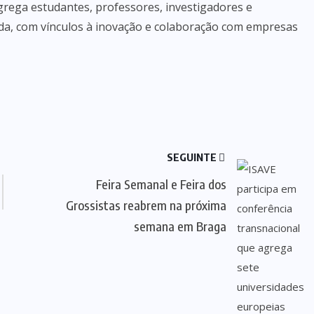
grega estudantes, professores, investigadores e
ada, com vínculos à inovação e colaboração com empresas
SEGUINTE
Feira Semanal e Feira dos
Grossistas reabrem na próxima
semana em Braga