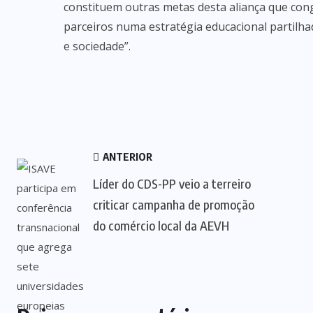
constituem outras metas desta aliança que con
parceiros numa estratégia educacional partilh
e sociedade”.
ANTERIOR
Líder do CDS-PP veio a terreiro
criticar campanha de promoção
do comércio local da AEVH