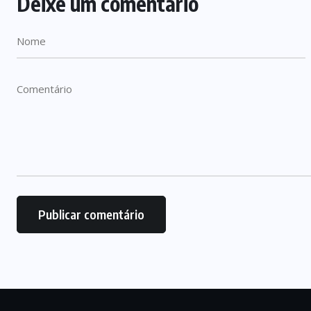
Deixe um comentário