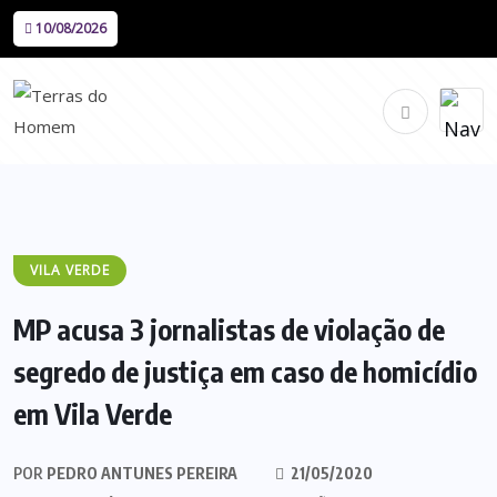
10/08/2026
VILA VERDE
MP acusa 3 jornalistas de violação de
segredo de justiça em caso de homicídio
em Vila Verde
POR
PEDRO ANTUNES PEREIRA
21/05/2020