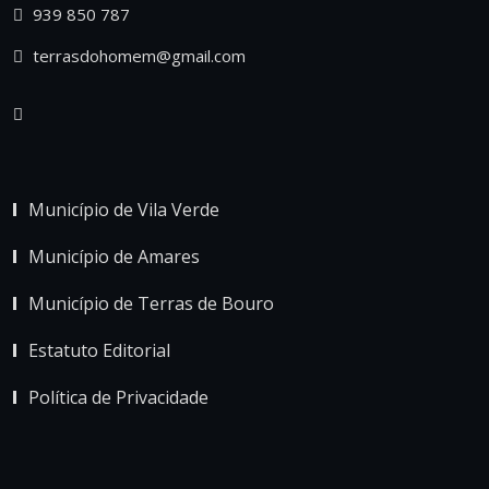
939 850 787
terrasdohomem@gmail.com
Município de Vila Verde
Município de Amares
Município de Terras de Bouro
Estatuto Editorial
Política de Privacidade