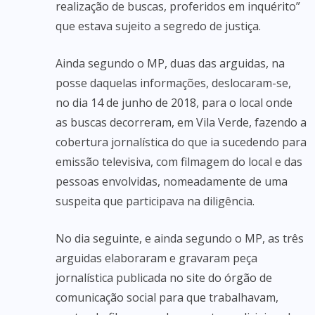
realização de buscas, proferidos em inquérito”
que estava sujeito a segredo de justiça.
Ainda segundo o MP, duas das arguidas, na
posse daquelas informações, deslocaram-se,
no dia 14 de junho de 2018, para o local onde
as buscas decorreram, em Vila Verde, fazendo a
cobertura jornalística do que ia sucedendo para
emissão televisiva, com filmagem do local e das
pessoas envolvidas, nomeadamente de uma
suspeita que participava na diligência.
No dia seguinte, e ainda segundo o MP, as três
arguidas elaboraram e gravaram peça
jornalística publicada no site do órgão de
comunicação social para que trabalhavam,