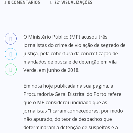
0 COMENTÁRIOS
221 VISUALIZAÇÕES
O Ministério Público (MP) acusou três
jornalistas do crime de violação de segredo de
justiça, pela cobertura da concretização de
mandados de busca e de detenção em Vila
Verde, em junho de 2018.
Em nota hoje publicada na sua página, a
Procuradoria-Geral Distrital do Porto refere
que o MP considerou indiciado que as
jornalistas “ficaram conhecedoras, por modo
não apurado, do teor de despachos que
determinaram a detenção de suspeitos e a