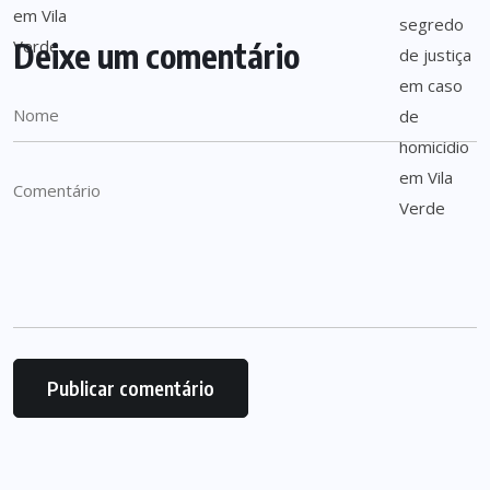
Deixe um comentário