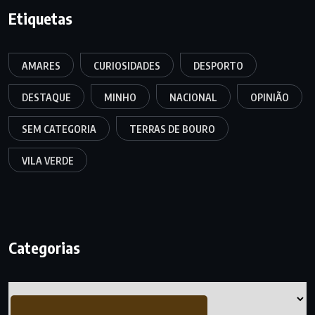
Etiquetas
AMARES
CURIOSIDADES
DESPORTO
DESTAQUE
MINHO
NACIONAL
OPINIÃO
SEM CATEGORIA
TERRAS DE BOURO
VILA VERDE
Categorias
Categorias