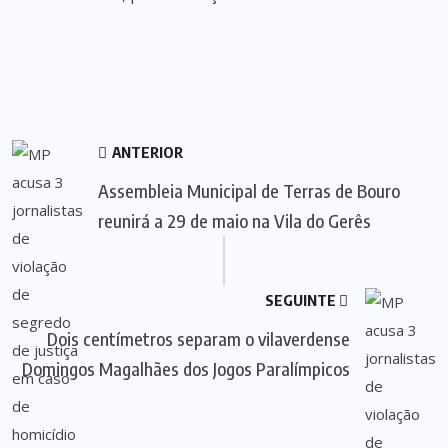
ANTERIOR
Assembleia Municipal de Terras de Bouro
reunirá a 29 de maio na Vila do Gerês
SEGUINTE
Dois centímetros separam o vilaverdense
Domingos Magalhães dos Jogos Paralímpicos