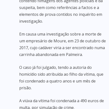
contendo filmagens dos agentes policiais e da
suspeita, bem como referências a factos e a
elementos de prova contidos no inquérito em
investigação.
Em causa uma investigação sobre a morte de
um empresário de Moure, em 23 de outubro de
2017, cujo cadáver viria a ser encontrado numa
carrinha abandonada em Palmeira.
O caso já foi julgado, tendo a autoria do
homicídio sido atribuída ao filho da vítima, que
foi condenado a quatro anos e um mês de
prisão.
A viúva da vítima foi condenada a 490 euros de
multa, por simulação de crime.