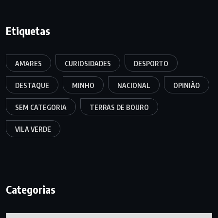
Etiquetas
AMARES
CURIOSIDADES
DESPORTO
DESTAQUE
MINHO
NACIONAL
OPINIÃO
SEM CATEGORIA
TERRAS DE BOURO
VILA VERDE
Categorias