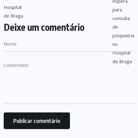
Deixe um comentário