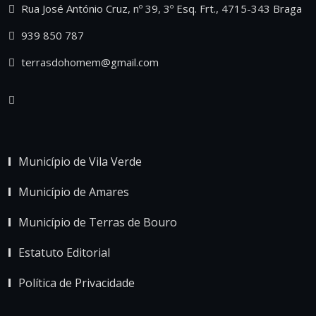
Rua José António Cruz, nº 39, 3º Esq. Frt., 4715-343 Braga
939 850 787
terrasdohomem@gmail.com
Município de Vila Verde
Município de Amares
Município de Terras de Bouro
Estatuto Editorial
Política de Privacidade