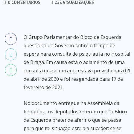
0 COMENTÁRIOS
232 VISUALIZAÇÕES
O Grupo Parlamentar do Bloco de Esquerda
questionou o Governo sobre o tempo de
espera para consulta de psiquiatria no Hospital
de Braga. Em causa está o adiamento de uma
consulta quase um ano, estava prevista para 01
de abril de 2020 e foi reagendada para 17 de
fevereiro de 2021.
No documento entregue na Assembleia da
República, os deputados referem que “o Bloco
de Esquerda pretende aferir o que se passa
para que tal situação esteja a suceder: se se