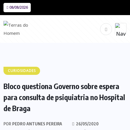
08/08/2026
CURIOSIDADES
Bloco questiona Governo sobre espera
para consulta de psiquiatria no Hospital
de Braga
POR
PEDRO ANTUNES PEREIRA
26/05/2020