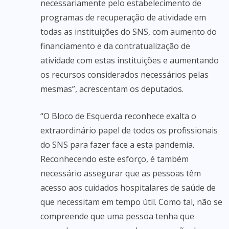
necessariamente pelo estabelecimento de
programas de recuperação de atividade em
todas as instituições do SNS, com aumento do
financiamento e da contratualização de
atividade com estas instituições e aumentando
os recursos considerados necessários pelas
mesmas”, acrescentam os deputados.
“O Bloco de Esquerda reconhece exalta o
extraordinário papel de todos os profissionais
do SNS para fazer face a esta pandemia.
Reconhecendo este esforço, é também
necessário assegurar que as pessoas têm
acesso aos cuidados hospitalares de saúde de
que necessitam em tempo útil. Como tal, não se
compreende que uma pessoa tenha que