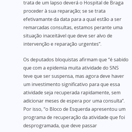
trata de um lapso deverá o Hospital de Braga
proceder à sua reparação; se se trata
efetivamante da data para a qual estão a ser
remarcadas consultas, estamos perante uma
situação inaceitável que deve ser alvo de
intervenção e reparação urgentes”.
Os deputados bloquistas afirmam que “é sabido
que com a epidemia muita atividade do SNS
teve que ser suspensa, mas agora deve haver
um investimento significativo para que essa
atividade seja recuperada rapidamente, sem
adicionar meses de espera por uma consulta”.
Por isso, “o Bloco de Esquerda apresentou um
programa de recuperação da atividade que foi
desprogramada, que deve passar