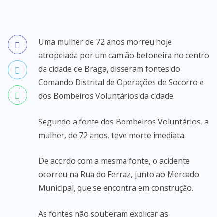
Uma mulher de 72 anos morreu hoje
atropelada por um camião betoneira no centro
da cidade de Braga, disseram fontes do
Comando Distrital de Operações de Socorro e
dos Bombeiros Voluntários da cidade.
Segundo a fonte dos Bombeiros Voluntários, a
mulher, de 72 anos, teve morte imediata.
De acordo com a mesma fonte, o acidente
ocorreu na Rua do Ferraz, junto ao Mercado
Municipal, que se encontra em construção.
As fontes não souberam explicar as