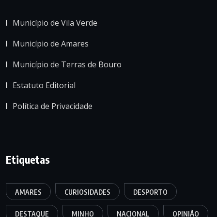
Município de Vila Verde
Município de Amares
Município de Terras de Bouro
Estatuto Editorial
Política de Privacidade
Etiquetas
AMARES
CURIOSIDADES
DESPORTO
DESTAQUE
MINHO
NACIONAL
OPINIÃO