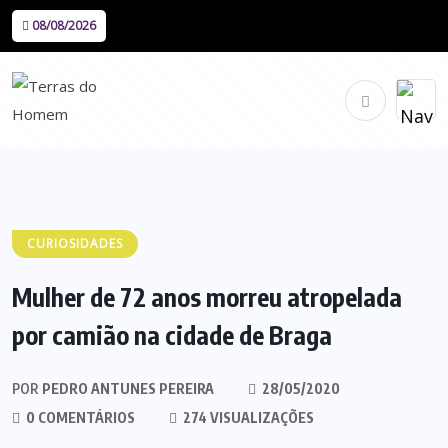
08/08/2026
CURIOSIDADES
Mulher de 72 anos morreu atropelada
por camião na cidade de Braga
POR
PEDRO ANTUNES PEREIRA
28/05/2020
0 COMENTÁRIOS
274 VISUALIZAÇÕES