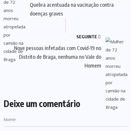
Quebra acentuada na vacinação contra
doenças graves
SEGUINTE
Nove pessoas infetadas com Covid-19 no
Distrito de Braga, nenhuma no Vale do
Homem
Deixe um comentário