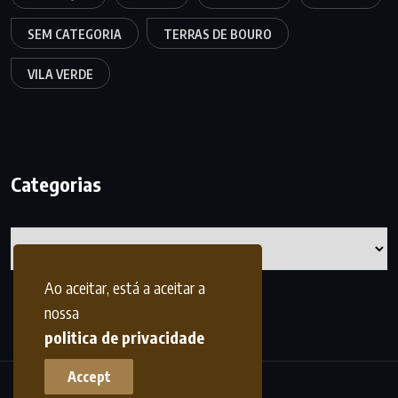
SEM CATEGORIA
TERRAS DE BOURO
VILA VERDE
Categorias
Categorias
Ao aceitar, está a aceitar a
nossa
politica de privacidade
Accept