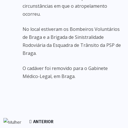
circunstâncias em que o atropelamento
ocorreu.
No local estiveram os Bombeiros Voluntários
de Braga e a Brigada de Sinistralidade
Rodoviária da Esquadra de Trânsito da PSP de
Braga.
O cadáver foi removido para o Gabinete
Médico-Legal, em Braga.
ANTERIOR