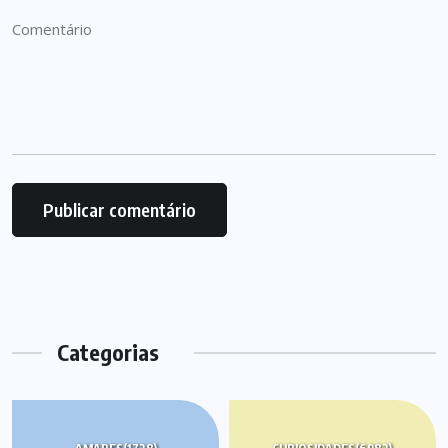
Categorias