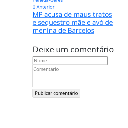
Anterior
MP acusa de maus tratos
e sequestro mãe e avó de
menina de Barcelos
Deixe um comentário