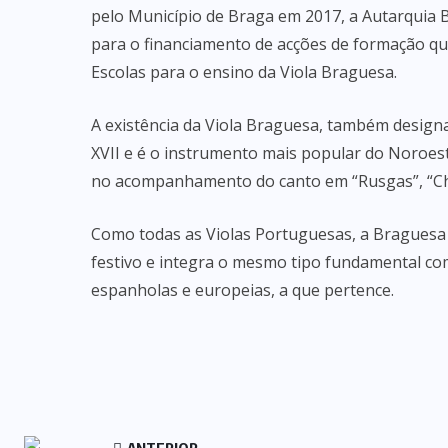
pelo Município de Braga em 2017, a Autarquia
para o financiamento de acções de formação qu
Escolas para o ensino da Viola Braguesa.
A existência da Viola Braguesa, também design
XVII e é o instrumento mais popular do Noroes
no acompanhamento do canto em “Rusgas”, “Chu
Como todas as Violas Portuguesas, a Braguesa 
festivo e integra o mesmo tipo fundamental co
espanholas e europeias, a que pertence.