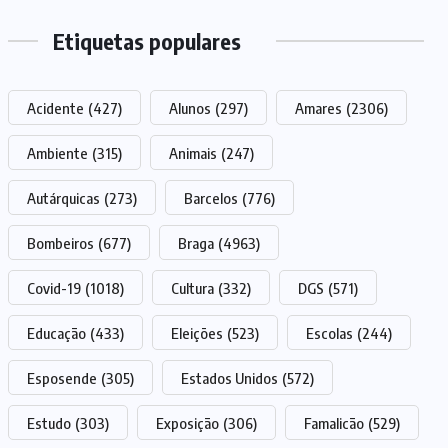
Etiquetas populares
Acidente
(427)
Alunos
(297)
Amares
(2306)
Ambiente
(315)
Animais
(247)
Autárquicas
(273)
Barcelos
(776)
Bombeiros
(677)
Braga
(4963)
Covid-19
(1018)
Cultura
(332)
DGS
(571)
Educação
(433)
Eleições
(523)
Escolas
(244)
Esposende
(305)
Estados Unidos
(572)
Estudo
(303)
Exposição
(306)
Famalicão
(529)