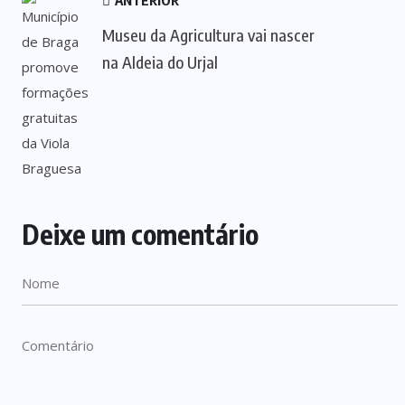
ANTERIOR
Museu da Agricultura vai nascer
na Aldeia do Urjal
Deixe um comentário