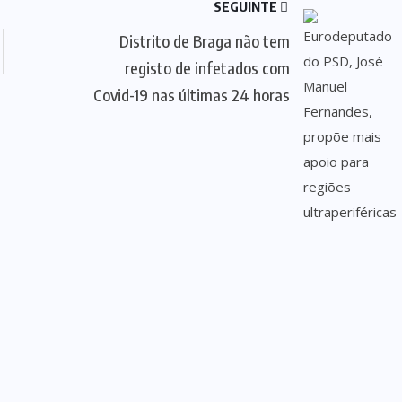
SEGUINTE
Distrito de Braga não tem
registo de infetados com
Covid-19 nas últimas 24 horas