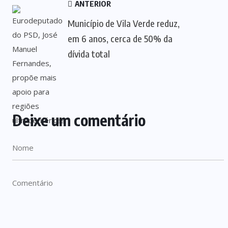
ANTERIOR
Município de Vila Verde reduz,
em 6 anos, cerca de 50% da
dívida total
Deixe um comentário