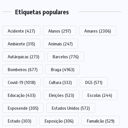
Etiquetas populares
Acidente
(427)
Alunos
(297)
Amares
(2306)
Ambiente
(315)
Animais
(247)
Autárquicas
(273)
Barcelos
(776)
Bombeiros
(677)
Braga
(4963)
Covid-19
(1018)
Cultura
(332)
DGS
(571)
Educação
(433)
Eleições
(523)
Escolas
(244)
Esposende
(305)
Estados Unidos
(572)
Estudo
(303)
Exposição
(306)
Famalicão
(529)