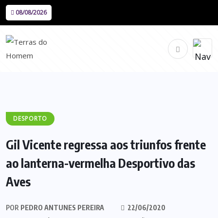
08/08/2026
DESPORTO
Gil Vicente regressa aos triunfos frente
ao lanterna-vermelha Desportivo das
Aves
POR
PEDRO ANTUNES PEREIRA
22/06/2020