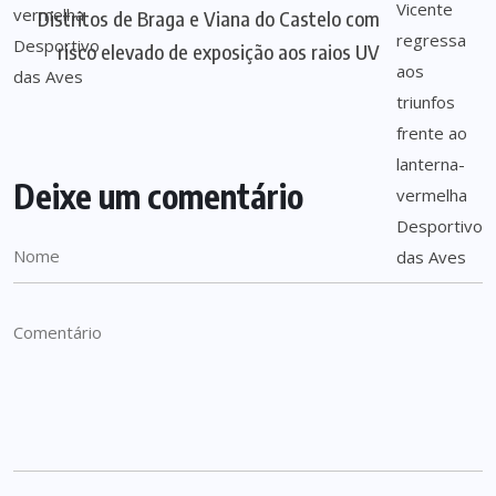
Distritos de Braga e Viana do Castelo com
risco elevado de exposição aos raios UV
Deixe um comentário