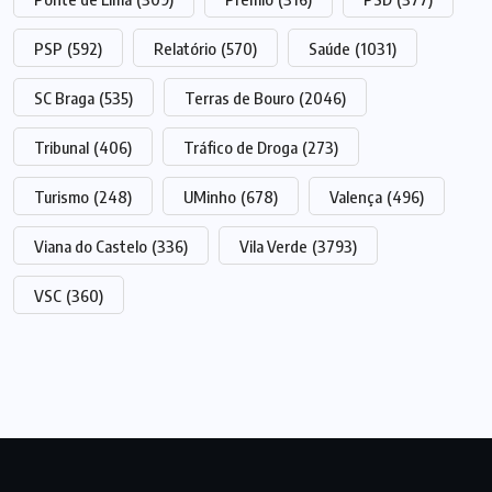
PSP
(592)
Relatório
(570)
Saúde
(1031)
SC Braga
(535)
Terras de Bouro
(2046)
Tribunal
(406)
Tráfico de Droga
(273)
Turismo
(248)
UMinho
(678)
Valença
(496)
Viana do Castelo
(336)
Vila Verde
(3793)
VSC
(360)