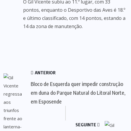
O Gil Vicente subiu ao 11.º lugar, com 33
pontos, enquanto o Desportivo das Aves é 18.º
e último classificado, com 14 pontos, estando a
14 da zona de manutenção.
ANTERIOR
Bloco de Esquerda quer impedir construção
em duna do Parque Natural do Litoral Norte,
em Esposende
SEGUINTE