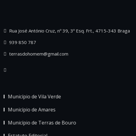
Rua José António Cruz, nº 39, 3º Esq. Frt., 4715-343 Braga
939 850 787
terrasdohomem@gmail.com
Município de Vila Verde
Município de Amares
Município de Terras de Bouro
Estatuto Editorial