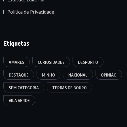
Política de Privacidade
Etiquetas
AMARES
CURIOSIDADES
DESPORTO
DESTAQUE
MINHO
NACIONAL
OPINIÃO
SEM CATEGORIA
TERRAS DE BOURO
VILA VERDE