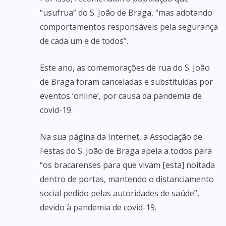
“usufrua” do S. João de Braga, “mas adotando
comportamentos responsáveis pela segurança
de cada um e de todos”.
Este ano, as comemorações de rua do S. João
de Braga foram canceladas e substituídas por
eventos ‘online’, por causa da pandemia de
covid-19.
Na sua página da Internet, a Associação de
Festas do S. João de Braga apela a todos para
“os bracarenses para que vivam [esta] noitada
dentro de portas, mantendo o distanciamento
social pedido pelas autoridades de saúde”,
devido à pandemia de covid-19.