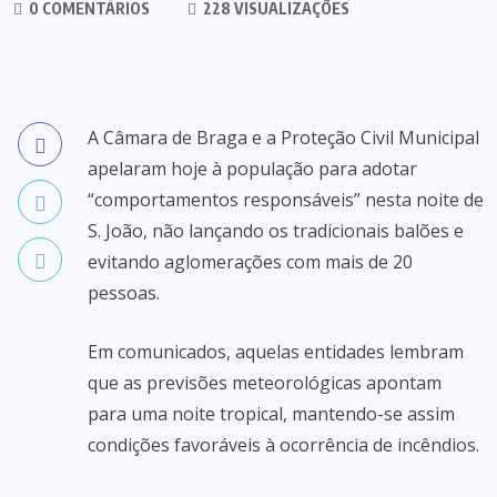
0 COMENTÁRIOS
228 VISUALIZAÇÕES
A Câmara de Braga e a Proteção Civil Municipal
apelaram hoje à população para adotar
“comportamentos responsáveis” nesta noite de
S. João, não lançando os tradicionais balões e
evitando aglomerações com mais de 20
pessoas.
Em comunicados, aquelas entidades lembram
que as previsões meteorológicas apontam
para uma noite tropical, mantendo-se assim
condições favoráveis à ocorrência de incêndios.