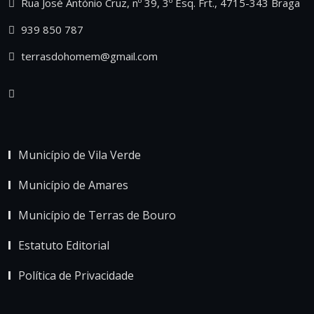
Rua José António Cruz, nº 39, 3º Esq. Frt., 4715-343 Braga
939 850 787
terrasdohomem@gmail.com
Município de Vila Verde
Município de Amares
Município de Terras de Bouro
Estatuto Editorial
Política de Privacidade