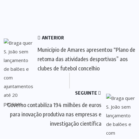
ANTERIOR
Município de Amares apresentou “Plano de
retoma das atividades desportivas” aos
clubes de futebol concelhio
SEGUINTE
Governo contabiliza 194 milhões de euros
para inovação produtiva nas empresas e
investigação científica