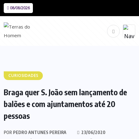
08/08/2026
CURIOSIDADES
Braga quer S. João sem lançamento de
balões e com ajuntamentos até 20
pessoas
POR
PEDRO ANTUNES PEREIRA
23/06/2020