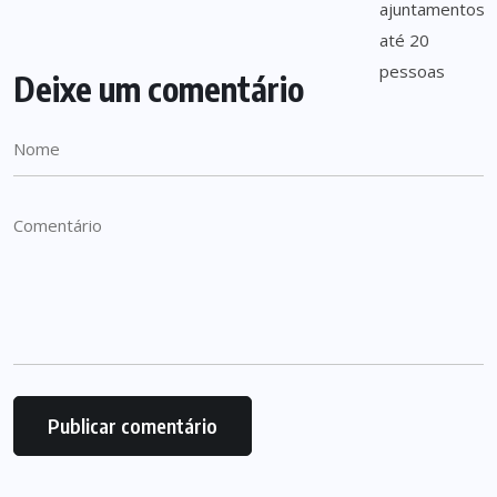
Deixe um comentário