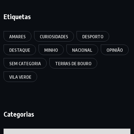
Etiquetas
AMARES
CURIOSIDADES
DESPORTO
DESTAQUE
MINHO
NACIONAL
OPINIÃO
SEM CATEGORIA
TERRAS DE BOURO
VILA VERDE
Categorias
Categorias