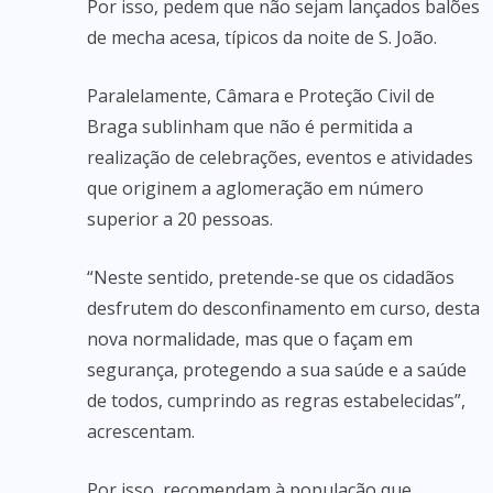
Por isso, pedem que não sejam lançados balões
de mecha acesa, típicos da noite de S. João.
Paralelamente, Câmara e Proteção Civil de
Braga sublinham que não é permitida a
realização de celebrações, eventos e atividades
que originem a aglomeração em número
superior a 20 pessoas.
“Neste sentido, pretende-se que os cidadãos
desfrutem do desconfinamento em curso, desta
nova normalidade, mas que o façam em
segurança, protegendo a sua saúde e a saúde
de todos, cumprindo as regras estabelecidas”,
acrescentam.
Por isso, recomendam à população que