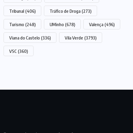
Tribunal
(406)
Tráfico de Droga
(273)
Turismo
(248)
UMinho
(678)
Valença
(496)
Viana do Castelo
(336)
Vila Verde
(3793)
VSC
(360)