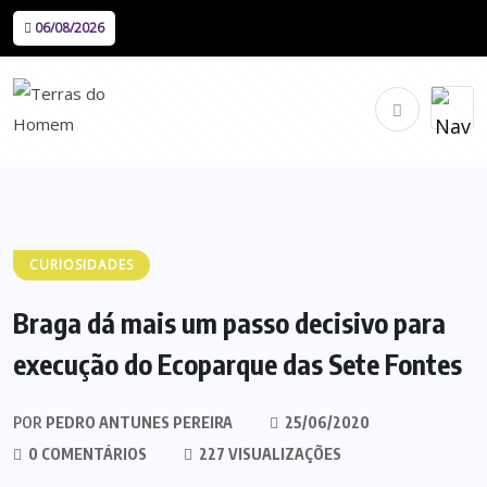
06/08/2026
CURIOSIDADES
Braga dá mais um passo decisivo para
execução do Ecoparque das Sete Fontes
POR
PEDRO ANTUNES PEREIRA
25/06/2020
0 COMENTÁRIOS
227 VISUALIZAÇÕES