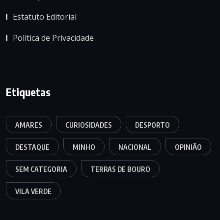
Estatuto Editorial
Política de Privacidade
Etiquetas
AMARES
CURIOSIDADES
DESPORTO
DESTAQUE
MINHO
NACIONAL
OPINIÃO
SEM CATEGORIA
TERRAS DE BOURO
VILA VERDE