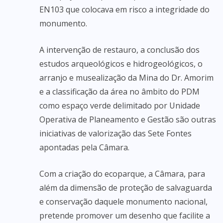
EN103 que colocava em risco a integridade do
monumento.
A intervenção de restauro, a conclusão dos
estudos arqueológicos e hidrogeológicos, o
arranjo e musealização da Mina do Dr. Amorim
e a classificação da área no âmbito do PDM
como espaço verde delimitado por Unidade
Operativa de Planeamento e Gestão são outras
iniciativas de valorização das Sete Fontes
apontadas pela Câmara.
Com a criação do ecoparque, a Câmara, para
além da dimensão de proteção de salvaguarda
e conservação daquele monumento nacional,
pretende promover um desenho que facilite a