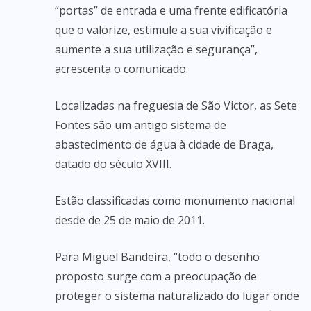
“portas” de entrada e uma frente edificatória
que o valorize, estimule a sua vivificação e
aumente a sua utilização e segurança”,
acrescenta o comunicado.
Localizadas na freguesia de São Victor, as Sete
Fontes são um antigo sistema de
abastecimento de água à cidade de Braga,
datado do século XVIII.
Estão classificadas como monumento nacional
desde de 25 de maio de 2011.
Para Miguel Bandeira, “todo o desenho
proposto surge com a preocupação de
proteger o sistema naturalizado do lugar onde