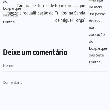
Câmara de Terras de Bouro prossegue
limpeza e requalificação de Trilhos ‘na Senda
de Miguel Torga’
Deixe um comentário