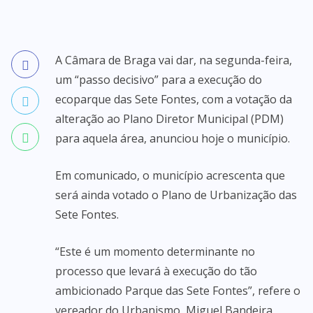
A Câmara de Braga vai dar, na segunda-feira,
um “passo decisivo” para a execução do
ecoparque das Sete Fontes, com a votação da
alteração ao Plano Diretor Municipal (PDM)
para aquela área, anunciou hoje o município.
Em comunicado, o município acrescenta que
será ainda votado o Plano de Urbanização das
Sete Fontes.
“Este é um momento determinante no
processo que levará à execução do tão
ambicionado Parque das Sete Fontes”, refere o
vereador do Urbanismo, Miguel Bandeira,