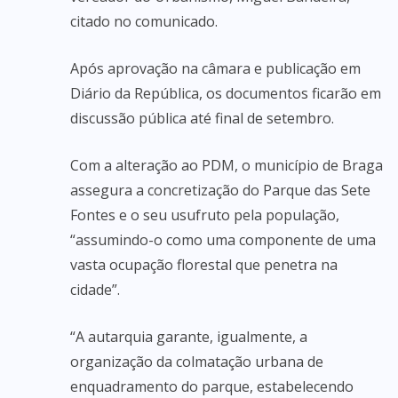
citado no comunicado.
Após aprovação na câmara e publicação em
Diário da República, os documentos ficarão em
discussão pública até final de setembro.
Com a alteração ao PDM, o município de Braga
assegura a concretização do Parque das Sete
Fontes e o seu usufruto pela população,
“assumindo-o como uma componente de uma
vasta ocupação florestal que penetra na
cidade”.
“A autarquia garante, igualmente, a
organização da colmatação urbana de
enquadramento do parque, estabelecendo