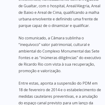
de Gualtar, com o hospital, Areal/Alegria, Areal
de Baixo e Areal de Cima, qualificando a malha
urbana envolvente e definindo uma frente de
parque capaz de o dinamizar e qualificar.
No comunicado, a Câmara sublinha o
“inequívoco” valor patrimonial, cultural e
ambiental do Complexo Monumental das Sete
Fontes e as “inúmeras diligências” do executivo
de Ricardo Rio com vista à sua recuperação,
promoção e valorização.
Entre estas, aponta a suspensão do PDM em
18 de fevereiro de 2014 e o estabelecimento de
medidas cautelares preventivas, e a anulação
do espaço canal previsto para um lanço da