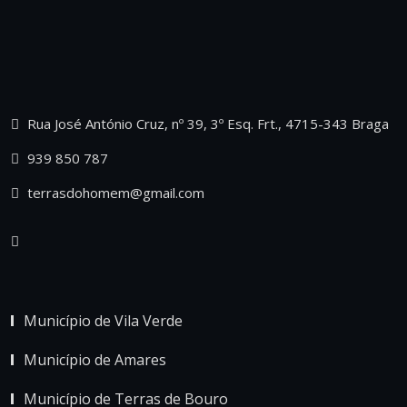
Rua José António Cruz, nº 39, 3º Esq. Frt., 4715-343 Braga
939 850 787
terrasdohomem@gmail.com
Município de Vila Verde
Município de Amares
Município de Terras de Bouro