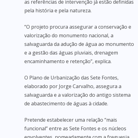
as referências de intervenção já estão definidas
pela história e pela natureza.
“O projeto procura assegurar a conservação e
valorização do monumento nacional, a
salvaguarda da adução de água ao monumento
e a gestão das águas pluviais, drenagem
encaminhamento e retenção”, explica.
O Plano de Urbanização das Sete Fontes,
elaborado por Jorge Carvalho, assegura a
salvaguarda e a valorização do antigo sistema
de abastecimento de águas à cidade.
Pretende estabelecer uma relação “mais
funcional” entre as Sete Fontes e os núcleos
envolventes, nomeadamente com a freguesia