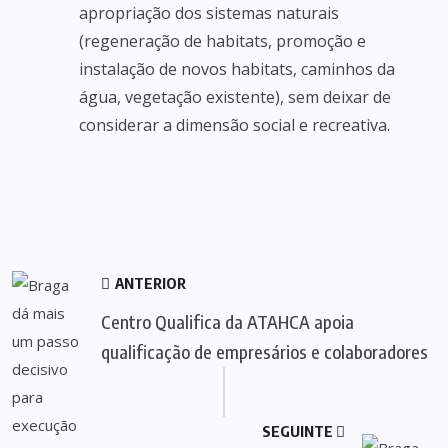
apropriação dos sistemas naturais
(regeneração de habitats, promoção e
instalação de novos habitats, caminhos da
água, vegetação existente), sem deixar de
considerar a dimensão social e recreativa.
ANTERIOR
Centro Qualifica da ATAHCA apoia
qualificação de empresários e colaboradores
SEGUINTE