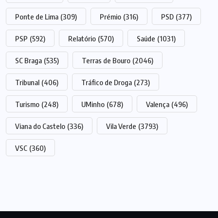
Ponte de Lima
(309)
Prémio
(316)
PSD
(377)
PSP
(592)
Relatório
(570)
Saúde
(1031)
SC Braga
(535)
Terras de Bouro
(2046)
Tribunal
(406)
Tráfico de Droga
(273)
Turismo
(248)
UMinho
(678)
Valença
(496)
Viana do Castelo
(336)
Vila Verde
(3793)
VSC
(360)