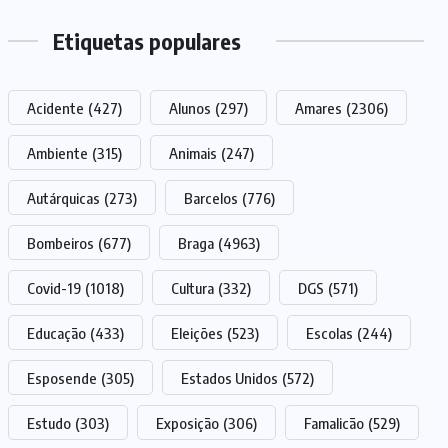
Etiquetas populares
Acidente
(427)
Alunos
(297)
Amares
(2306)
Ambiente
(315)
Animais
(247)
Autárquicas
(273)
Barcelos
(776)
Bombeiros
(677)
Braga
(4963)
Covid-19
(1018)
Cultura
(332)
DGS
(571)
Educação
(433)
Eleições
(523)
Escolas
(244)
Esposende
(305)
Estados Unidos
(572)
Estudo
(303)
Exposição
(306)
Famalicão
(529)