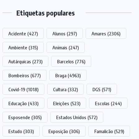
Etiquetas populares
Acidente
(427)
Alunos
(297)
Amares
(2306)
Ambiente
(315)
Animais
(247)
Autárquicas
(273)
Barcelos
(776)
Bombeiros
(677)
Braga
(4963)
Covid-19
(1018)
Cultura
(332)
DGS
(571)
Educação
(433)
Eleições
(523)
Escolas
(244)
Esposende
(305)
Estados Unidos
(572)
Estudo
(303)
Exposição
(306)
Famalicão
(529)