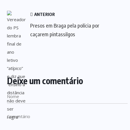
ANTERIOR
Presos em Braga pela polícia por
caçarem pintassilgos
Deixe um comentário