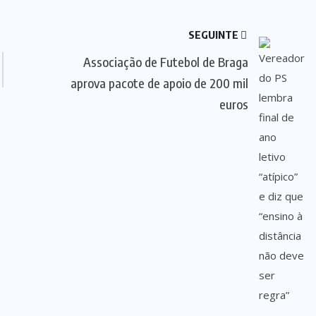
SEGUINTE
Associação de Futebol de Braga
aprova pacote de apoio de 200 mil
euros