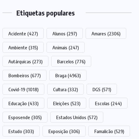
Etiquetas populares
Acidente
(427)
Alunos
(297)
Amares
(2306)
Ambiente
(315)
Animais
(247)
Autárquicas
(273)
Barcelos
(776)
Bombeiros
(677)
Braga
(4963)
Covid-19
(1018)
Cultura
(332)
DGS
(571)
Educação
(433)
Eleições
(523)
Escolas
(244)
Esposende
(305)
Estados Unidos
(572)
Estudo
(303)
Exposição
(306)
Famalicão
(529)