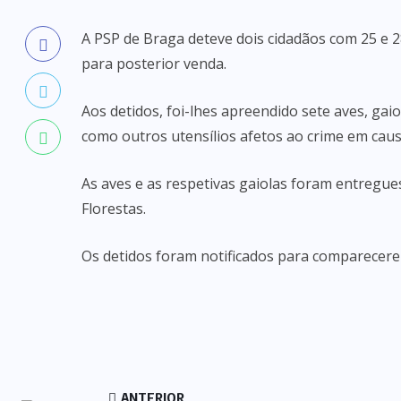
A PSP de Braga deteve dois cidadãos com 25 e 2
para posterior venda.
Aos detidos, foi-lhes apreendido sete aves, g
como outros utensílios afetos ao crime em caus
As aves e as respetivas gaiolas foram entregue
Florestas.
Os detidos foram notificados para comparecere
ANTERIOR