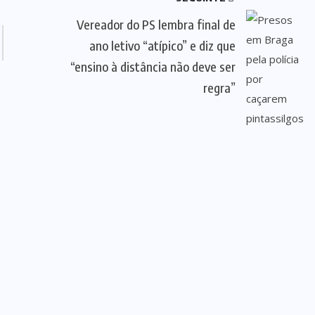
Vereador do PS lembra final de
ano letivo “atípico” e diz que
“ensino à distância não deve ser
regra”