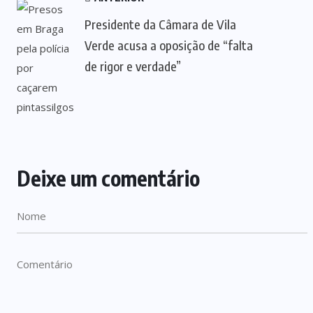
Presidente da Câmara de Vila
Verde acusa a oposição de “falta
de rigor e verdade”
Deixe um comentário