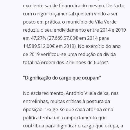
excelente saúde financeira do mesmo. De facto,
com o rigor orçamental que tem vindo a ser
posto em prática, o município de Vila Verde
reduziu o seu endividamento entre 2014 e 2019
em 47,27% (27.669.57,00€ em 2014 para
14.589.512,00€ em 2019). No exercício do ano
de 2019 verificou-se uma redução da dívida
total na ordem dos 2 milhões de Euros”.
“Dignificação do cargo que ocupam”
No esclarecimento, António Vilela deixa, nas
entrelinhas, muitas críticas à postura da
oposição. “Exige-se que cada ator da cena
política tenha um comportamento que
contribua para dignificar o cargo que ocupa, a