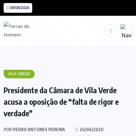
09/08/2026
VILA VERDE
Presidente da Câmara de Vila Verde
acusa a oposição de “falta de rigor e
verdade”
POR
PEDRO ANTUNES PEREIRA
26/06/2020