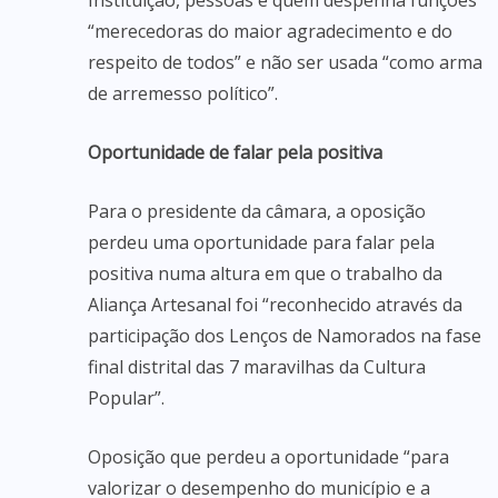
Instituição, pessoas e quem despenha funções
“merecedoras do maior agradecimento e do
respeito de todos” e não ser usada “como arma
de arremesso político”.
Oportunidade de falar pela positiva
Para o presidente da câmara, a oposição
perdeu uma oportunidade para falar pela
positiva numa altura em que o trabalho da
Aliança Artesanal foi “reconhecido através da
participação dos Lenços de Namorados na fase
final distrital das 7 maravilhas da Cultura
Popular”.
Oposição que perdeu a oportunidade “para
valorizar o desempenho do município e a