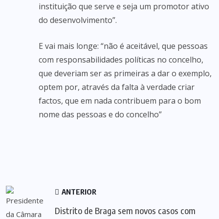
instituição que serve e seja um promotor ativo
do desenvolvimento”.
E vai mais longe: “não é aceitável, que pessoas
com responsabilidades políticas no concelho,
que deveriam ser as primeiras a dar o exemplo,
optem por, através da falta à verdade criar
factos, que em nada contribuem para o bom
nome das pessoas e do concelho”
ANTERIOR
Distrito de Braga sem novos casos com