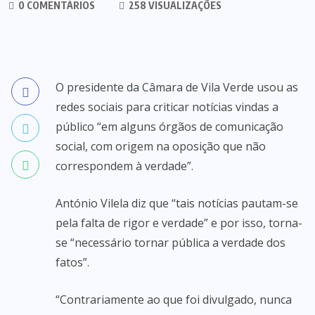
0 COMENTÁRIOS
258 VISUALIZAÇÕES
O presidente da Câmara de Vila Verde usou as
redes sociais para criticar notícias vindas a
público “em alguns órgãos de comunicação
social, com origem na oposição que não
correspondem à verdade”.
António Vilela diz que “tais notícias pautam-se
pela falta de rigor e verdade” e por isso, torna-
se “necessário tornar pública a verdade dos
fatos”.
“Contrariamente ao que foi divulgado, nunca