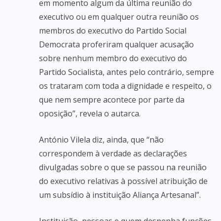
em momento algum da última reunião do
executivo ou em qualquer outra reunião os
membros do executivo do Partido Social
Democrata proferiram qualquer acusação
sobre nenhum membro do executivo do
Partido Socialista, antes pelo contrário, sempre
os trataram com toda a dignidade e respeito, o
que nem sempre acontece por parte da
oposição”, revela o autarca.
António Vilela diz, ainda, que “não
correspondem à verdade as declarações
divulgadas sobre o que se passou na reunião
do executivo relativas à possível atribuição de
um subsídio à instituição Aliança Artesanal”.