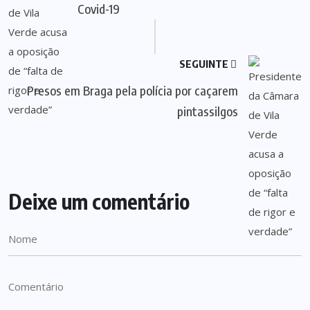
Covid-19
SEGUINTE
Presos em Braga pela polícia por caçarem
pintassilgos
Deixe um comentário