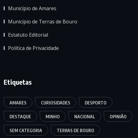
Município de Amares
Município de Terras de Bouro
Estatuto Editorial
Política de Privacidade
Etiquetas
AMARES
CURIOSIDADES
DESPORTO
DESTAQUE
MINHO
NACIONAL
OPINIÃO
SEM CATEGORIA
TERRAS DE BOURO