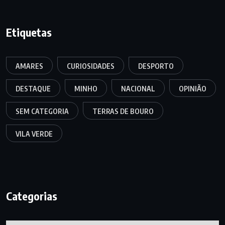
Etiquetas
AMARES
CURIOSIDADES
DESPORTO
DESTAQUE
MINHO
NACIONAL
OPINIÃO
SEM CATEGORIA
TERRAS DE BOURO
VILA VERDE
Categorias