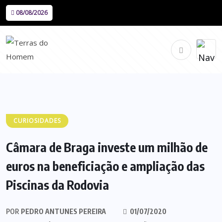
08/08/2026
CURIOSIDADES
Câmara de Braga investe um milhão de
euros na beneficiação e ampliação das
Piscinas da Rodovia
POR
PEDRO ANTUNES PEREIRA
01/07/2020