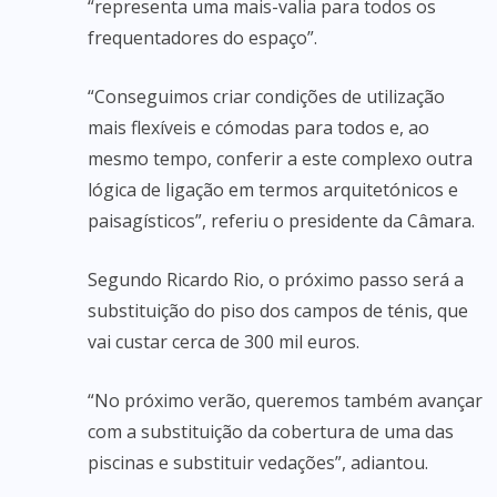
“representa uma mais-valia para todos os
frequentadores do espaço”.
“Conseguimos criar condições de utilização
mais flexíveis e cómodas para todos e, ao
mesmo tempo, conferir a este complexo outra
lógica de ligação em termos arquitetónicos e
paisagísticos”, referiu o presidente da Câmara.
Segundo Ricardo Rio, o próximo passo será a
substituição do piso dos campos de ténis, que
vai custar cerca de 300 mil euros.
“No próximo verão, queremos também avançar
com a substituição da cobertura de uma das
piscinas e substituir vedações”, adiantou.