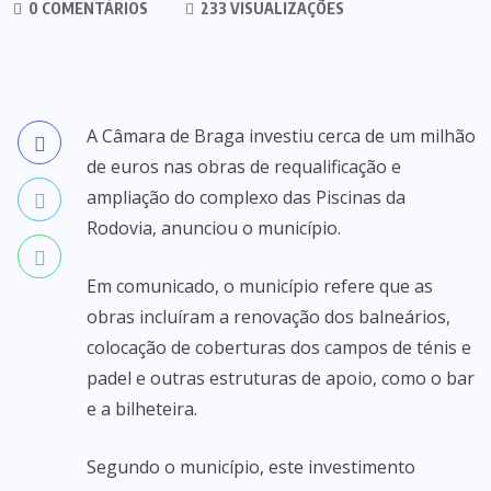
0 COMENTÁRIOS
233 VISUALIZAÇÕES
A Câmara de Braga investiu cerca de um milhão
de euros nas obras de requalificação e
ampliação do complexo das Piscinas da
Rodovia, anunciou o município.
Em comunicado, o município refere que as
obras incluíram a renovação dos balneários,
colocação de coberturas dos campos de ténis e
padel e outras estruturas de apoio, como o bar
e a bilheteira.
Segundo o município, este investimento