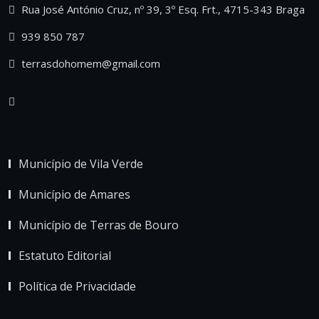
Rua José António Cruz, nº 39, 3º Esq. Frt., 4715-343 Braga
939 850 787
terrasdohomem@gmail.com
Município de Vila Verde
Município de Amares
Município de Terras de Bouro
Estatuto Editorial
Política de Privacidade