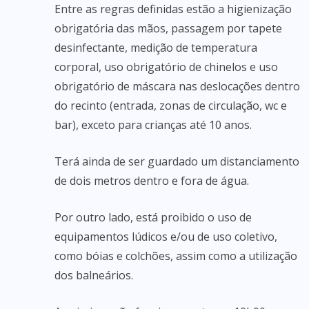
Entre as regras definidas estão a higienização
obrigatória das mãos, passagem por tapete
desinfectante, medição de temperatura
corporal, uso obrigatório de chinelos e uso
obrigatório de máscara nas deslocações dentro
do recinto (entrada, zonas de circulação, wc e
bar), exceto para crianças até 10 anos.
Terá ainda de ser guardado um distanciamento
de dois metros dentro e fora de água.
Por outro lado, está proibido o uso de
equipamentos lúdicos e/ou de uso coletivo,
como bóias e colchões, assim como a utilização
dos balneários.