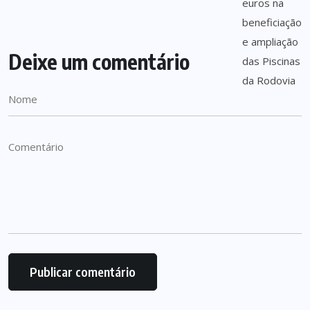
Deixe um comentário