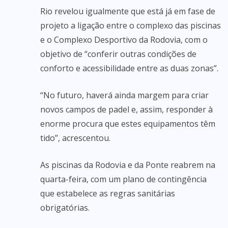
Rio revelou igualmente que está já em fase de
projeto a ligação entre o complexo das piscinas
e o Complexo Desportivo da Rodovia, com o
objetivo de “conferir outras condições de
conforto e acessibilidade entre as duas zonas”.
“No futuro, haverá ainda margem para criar
novos campos de padel e, assim, responder à
enorme procura que estes equipamentos têm
tido”, acrescentou.
As piscinas da Rodovia e da Ponte reabrem na
quarta-feira, com um plano de contingência
que estabelece as regras sanitárias
obrigatórias.