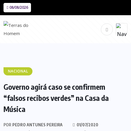
08/08/2026
NACIONAL
Governo agirá caso se confirmem
“falsos recibos verdes” na Casa da
Música
POR
PEDRO ANTUNES PEREIRA
01/07/2020