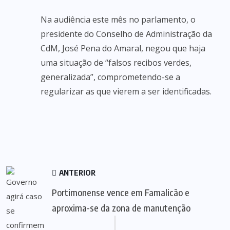
Na audiência este mês no parlamento, o
presidente do Conselho de Administração da
CdM, José Pena do Amaral, negou que haja
uma situação de “falsos recibos verdes,
generalizada”, comprometendo-se a
regularizar as que vierem a ser identificadas.
ANTERIOR
Portimonense vence em Famalicão e
aproxima-se da zona de manutenção