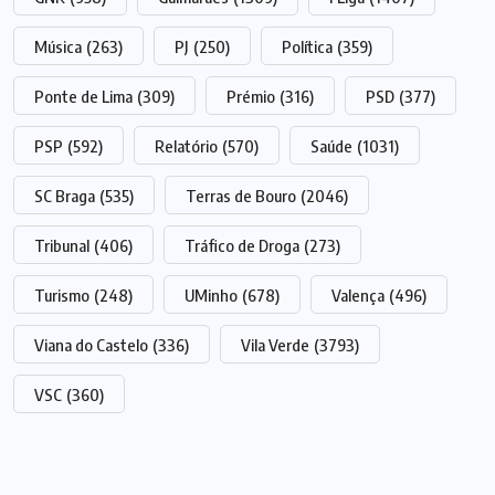
Música
(263)
PJ
(250)
Política
(359)
Ponte de Lima
(309)
Prémio
(316)
PSD
(377)
PSP
(592)
Relatório
(570)
Saúde
(1031)
SC Braga
(535)
Terras de Bouro
(2046)
Tribunal
(406)
Tráfico de Droga
(273)
Turismo
(248)
UMinho
(678)
Valença
(496)
Viana do Castelo
(336)
Vila Verde
(3793)
VSC
(360)