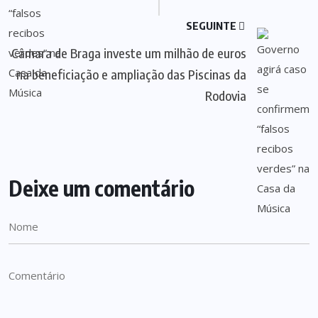
SEGUINTE
Câmara de Braga investe um milhão de euros
na beneficiação e ampliação das Piscinas da
Rodovia
Deixe um comentário