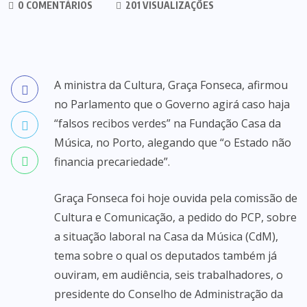
0 COMENTÁRIOS
201 VISUALIZAÇÕES
A ministra da Cultura, Graça Fonseca, afirmou
no Parlamento que o Governo agirá caso haja
“falsos recibos verdes” na Fundação Casa da
Música, no Porto, alegando que “o Estado não
financia precariedade”.
Graça Fonseca foi hoje ouvida pela comissão de
Cultura e Comunicação, a pedido do PCP, sobre
a situação laboral na Casa da Música (CdM),
tema sobre o qual os deputados também já
ouviram, em audiência, seis trabalhadores, o
presidente do Conselho de Administração da