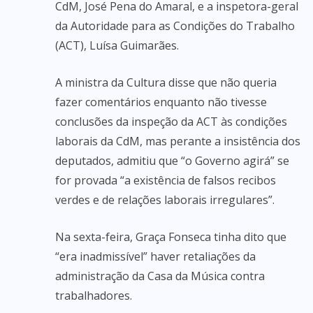
CdM, José Pena do Amaral, e a inspetora-geral
da Autoridade para as Condições do Trabalho
(ACT), Luísa Guimarães.
A ministra da Cultura disse que não queria
fazer comentários enquanto não tivesse
conclusões da inspeção da ACT às condições
laborais da CdM, mas perante a insistência dos
deputados, admitiu que “o Governo agirá” se
for provada “a existência de falsos recibos
verdes e de relações laborais irregulares”.
Na sexta-feira, Graça Fonseca tinha dito que
“era inadmissível” haver retaliações da
administração da Casa da Música contra
trabalhadores.