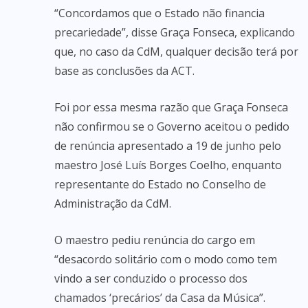
“Concordamos que o Estado não financia
precariedade”, disse Graça Fonseca, explicando
que, no caso da CdM, qualquer decisão terá por
base as conclusões da ACT.
Foi por essa mesma razão que Graça Fonseca
não confirmou se o Governo aceitou o pedido
de renúncia apresentado a 19 de junho pelo
maestro José Luís Borges Coelho, enquanto
representante do Estado no Conselho de
Administração da CdM.
O maestro pediu renúncia do cargo em
“desacordo solitário com o modo como tem
vindo a ser conduzido o processo dos
chamados ‘precários’ da Casa da Música”.