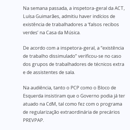
Na semana passada, a inspetora-geral da ACT,
Luísa Guimarães, admitiu haver indícios de
existência de trabalhadores a ‘falsos recibos
verdes’ na Casa da Música.
De acordo com a inspetora-geral, a “existência
de trabalho dissimulado” verificou-se no caso
dos grupos de trabalhadores de técnicos extra
e de assistentes de sala.
Na audiência, tanto o PCP como o Bloco de
Esquerda insistiram que o Governo podia já ter
atuado na CdM, tal como fez com o programa
de regularização extraordinária de precários
PREVPAP.