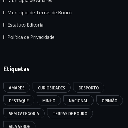
Município de Amares
Município de Terras de Bouro
Estatuto Editorial
Política de Privacidade
Etiquetas
AMARES
CURIOSIDADES
DESPORTO
DESTAQUE
MINHO
NACIONAL
OPINIÃO
SEM CATEGORIA
TERRAS DE BOURO
VILA VERDE