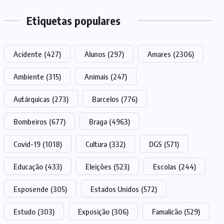
Etiquetas populares
Acidente
(427)
Alunos
(297)
Amares
(2306)
Ambiente
(315)
Animais
(247)
Autárquicas
(273)
Barcelos
(776)
Bombeiros
(677)
Braga
(4963)
Covid-19
(1018)
Cultura
(332)
DGS
(571)
Educação
(433)
Eleições
(523)
Escolas
(244)
Esposende
(305)
Estados Unidos
(572)
Estudo
(303)
Exposição
(306)
Famalicão
(529)