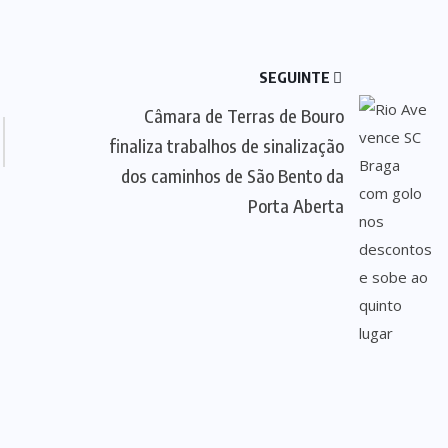
SEGUINTE
Câmara de Terras de Bouro
finaliza trabalhos de sinalização
dos caminhos de São Bento da
Porta Aberta