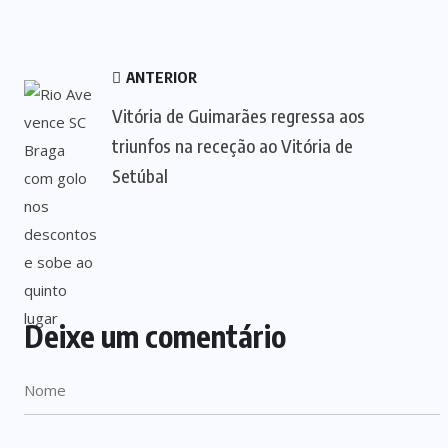
ANTERIOR
Vitória de Guimarães regressa aos
triunfos na receção ao Vitória de
Setúbal
Deixe um comentário