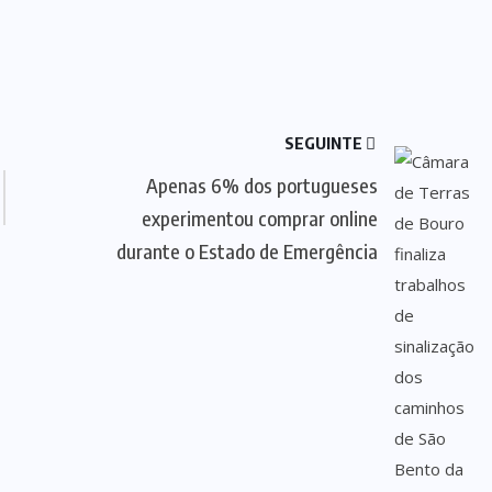
SEGUINTE
Apenas 6% dos portugueses
experimentou comprar online
durante o Estado de Emergência