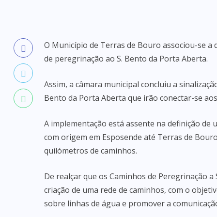
O Município de Terras de Bouro associou-se a 
de peregrinação ao S. Bento da Porta Aberta.
Assim, a câmara municipal concluiu a sinalização
Bento da Porta Aberta que irão conectar-se aos 
A implementação está assente na definição de u
com origem em Esposende até Terras de Bouro c
quilómetros de caminhos.
De realçar que os Caminhos de Peregrinação a 
criação de uma rede de caminhos, com o objetiv
sobre linhas de água e promover a comunicaçã