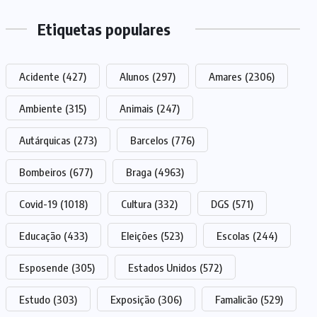
Etiquetas populares
Acidente
(427)
Alunos
(297)
Amares
(2306)
Ambiente
(315)
Animais
(247)
Autárquicas
(273)
Barcelos
(776)
Bombeiros
(677)
Braga
(4963)
Covid-19
(1018)
Cultura
(332)
DGS
(571)
Educação
(433)
Eleições
(523)
Escolas
(244)
Esposende
(305)
Estados Unidos
(572)
Estudo
(303)
Exposição
(306)
Famalicão
(529)