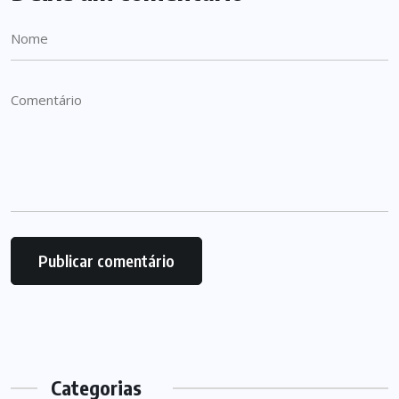
Categorias