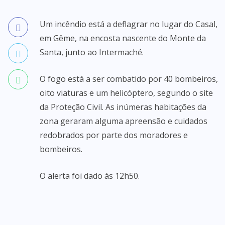
Um incêndio está a deflagrar no lugar do Casal,
em Gême, na encosta nascente do Monte da
Santa, junto ao Intermaché.
O fogo está a ser combatido por 40 bombeiros,
oito viaturas e um helicóptero, segundo o site
da Proteção Civil. As inúmeras habitações da
zona geraram alguma apreensão e cuidados
redobrados por parte dos moradores e
bombeiros.
O alerta foi dado às 12h50.