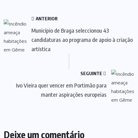
ANTERIOR
Município de Braga seleccionou 43
candidaturas ao programa de apoio à criação
artística
SEGUINTE
Ivo Vieira quer vencer em Portimão para
manter aspirações europeias
Deixe um comentário