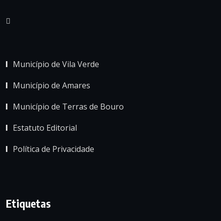
Município de Vila Verde
Município de Amares
Município de Terras de Bouro
Estatuto Editorial
Política de Privacidade
Etiquetas