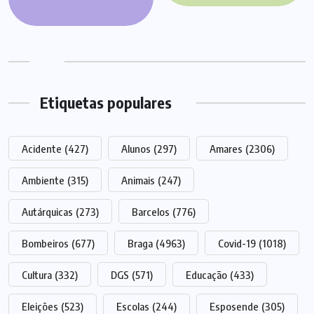
Etiquetas populares
Acidente
(427)
Alunos
(297)
Amares
(2306)
Ambiente
(315)
Animais
(247)
Autárquicas
(273)
Barcelos
(776)
Bombeiros
(677)
Braga
(4963)
Covid-19
(1018)
Cultura
(332)
DGS
(571)
Educação
(433)
Eleições
(523)
Escolas
(244)
Esposende
(305)