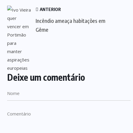
ANTERIOR
Incêndio ameaça habitações em
Gême
Deixe um comentário