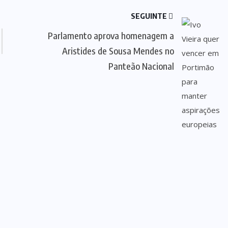
SEGUINTE
Parlamento aprova homenagem a
Aristides de Sousa Mendes no
Panteão Nacional