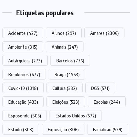
Etiquetas populares
Acidente
(427)
Alunos
(297)
Amares
(2306)
Ambiente
(315)
Animais
(247)
Autárquicas
(273)
Barcelos
(776)
Bombeiros
(677)
Braga
(4963)
Covid-19
(1018)
Cultura
(332)
DGS
(571)
Educação
(433)
Eleições
(523)
Escolas
(244)
Esposende
(305)
Estados Unidos
(572)
Estudo
(303)
Exposição
(306)
Famalicão
(529)