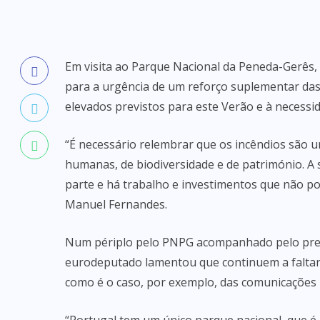
Em visita ao Parque Nacional da Peneda-Gerês
para a urgência de um reforço suplementar das
elevados previstos para este Verão e à necessi
“É necessário relembrar que os incêndios são 
humanas, de biodiversidade e de património. A 
parte e há trabalho e investimentos que não po
Manuel Fernandes.
Num périplo pelo PNPG acompanhado pelo pres
eurodeputado lamentou que continuem a faltar 
como é o caso, por exemplo, das comunicações 