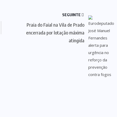
SEGUINTE
Praia do Faial na Vila de Prado
encerrada por lotação máxima
atingida