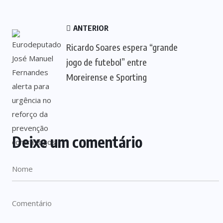
ANTERIOR
Ricardo Soares espera “grande
jogo de futebol” entre
Moreirense e Sporting
Deixe um comentário