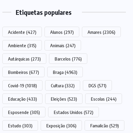
Etiquetas populares
Acidente
(427)
Alunos
(297)
Amares
(2306)
Ambiente
(315)
Animais
(247)
Autárquicas
(273)
Barcelos
(776)
Bombeiros
(677)
Braga
(4963)
Covid-19
(1018)
Cultura
(332)
DGS
(571)
Educação
(433)
Eleições
(523)
Escolas
(244)
Esposende
(305)
Estados Unidos
(572)
Estudo
(303)
Exposição
(306)
Famalicão
(529)