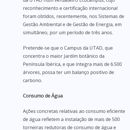
da UTAD num verdadeiro Ecocampus, cujo
reconhecimento e certificação internacional
foram obtidos, recentemente, nos Sistemas de
Gestão Ambiental e de Gestão de Energia, em
simultâneo, por um período de três anos.
Pretende-se que o Campus da UTAD, que
concentra o maior Jardim botânico da
Península Ibérica, e que integra mais de 6.500
árvores, possa ter um balanço positivo de
carbono.
Consumo de Água
Ações concretas relativas ao consumo eficiente
de água refletem a instalação de mais de 500
torneiras redutoras de consumo de água e