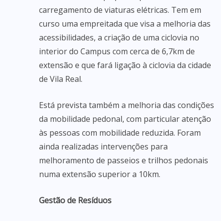
carregamento de viaturas elétricas. Tem em
curso uma empreitada que visa a melhoria das
acessibilidades, a criação de uma ciclovia no
interior do Campus com cerca de 6,7km de
extensão e que fará ligação à ciclovia da cidade
de Vila Real.
Está prevista também a melhoria das condições
da mobilidade pedonal, com particular atenção
às pessoas com mobilidade reduzida. Foram
ainda realizadas intervenções para
melhoramento de passeios e trilhos pedonais
numa extensão superior a 10km.
Gestão de Resíduos