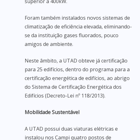
superior a 400kW.
Foram também instalados novos sistemas de
climatização de eficiência elevada, eliminando-
se da instituição gases fluorados, pouco
amigos de ambiente.
Neste âmbito, a UTAD obteve já certificação
para 25 edifícios, dentro do programa para a
certificação energética de edifícios, ao abrigo
do Sistema de Certificação Energética dos
Edifícios (Decreto-Lei nº 118/2013).
Mobilidade Sustentável
A UTAD possui duas viaturas elétricas e
instalou nos Campi quatro postos de