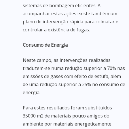
sistemas de bombagem eficientes. A
acompanhar estas ações existe também um
plano de intervenção rápida para colmatar e
controlar a existência de fugas.
Consumo de Energia
Neste campo, as intervenções realizadas
traduzem-se numa redução superior a 70% nas
emissões de gases com efeito de estufa, além
de uma redução superior a 25% no consumo de
energia.
Para estes resultados foram substituídos
35000 m2 de materiais pouco amigos do
ambiente por materiais energeticamente