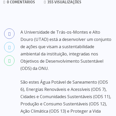
0 COMENTÁRIOS
355 VISUALIZAÇÕES
A Universidade de Trás-os-Montes e Alto
Douro (UTAD) está a desenvolver um conjunto
de ações que visam a sustentabilidade
ambiental da instituição, integradas nos
Objetivos de Desenvolvimento Sustentável
(ODS) da ONU.
São estes Água Potável de Saneamento (ODS
6), Energias Renováveis e Acessíveis (ODS 7),
Cidades e Comunidades Sustentáveis (ODS 11),
Produção e Consumo Sustentáveis (ODS 12),
Ação Climática (ODS 13) e Proteger a Vida