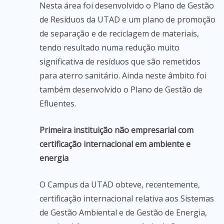
Nesta área foi desenvolvido o Plano de Gestão
de Resíduos da UTAD e um plano de promoção
de separação e de reciclagem de materiais,
tendo resultado numa redução muito
significativa de resíduos que são remetidos
para aterro sanitário. Ainda neste âmbito foi
também desenvolvido o Plano de Gestão de
Efluentes.
Primeira instituição não empresarial com
certificação internacional em ambiente e
energia
O Campus da UTAD obteve, recentemente,
certificação internacional relativa aos Sistemas
de Gestão Ambiental e de Gestão de Energia,