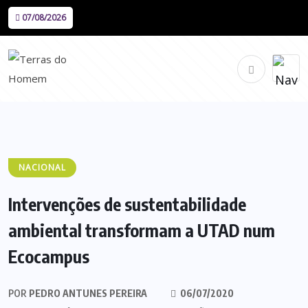
07/08/2026
NACIONAL
Intervenções de sustentabilidade
ambiental transformam a UTAD num
Ecocampus
POR
PEDRO ANTUNES PEREIRA
06/07/2020