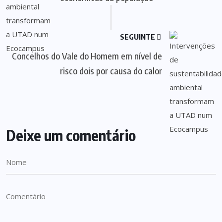
SEGUINTE
Concelhos do Vale do Homem em nível de
risco dois por causa do calor
Deixe um comentário