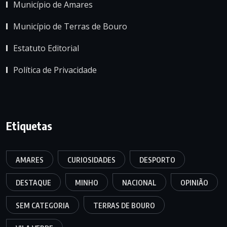
Município de Amares
Município de Terras de Bouro
Estatuto Editorial
Política de Privacidade
Etiquetas
AMARES
CURIOSIDADES
DESPORTO
DESTAQUE
MINHO
NACIONAL
OPINIÃO
SEM CATEGORIA
TERRAS DE BOURO