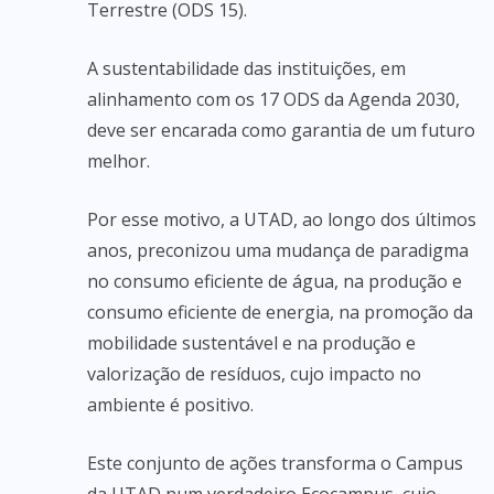
Terrestre (ODS 15).
A sustentabilidade das instituições, em
alinhamento com os 17 ODS da Agenda 2030,
deve ser encarada como garantia de um futuro
melhor.
Por esse motivo, a UTAD, ao longo dos últimos
anos, preconizou uma mudança de paradigma
no consumo eficiente de água, na produção e
consumo eficiente de energia, na promoção da
mobilidade sustentável e na produção e
valorização de resíduos, cujo impacto no
ambiente é positivo.
Este conjunto de ações transforma o Campus