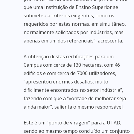
que uma Instituição de Ensino Superior se
submeteu a critérios exigentes, como os
requeridos por estas normas, em simultâneo,
normalmente solicitados por indústrias, mas
apenas em um dos referenciais”, acrescenta.
A obtenção destas certificações para um
Campus com cerca de 130 hectares, com 46
edifícios e com cerca de 7000 utilizadores,
“apresentou enormes desafios, muito
dificilmente encontrados no setor indústria”,
fazendo com que a “vontade de melhorar seja
ainda maior”, salienta o mesmo responsável.
Este é um “ponto de viragem” para a UTAD,
sendo ao mesmo tempo concluído um conjunto