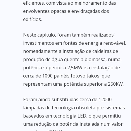
eficientes, com vista ao melhoramento das
envolventes opacas e envidraçadas dos
edifícios.
Neste capítulo, foram também realizados
investimentos em fontes de energia renovável,
nomeadamente a instalação de caldeiras de
produção de água quente a biomassa, numa
potência superior a 2,5MW e a instalação de
cerca de 1000 painéis fotovoltaicos, que
representam uma potência superior a 250kW.
Foram ainda substituídas cerca de 12000
lâmpadas de tecnologia obsoleta por sistemas
baseados em tecnologia LED, o que permitiu
uma redução da potência instalada num valor