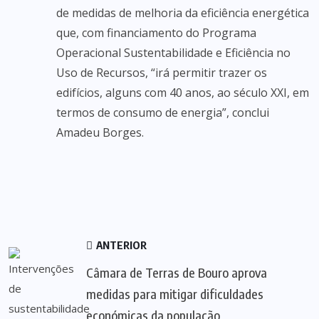
de medidas de melhoria da eficiência energética
que, com financiamento do Programa
Operacional Sustentabilidade e Eficiência no
Uso de Recursos, “irá permitir trazer os
edifícios, alguns com 40 anos, ao século XXI, em
termos de consumo de energia”, conclui
Amadeu Borges.
ANTERIOR
Câmara de Terras de Bouro aprova
medidas para mitigar dificuldades
económicas da população