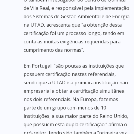
de Vila Real, e responsável pela implementação
dos Sistemas de Gestão Ambiental e de Energia
na UTAD, acrescenta que “a obtenção desta
certificação foi um processo longo, tendo em
conta as muitas exigências requeridas para
cumprimento das normas”.
Em Portugal, “são poucas as instituições que
possuem certificação nestes referenciais,
sendo que a UTAD é a primeira instituição não
empresarial a obter a certificação simultânea
nos dois referenciais. Na Europa, fazemos
parte de um grupo com menos de 10
instituições, a sua maior parte do Reino Unido,
que possuem esta dupla certificação.” afirma o
pró-reitor, tendo sido também a “primeira vez