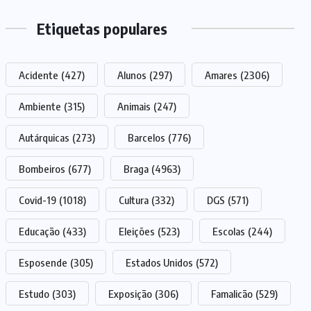
Etiquetas populares
Acidente
(427)
Alunos
(297)
Amares
(2306)
Ambiente
(315)
Animais
(247)
Autárquicas
(273)
Barcelos
(776)
Bombeiros
(677)
Braga
(4963)
Covid-19
(1018)
Cultura
(332)
DGS
(571)
Educação
(433)
Eleições
(523)
Escolas
(244)
Esposende
(305)
Estados Unidos
(572)
Estudo
(303)
Exposição
(306)
Famalicão
(529)