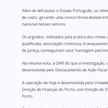
Além de defraudar o Estado Português, os refe
de custo, gerando uma concorrência desleal e
nacional nesses setores.
Os arguidos, indiciados pela prática dos crimes
qualificada, associação criminosa, branqueamen
de justiça, conseguiram uma “vantagem patrimon
Na mesma nota, a GNR diz que a investigação,
desenvolvida pelo Destacamento de Ação Fiscal 
A operação de hoje é desenvolvida pela Unidade
Direção de Finanças do Porto, sob Direção do 
Porto.