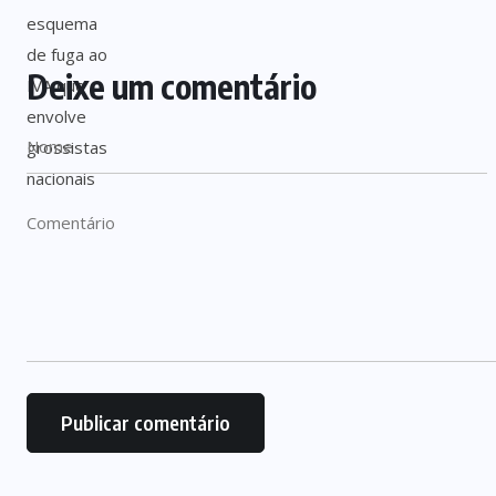
Deixe um comentário