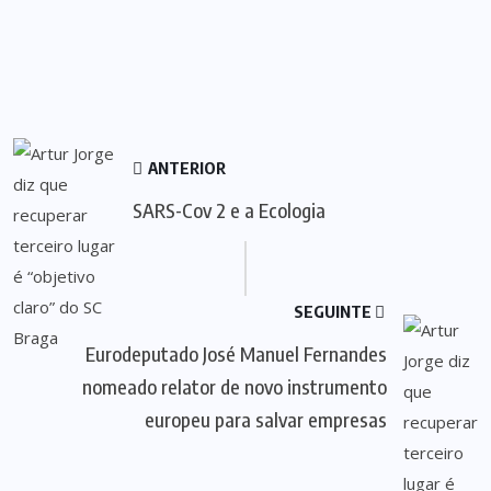
ANTERIOR
SARS-Cov 2 e a Ecologia
SEGUINTE
Eurodeputado José Manuel Fernandes
nomeado relator de novo instrumento
europeu para salvar empresas