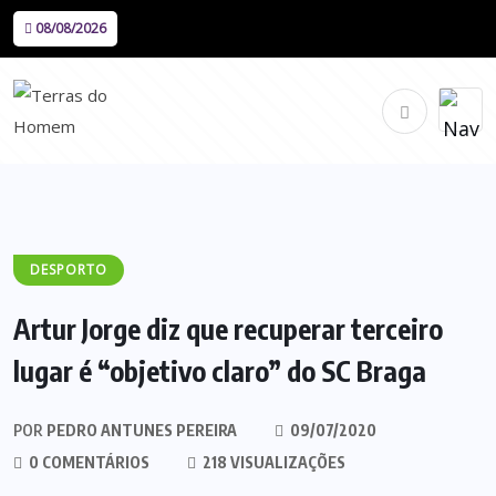
08/08/2026
DESPORTO
Artur Jorge diz que recuperar terceiro
lugar é “objetivo claro” do SC Braga
POR
PEDRO ANTUNES PEREIRA
09/07/2020
0 COMENTÁRIOS
218 VISUALIZAÇÕES