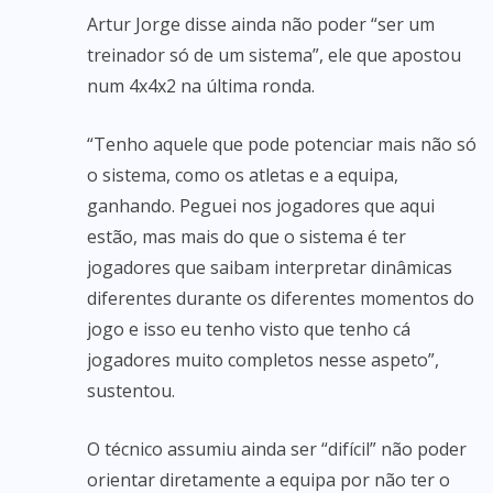
Artur Jorge disse ainda não poder “ser um
treinador só de um sistema”, ele que apostou
num 4x4x2 na última ronda.
“Tenho aquele que pode potenciar mais não só
o sistema, como os atletas e a equipa,
ganhando. Peguei nos jogadores que aqui
estão, mas mais do que o sistema é ter
jogadores que saibam interpretar dinâmicas
diferentes durante os diferentes momentos do
jogo e isso eu tenho visto que tenho cá
jogadores muito completos nesse aspeto”,
sustentou.
O técnico assumiu ainda ser “difícil” não poder
orientar diretamente a equipa por não ter o