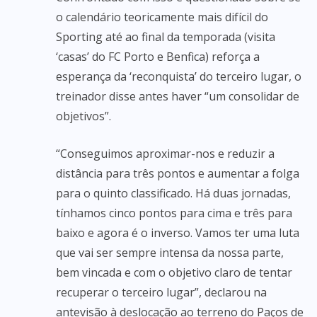
o calendário teoricamente mais difícil do
Sporting até ao final da temporada (visita
‘casas’ do FC Porto e Benfica) reforça a
esperança da ‘reconquista’ do terceiro lugar, o
treinador disse antes haver “um consolidar de
objetivos”.
“Conseguimos aproximar-nos e reduzir a
distância para três pontos e aumentar a folga
para o quinto classificado. Há duas jornadas,
tínhamos cinco pontos para cima e três para
baixo e agora é o inverso. Vamos ter uma luta
que vai ser sempre intensa da nossa parte,
bem vincada e com o objetivo claro de tentar
recuperar o terceiro lugar”, declarou na
antevisão à deslocação ao terreno do Paços de