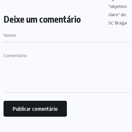
Deixe um comentário