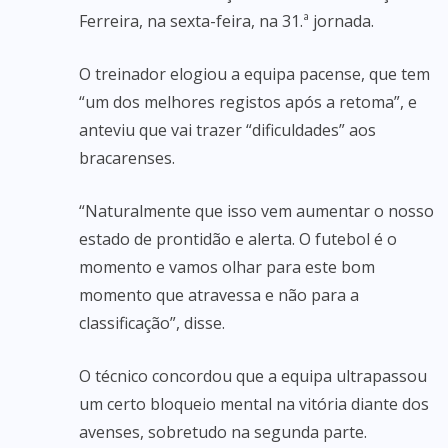
Ferreira, na sexta-feira, na 31.ª jornada.
O treinador elogiou a equipa pacense, que tem
“um dos melhores registos após a retoma”, e
anteviu que vai trazer “dificuldades” aos
bracarenses.
“Naturalmente que isso vem aumentar o nosso
estado de prontidão e alerta. O futebol é o
momento e vamos olhar para este bom
momento que atravessa e não para a
classificação”, disse.
O técnico concordou que a equipa ultrapassou
um certo bloqueio mental na vitória diante dos
avenses, sobretudo na segunda parte.