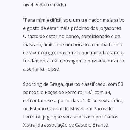
nível IV de treinador.
“Para mim é difícil, sou um treinador mais ativo
e gosto de estar mais próximo dos jogadores.
O facto de estar no banco, condicionado e de
máscara, limita-me um bocado a minha forma
de viver o jogo, mas tenho que me adaptar e o
fundamental da mensagem é passada durante
a semana”, disse.
Sporting de Braga, quarto classificado, com 53
pontos, e Paços de Ferreira, 13.º, com 34,
defrontam-se a partir das 21:30 de sexta-feira,
no Estádio Capital do Móvel, em Paços de
Ferreira, jogo que será arbitrado por Carlos
Xistra, da associação de Castelo Branco.