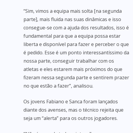
“Sim, vimos a equipa mais solta [na segunda
parte], mais fluida nas suas dinâmicas e isso
consegue-se com a ajuda dos resultados, isso é
fundamental para que a equipa possa estar
liberta e disponível para fazer e perceber o que
é pedido. Esse é um ponto interessantíssimo da
nossa parte, conseguir trabalhar com os
atletas e eles estarem mais próximos do que
fizeram nessa segunda parte e sentirem prazer
no que estão a fazer”, analisou.
Os jovens Fabiano e Sanca foram lançados
diante dos avenses, mas o técnico rejeita que
seja um “alerta” para os outros jogadores.