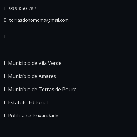
939 850 787
terrasdohomem@gmail.com
Município de Vila Verde
Município de Amares
Município de Terras de Bouro
Estatuto Editorial
Política de Privacidade