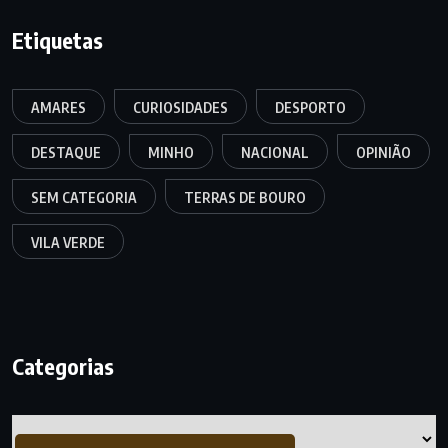
Etiquetas
AMARES
CURIOSIDADES
DESPORTO
DESTAQUE
MINHO
NACIONAL
OPINIÃO
SEM CATEGORIA
TERRAS DE BOURO
VILA VERDE
Categorias
Categorias