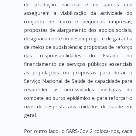
de produção nacional e de apoios que
assegurem a viabilização da actividade do
conjunto de micro e pequenas empresas;
propostas de alargamento dos apoios sociais,
designadamente no desemprego, e de garantia
de meios de subsistência; propostas de reforço
das responsabilidades do Estado no
financiamento de serviços públicos essenciais
às populações; ou propostas para dotar o
Serviço Nacional de Saúde de capacidade para
responder às necessidades imediatas do
combate ao surto epidémico e para reforçar o
nível de resposta aos cuidados de saúde em
geral.
Por outro lado, o SARS-Cov 2 coloca-nos, cada