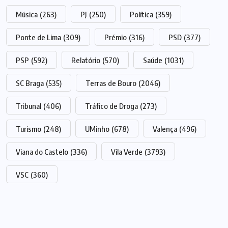
Música
(263)
PJ
(250)
Política
(359)
Ponte de Lima
(309)
Prémio
(316)
PSD
(377)
PSP
(592)
Relatório
(570)
Saúde
(1031)
SC Braga
(535)
Terras de Bouro
(2046)
Tribunal
(406)
Tráfico de Droga
(273)
Turismo
(248)
UMinho
(678)
Valença
(496)
Viana do Castelo
(336)
Vila Verde
(3793)
VSC
(360)