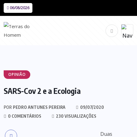
06/08/2026
OPINIÃO
SARS-Cov 2 e a Ecologia
POR
PEDRO ANTUNES PEREIRA
09/07/2020
0 COMENTÁRIOS
230 VISUALIZAÇÕES
Duas