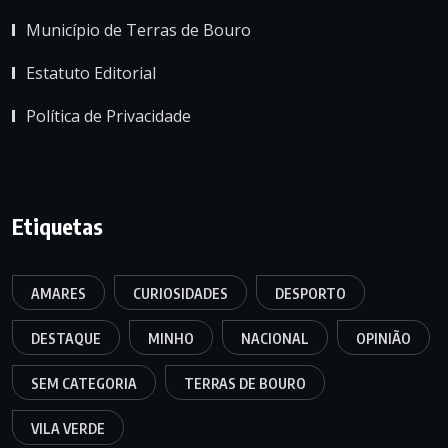
Município de Terras de Bouro
Estatuto Editorial
Política de Privacidade
Etiquetas
AMARES
CURIOSIDADES
DESPORTO
DESTAQUE
MINHO
NACIONAL
OPINIÃO
SEM CATEGORIA
TERRAS DE BOURO
VILA VERDE