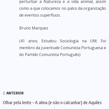
perturbar a Natureza e a vida animal, assim
como a que colocamos no palco da organização
de eventos supérfluos.
Bruno Marques
(41 anos; Estudou Sociologia na UM; Foi
membro da Juventude Comunista Portuguesa e
do Partido Comunista Português)
ANTERIOR
Olhar pela lente – A alma (e não o calcanhar) de Aquiles