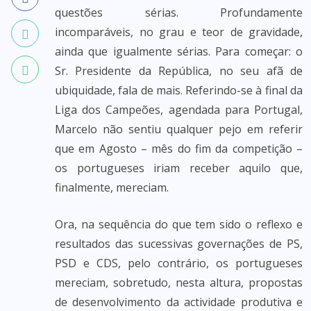
questões sérias. Profundamente
incomparáveis, no grau e teor de gravidade,
ainda que igualmente sérias. Para começar: o
Sr. Presidente da República, no seu afã de
ubiquidade, fala de mais. Referindo-se à final da
Liga dos Campeões, agendada para Portugal,
Marcelo não sentiu qualquer pejo em referir
que em Agosto – mês do fim da competição –
os portugueses iriam receber aquilo que,
finalmente, mereciam.
Ora, na sequência do que tem sido o reflexo e
resultados das sucessivas governações de PS,
PSD e CDS, pelo contrário, os portugueses
mereciam, sobretudo, nesta altura, propostas
de desenvolvimento da actividade produtiva e