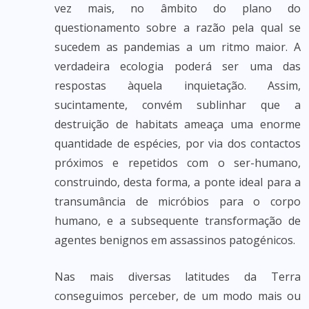
vez mais, no âmbito do plano do
questionamento sobre a razão pela qual se
sucedem as pandemias a um ritmo maior. A
verdadeira ecologia poderá ser uma das
respostas àquela inquietação. Assim,
sucintamente, convém sublinhar que a
destruição de habitats ameaça uma enorme
quantidade de espécies, por via dos contactos
próximos e repetidos com o ser-humano,
construindo, desta forma, a ponte ideal para a
transumância de micróbios para o corpo
humano, e a subsequente transformação de
agentes benignos em assassinos patogénicos.
Nas mais diversas latitudes da Terra
conseguimos perceber, de um modo mais ou