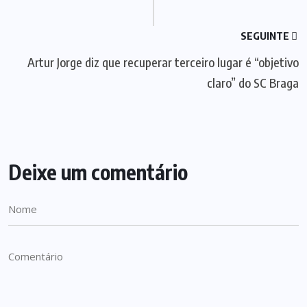
SEGUINTE
Artur Jorge diz que recuperar terceiro lugar é “objetivo
claro” do SC Braga
Deixe um comentário