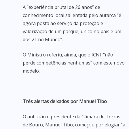
A “experiência brutal de 26 anos” de
conhecimento local salientada pelo autarca “é
agora posta ao serviço da proteção e
valorização de um parque, único no país e um
dos 21 no Mundo”.
O Ministro referiu, ainda, que o ICNF “não
perde competências nenhumas” com este novo
modelo.
Três alertas deixados por Manuel Tibo
O anfitrião e presidente da Câmara de Terras
de Bouro, Manuel Tibo, começou por elogiar “a