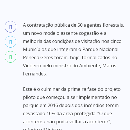
A contratação pública de 50 agentes florestais,
um novo modelo assente cogestão e a
melhoria das condições de visitação nos cinco
Municípios que integram o Parque Nacional
Peneda Gerês foram, hoje, formalizados no
Vidoeiro pelo ministro do Ambiente, Matos
Fernandes.
Este é o culminar da primeira fase do projeto
piloto que começou a ser implementado no
parque em 2016 depois dos incêndios terem
devastado 10% da área protegida. “O que
aconteceu não podia voltar a acontecer”,
referiu o Ministro.