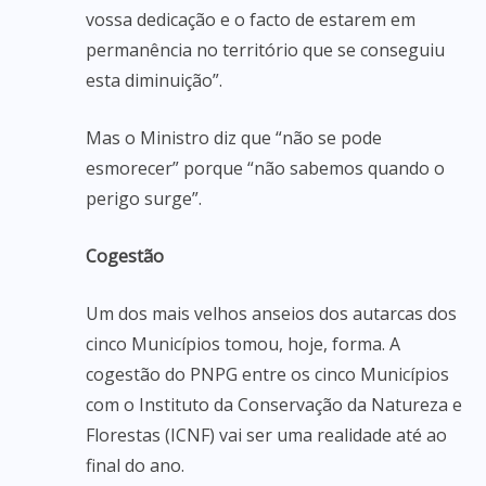
vossa dedicação e o facto de estarem em
permanência no território que se conseguiu
esta diminuição”.
Mas o Ministro diz que “não se pode
esmorecer” porque “não sabemos quando o
perigo surge”.
Cogestão
Um dos mais velhos anseios dos autarcas dos
cinco Municípios tomou, hoje, forma. A
cogestão do PNPG entre os cinco Municípios
com o Instituto da Conservação da Natureza e
Florestas (ICNF) vai ser uma realidade até ao
final do ano.