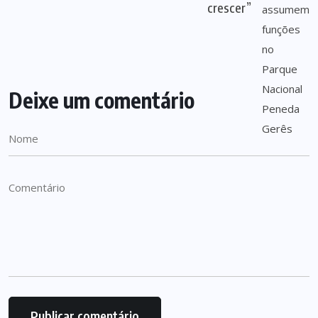
crescer”
Deixe um comentário