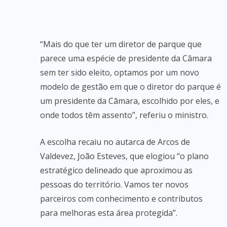
“Mais do que ter um diretor de parque que
parece uma espécie de presidente da Câmara
sem ter sido eleito, optamos por um novo
modelo de gestão em que o diretor do parque é
um presidente da Câmara, escolhido por eles, e
onde todos têm assento”, referiu o ministro.
A escolha recaiu no autarca de Arcos de
Valdevez, João Esteves, que elogiou “o plano
estratégico delineado que aproximou as
pessoas do território. Vamos ter novos
parceiros com conhecimento e contributos
para melhoras esta área protegida”.