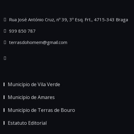
Rua José António Cruz, nº 39, 3º Esq. Frt., 4715-343 Braga
939 850 787
terrasdohomem@gmail.com
Município de Vila Verde
Município de Amares
Município de Terras de Bouro
Estatuto Editorial