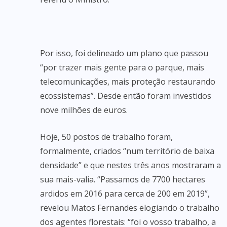
Por isso, foi delineado um plano que passou
“por trazer mais gente para o parque, mais
telecomunicações, mais proteção restaurando
ecossistemas”. Desde então foram investidos
nove milhões de euros.
Hoje, 50 postos de trabalho foram,
formalmente, criados “num território de baixa
densidade” e que nestes três anos mostraram a
sua mais-valia. “Passamos de 7700 hectares
ardidos em 2016 para cerca de 200 em 2019”,
revelou Matos Fernandes elogiando o trabalho
dos agentes florestais: “foi o vosso trabalho, a