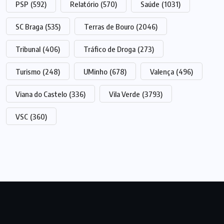
PSP
(592)
Relatório
(570)
Saúde
(1031)
SC Braga
(535)
Terras de Bouro
(2046)
Tribunal
(406)
Tráfico de Droga
(273)
Turismo
(248)
UMinho
(678)
Valença
(496)
Viana do Castelo
(336)
Vila Verde
(3793)
VSC
(360)