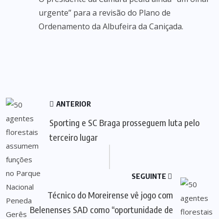
urgente” para a revisão do Plano de
Ordenamento da Albufeira da Caniçada.
ANTERIOR
Sporting e SC Braga prosseguem luta pelo
terceiro lugar
SEGUINTE
Técnico do Moreirense vê jogo com
Belenenses SAD como “oportunidade de