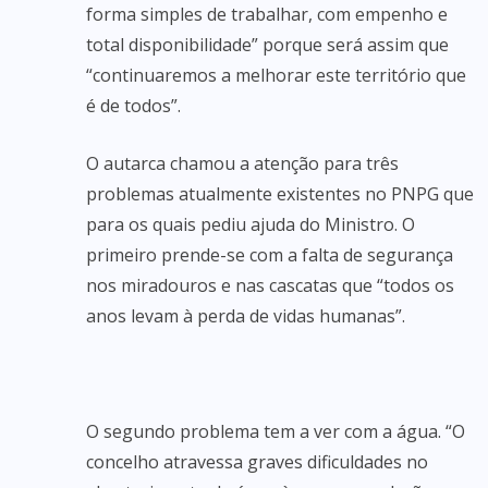
forma simples de trabalhar, com empenho e
total disponibilidade” porque será assim que
“continuaremos a melhorar este território que
é de todos”.
O autarca chamou a atenção para três
problemas atualmente existentes no PNPG que
para os quais pediu ajuda do Ministro. O
primeiro prende-se com a falta de segurança
nos miradouros e nas cascatas que “todos os
anos levam à perda de vidas humanas”.
O segundo problema tem a ver com a água. “O
concelho atravessa graves dificuldades no