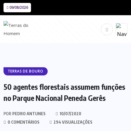
09/08/2026
TERRAS DE BOURO
50 agentes florestais assumem funções
no Parque Nacional Peneda Gerês
POR
PEDRO ANTUNES
10/07/2020
0 COMENTÁRIOS
294 VISUALIZAÇÕES