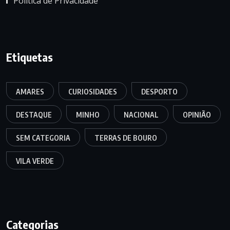
Política de Privacidade
Etiquetas
AMARES
CURIOSIDADES
DESPORTO
DESTAQUE
MINHO
NACIONAL
OPINIÃO
SEM CATEGORIA
TERRAS DE BOURO
VILA VERDE
Categorias