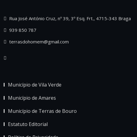
Rua José António Cruz, nº 39, 3º Esq. Frt., 4715-343 Braga
939 850 787
terrasdohomem@gmail.com
Município de Vila Verde
Município de Amares
Município de Terras de Bouro
Estatuto Editorial