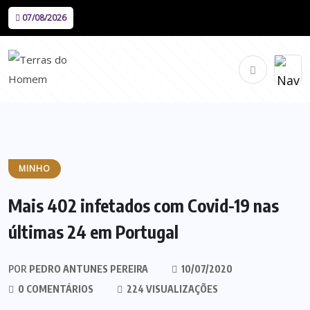
07/08/2026
MINHO
Mais 402 infetados com Covid-19 nas
últimas 24 em Portugal
POR
PEDRO ANTUNES PEREIRA
10/07/2020
0 COMENTÁRIOS
224 VISUALIZAÇÕES