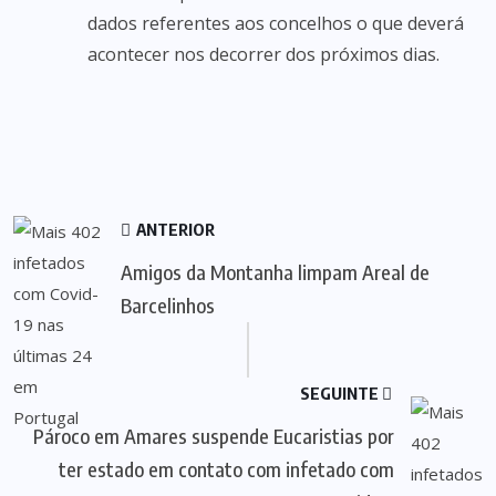
dados referentes aos concelhos o que deverá
acontecer nos decorrer dos próximos dias.
ANTERIOR
Amigos da Montanha limpam Areal de
Barcelinhos
SEGUINTE
Pároco em Amares suspende Eucaristias por
ter estado em contato com infetado com