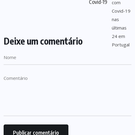
Covid-19
Deixe um comentário