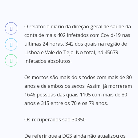
O relatório diário da direção geral de saúde dá
conta de mais 402 infetados com Covid-19 nas
últimas 24 horas, 342 dos quais na região de
Lisboa e Vale do Tejo. No total, há 45679
infetados absolutos.
Os mortos são mais dois todos com mais de 80
anos e de ambos os sexos. Assim, já morreram
1646 pessoas das quais 1105 com mais de 80
anos e 315 entre os 70 e os 79 anos.
Os recuperados são 30350.
De referir que a DGS ainda não atualizou os