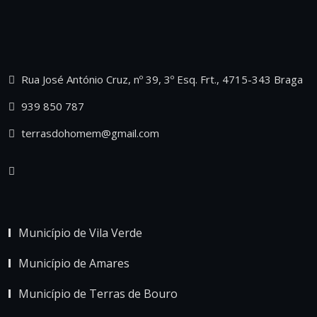
Rua José António Cruz, nº 39, 3º Esq. Frt., 4715-343 Braga
939 850 787
terrasdohomem@gmail.com
Município de Vila Verde
Município de Amares
Município de Terras de Bouro