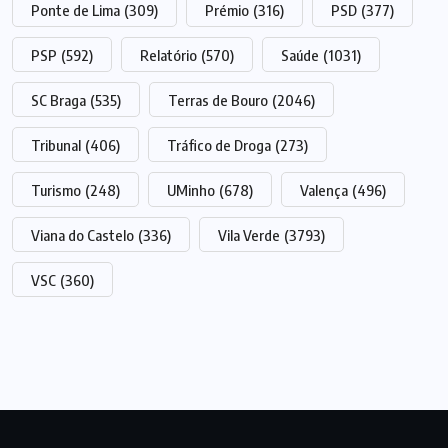
Ponte de Lima
(309)
Prémio
(316)
PSD
(377)
PSP
(592)
Relatório
(570)
Saúde
(1031)
SC Braga
(535)
Terras de Bouro
(2046)
Tribunal
(406)
Tráfico de Droga
(273)
Turismo
(248)
UMinho
(678)
Valença
(496)
Viana do Castelo
(336)
Vila Verde
(3793)
VSC
(360)