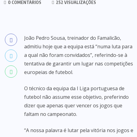
0 COMENTÁRIOS
252 VISUALIZAÇÕES
João Pedro Sousa, treinador do Famalicão,
admitiu hoje que a equipa está “numa luta para
a qual não foram convidados”, referindo-se à
tentativa de garantir um lugar nas competições
europeias de futebol.
O técnico da equipa da I Liga portuguesa de
futebol não assume esse objetivo, preferindo
dizer que apenas quer vencer os jogos que
faltam no campeonato.
“A nossa palavra é lutar pela vitória nos jogos e