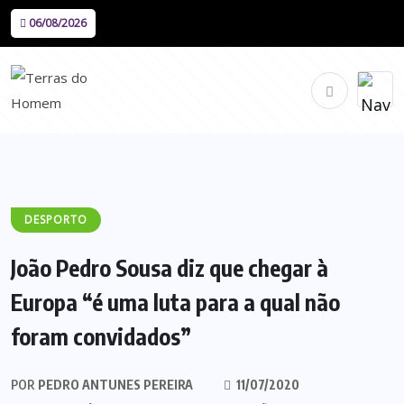
06/08/2026
DESPORTO
João Pedro Sousa diz que chegar à
Europa “é uma luta para a qual não
foram convidados”
POR
PEDRO ANTUNES PEREIRA
11/07/2020