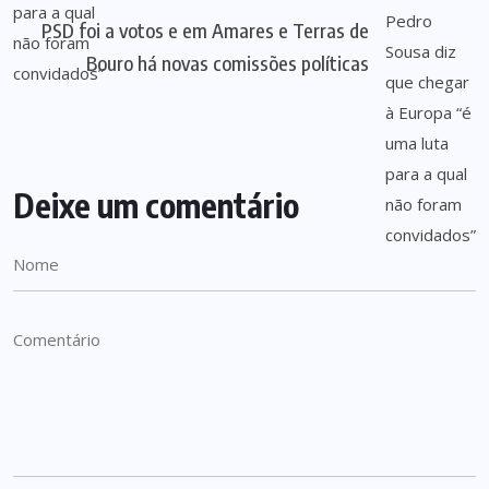
PSD foi a votos e em Amares e Terras de
Bouro há novas comissões políticas
Deixe um comentário