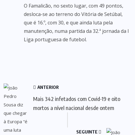
O Famalicão, no sexto lugar, com 49 pontos,
desloca-se ao terreno do Vitória de Setúbal,
que é 16.º, com 30, e que ainda luta pela
manutenção, numa partida da 32.ª jornada da I
Liga portuguesa de futebol.
ANTERIOR
Mais 342 infetados com Covid-19 e oito
mortos a nível nacional desde ontem
SEGUINTE