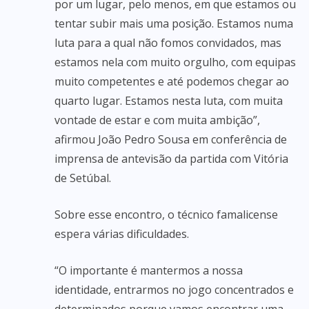
por um lugar, pelo menos, em que estamos ou
tentar subir mais uma posição. Estamos numa
luta para a qual não fomos convidados, mas
estamos nela com muito orgulho, com equipas
muito competentes e até podemos chegar ao
quarto lugar. Estamos nesta luta, com muita
vontade de estar e com muita ambição”,
afirmou João Pedro Sousa em conferência de
imprensa de antevisão da partida com Vitória
de Setúbal.
Sobre esse encontro, o técnico famalicense
espera várias dificuldades.
“O importante é mantermos a nossa
identidade, entrarmos no jogo concentrados e