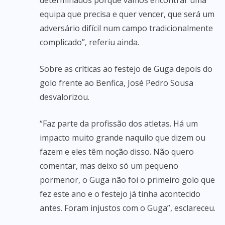
determinados porque vamos encontrar uma
equipa que precisa e quer vencer, que será um
adversário difícil num campo tradicionalmente
complicado”, referiu ainda.
Sobre as críticas ao festejo de Guga depois do
golo frente ao Benfica, José Pedro Sousa
desvalorizou.
“Faz parte da profissão dos atletas. Há um
impacto muito grande naquilo que dizem ou
fazem e eles têm noção disso. Não quero
comentar, mas deixo só um pequeno
pormenor, o Guga não foi o primeiro golo que
fez este ano e o festejo já tinha acontecido
antes. Foram injustos com o Guga”, esclareceu.