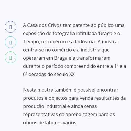
A Casa dos Crivos tem patente ao público uma
exposição de fotografia intitulada ‘Braga e o
Tempo, o Comércio e a Indústria’. A mostra
centra-se no comércio e a indústria que
operaram em Braga e a transformaram
durante o período compreendido entre a 1ª e a
6ª décadas do século XX.
Nesta mostra também é possível encontrar
produtos e objectos para venda resultantes da
produção industrial e ainda cenas
representativas da aprendizagem para os
ofícios de labores vários.