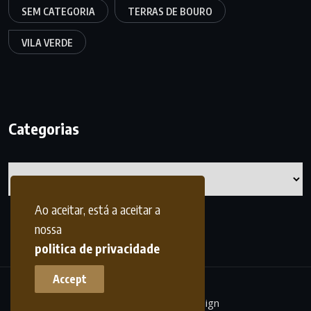
SEM CATEGORIA
TERRAS DE BOURO
VILA VERDE
Categorias
Categorias
Ao aceitar, está a aceitar a
nossa
politica de privacidade
Accept
terrasdohomem -
frdesign