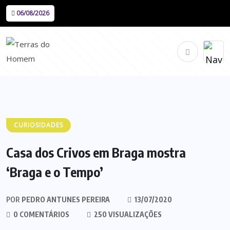
06/08/2026
CURIOSIDADES
Casa dos Crivos em Braga mostra
‘Braga e o Tempo’
POR
PEDRO ANTUNES PEREIRA
13/07/2020
0 COMENTÁRIOS
250 VISUALIZAÇÕES