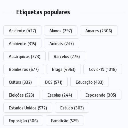
Etiquetas populares
Acidente
(427)
Alunos
(297)
Amares
(2306)
Ambiente
(315)
Animais
(247)
Autárquicas
(273)
Barcelos
(776)
Bombeiros
(677)
Braga
(4963)
Covid-19
(1018)
Cultura
(332)
DGS
(571)
Educação
(433)
Eleições
(523)
Escolas
(244)
Esposende
(305)
Estados Unidos
(572)
Estudo
(303)
Exposição
(306)
Famalicão
(529)