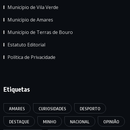
Município de Vila Verde
Município de Amares
Município de Terras de Bouro
Estatuto Editorial
Política de Privacidade
Etiquetas
AMARES
CURIOSIDADES
DESPORTO
DESTAQUE
MINHO
NACIONAL
OPINIÃO