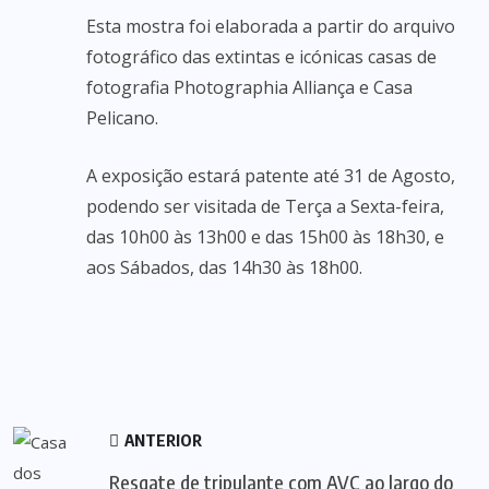
Esta mostra foi elaborada a partir do arquivo
fotográfico das extintas e icónicas casas de
fotografia Photographia Alliança e Casa
Pelicano.
A exposição estará patente até 31 de Agosto,
podendo ser visitada de Terça a Sexta-feira,
das 10h00 às 13h00 e das 15h00 às 18h30, e
aos Sábados, das 14h30 às 18h00.
ANTERIOR
Resgate de tripulante com AVC ao largo do