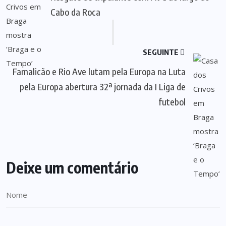
Cabo da Roca
SEGUINTE
Famalicão e Rio Ave lutam pela Europa na Luta
pela Europa abertura 32ª jornada da I Liga de
futebol
Deixe um comentário