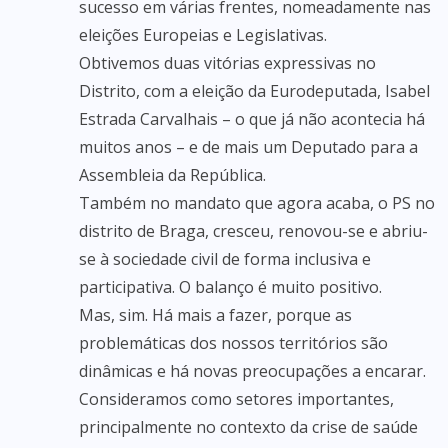
sucesso em várias frentes, nomeadamente nas
eleições Europeias e Legislativas.
Obtivemos duas vitórias expressivas no
Distrito, com a eleição da Eurodeputada, Isabel
Estrada Carvalhais – o que já não acontecia há
muitos anos – e de mais um Deputado para a
Assembleia da República.
Também no mandato que agora acaba, o PS no
distrito de Braga, cresceu, renovou-se e abriu-
se à sociedade civil de forma inclusiva e
participativa. O balanço é muito positivo.
Mas, sim. Há mais a fazer, porque as
problemáticas dos nossos territórios são
dinâmicas e há novas preocupações a encarar.
Consideramos como setores importantes,
principalmente no contexto da crise de saúde