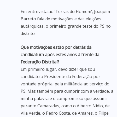
Em entrevista ao ‘Terras do Homem’, Joaquim
Barreto fala de motivações e das eleições
autárquicas, o primeiro grande teste do PS no
distrito.
Que motivações estão por detrás da
candidatura após estes anos à frente da
Federação Distrital?
Em primeiro lugar, devo dizer que sou
candidato a Presidente da Federação por
vontade própria, pela militância ao serviço do
PS. Mas também para cumprir com a verdade, a
minha palavra e o compromisso que assumi
perante Camaradas, como o Alberto Nídio, de
Vila Verde, o Pedro Costa, de Amares, o Filipe