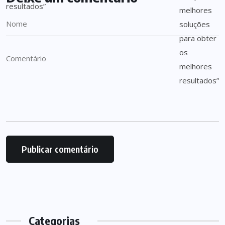
Categorias