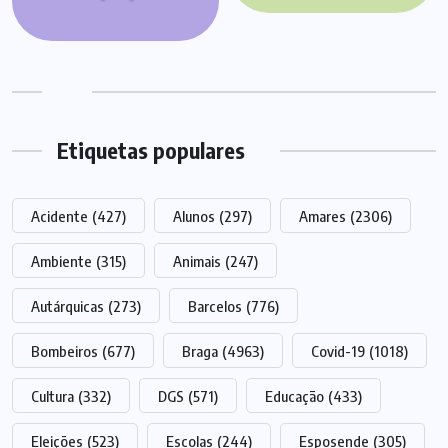
Etiquetas populares
Acidente
(427)
Alunos
(297)
Amares
(2306)
Ambiente
(315)
Animais
(247)
Autárquicas
(273)
Barcelos
(776)
Bombeiros
(677)
Braga
(4963)
Covid-19
(1018)
Cultura
(332)
DGS
(571)
Educação
(433)
Eleições
(523)
Escolas
(244)
Esposende
(305)