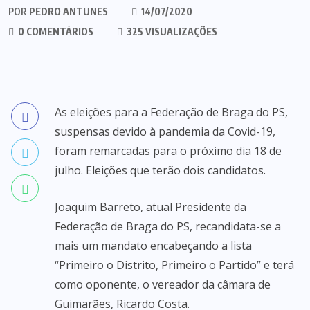
POR
PEDRO ANTUNES
14/07/2020
0 COMENTÁRIOS
325 VISUALIZAÇÕES
As eleições para a Federação de Braga do PS,
suspensas devido à pandemia da Covid-19,
foram remarcadas para o próximo dia 18 de
julho. Eleições que terão dois candidatos.
Joaquim Barreto, atual Presidente da
Federação de Braga do PS, recandidata-se a
mais um mandato encabeçando a lista
“Primeiro o Distrito, Primeiro o Partido” e terá
como oponente, o vereador da câmara de
Guimarães, Ricardo Costa.