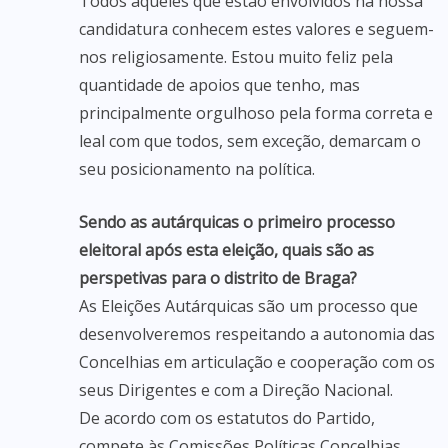
Todos aqueles que estão envolvidos na nossa
candidatura conhecem estes valores e seguem-
nos religiosamente. Estou muito feliz pela
quantidade de apoios que tenho, mas
principalmente orgulhoso pela forma correta e
leal com que todos, sem exceção, demarcam o
seu posicionamento na política.
Sendo as autárquicas o primeiro processo
eleitoral após esta eleição, quais são as
perspetivas para o distrito de Braga?
As Eleições Autárquicas são um processo que
desenvolveremos respeitando a autonomia das
Concelhias em articulação e cooperação com os
seus Dirigentes e com a Direção Nacional.
De acordo com os estatutos do Partido,
compete às Comissões Políticas Concelhias