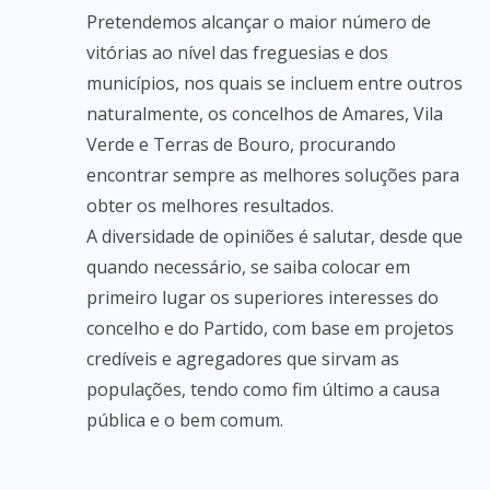
Pretendemos alcançar o maior número de
vitórias ao nível das freguesias e dos
municípios, nos quais se incluem entre outros
naturalmente, os concelhos de Amares, Vila
Verde e Terras de Bouro, procurando
encontrar sempre as melhores soluções para
obter os melhores resultados.
A diversidade de opiniões é salutar, desde que
quando necessário, se saiba colocar em
primeiro lugar os superiores interesses do
concelho e do Partido, com base em projetos
credíveis e agregadores que sirvam as
populações, tendo como fim último a causa
pública e o bem comum.