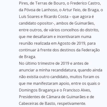
Pires, de Terras de Bouro, o Frederico Castro,
da Póvoa de Lanhoso, o Artur Feio, de Braga, o
Luís Soares e Ricardo Costa – que agora é
candidato opositor-, ambos de Guimarães,
entre outros, de vários concelhos do distrito,
que me desafiaram e incentivaram numa
reunião realizada em Agosto de 2019, para
continuar à frente dos destinos da Federação
de Braga.
No último trimestre de 2019 e antes de
anunciar a minha recandidatura, quando ainda
não existia outro candidato, muitos foram os
que me manifestaram apoio, entre os quais o
Domingos Bragança e o Francisco Alves,
Presidentes de Câmara de Guimarães e de
Cabeceiras de Basto, respetivamente.