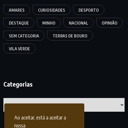
AMARES
CURIOSIDADES
DESPORTO
DESTAQUE
MINHO
NACIONAL
OPINIÃO
SEM CATEGORIA
TERRAS DE BOURO
VILA VERDE
Categorias
Categorias
Ao aceitar, está a aceitar a
nossa