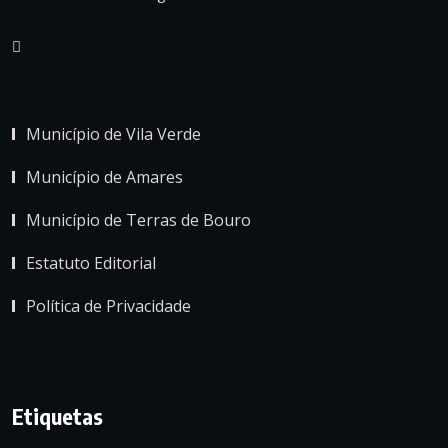
Município de Vila Verde
Município de Amares
Município de Terras de Bouro
Estatuto Editorial
Política de Privacidade
Etiquetas