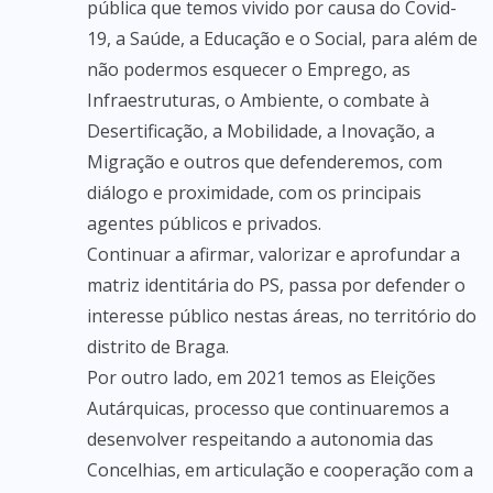
pública que temos vivido por causa do Covid-
19, a Saúde, a Educação e o Social, para além de
não podermos esquecer o Emprego, as
Infraestruturas, o Ambiente, o combate à
Desertificação, a Mobilidade, a Inovação, a
Migração e outros que defenderemos, com
diálogo e proximidade, com os principais
agentes públicos e privados.
Continuar a afirmar, valorizar e aprofundar a
matriz identitária do PS, passa por defender o
interesse público nestas áreas, no território do
distrito de Braga.
Por outro lado, em 2021 temos as Eleições
Autárquicas, processo que continuaremos a
desenvolver respeitando a autonomia das
Concelhias, em articulação e cooperação com a