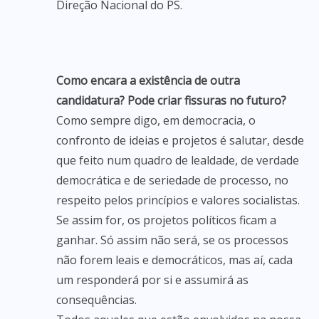
Direção Nacional do PS.
Como encara a existência de outra
candidatura? Pode criar fissuras no futuro?
Como sempre digo, em democracia, o
confronto de ideias e projetos é salutar, desde
que feito num quadro de lealdade, de verdade
democrática e de seriedade de processo, no
respeito pelos princípios e valores socialistas.
Se assim for, os projetos políticos ficam a
ganhar. Só assim não será, se os processos
não forem leais e democráticos, mas aí, cada
um responderá por si e assumirá as
consequências.