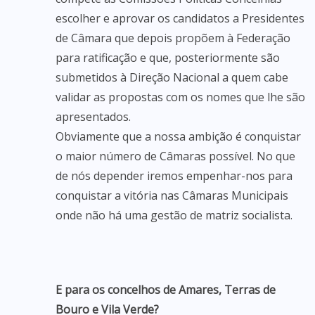
escolher e aprovar os candidatos a Presidentes
de Câmara que depois propõem à Federação
para ratificação e que, posteriormente são
submetidos à Direção Nacional a quem cabe
validar as propostas com os nomes que lhe são
apresentados.
Obviamente que a nossa ambição é conquistar
o maior número de Câmaras possível. No que
de nós depender iremos empenhar-nos para
conquistar a vitória nas Câmaras Municipais
onde não há uma gestão de matriz socialista.
E para os concelhos de Amares, Terras de
Bouro e Vila Verde?