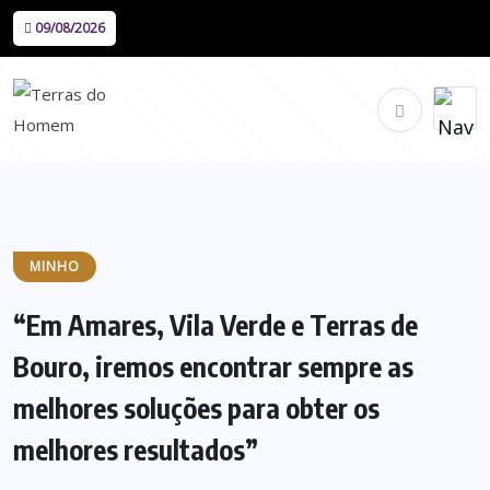
09/08/2026
MINHO
“Em Amares, Vila Verde e Terras de
Bouro, iremos encontrar sempre as
melhores soluções para obter os
melhores resultados”