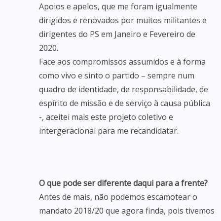
Apoios e apelos, que me foram igualmente
dirigidos e renovados por muitos militantes e
dirigentes do PS em Janeiro e Fevereiro de
2020.
Face aos compromissos assumidos e à forma
como vivo e sinto o partido – sempre num
quadro de identidade, de responsabilidade, de
espírito de missão e de serviço à causa pública
-, aceitei mais este projeto coletivo e
intergeracional para me recandidatar.
O que pode ser diferente daqui para a frente?
Antes de mais, não podemos escamotear o
mandato 2018/20 que agora finda, pois tivemos