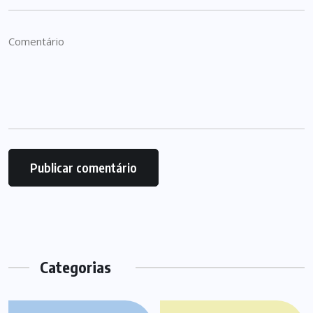
Categorias