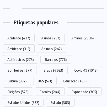
Etiquetas populares
Acidente
(427)
Alunos
(297)
Amares
(2306)
Ambiente
(315)
Animais
(247)
Autárquicas
(273)
Barcelos
(776)
Bombeiros
(677)
Braga
(4963)
Covid-19
(1018)
Cultura
(332)
DGS
(571)
Educação
(433)
Eleições
(523)
Escolas
(244)
Esposende
(305)
Estados Unidos
(572)
Estudo
(303)