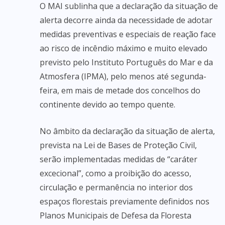
O MAI sublinha que a declaração da situação de
alerta decorre ainda da necessidade de adotar
medidas preventivas e especiais de reação face
ao risco de incêndio máximo e muito elevado
previsto pelo Instituto Português do Mar e da
Atmosfera (IPMA), pelo menos até segunda-
feira, em mais de metade dos concelhos do
continente devido ao tempo quente.
No âmbito da declaração da situação de alerta,
prevista na Lei de Bases de Proteção Civil,
serão implementadas medidas de “caráter
excecional”, como a proibição do acesso,
circulação e permanência no interior dos
espaços florestais previamente definidos nos
Planos Municipais de Defesa da Floresta