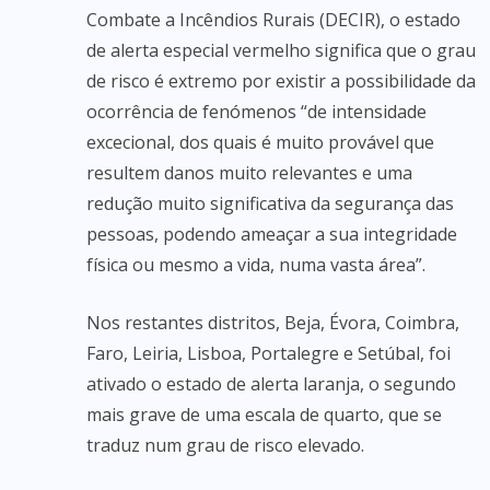
Combate a Incêndios Rurais (DECIR), o estado
de alerta especial vermelho significa que o grau
de risco é extremo por existir a possibilidade da
ocorrência de fenómenos “de intensidade
excecional, dos quais é muito provável que
resultem danos muito relevantes e uma
redução muito significativa da segurança das
pessoas, podendo ameaçar a sua integridade
física ou mesmo a vida, numa vasta área”.
Nos restantes distritos, Beja, Évora, Coimbra,
Faro, Leiria, Lisboa, Portalegre e Setúbal, foi
ativado o estado de alerta laranja, o segundo
mais grave de uma escala de quarto, que se
traduz num grau de risco elevado.