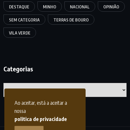
DESTAQUE
MINHO
NACIONAL
OPINIÃO
SEM CATEGORIA
TERRAS DE BOURO
VILA VERDE
Categorias
Categorias
Ao aceitar, está a aceitar a
nossa
politica de privacidade