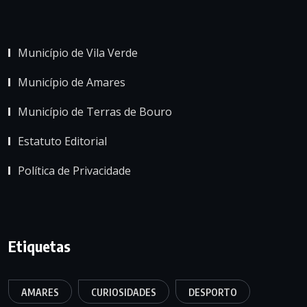
Município de Vila Verde
Município de Amares
Município de Terras de Bouro
Estatuto Editorial
Política de Privacidade
Etiquetas
AMARES
CURIOSIDADES
DESPORTO