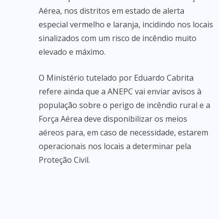
Aérea, nos distritos em estado de alerta
especial vermelho e laranja, incidindo nos locais
sinalizados com um risco de incêndio muito
elevado e máximo.
O Ministério tutelado por Eduardo Cabrita
refere ainda que a ANEPC vai enviar avisos à
população sobre o perigo de incêndio rural e a
Força Aérea deve disponibilizar os meios
aéreos para, em caso de necessidade, estarem
operacionais nos locais a determinar pela
Proteção Civil.