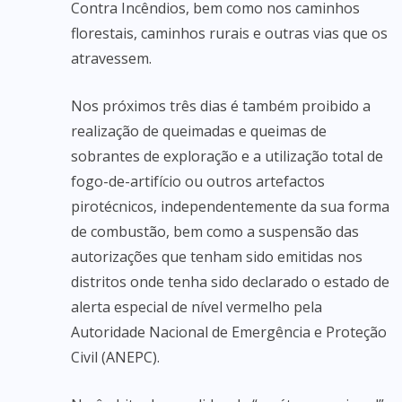
Contra Incêndios, bem como nos caminhos
florestais, caminhos rurais e outras vias que os
atravessem.
Nos próximos três dias é também proibido a
realização de queimadas e queimas de
sobrantes de exploração e a utilização total de
fogo-de-artifício ou outros artefactos
pirotécnicos, independentemente da sua forma
de combustão, bem como a suspensão das
autorizações que tenham sido emitidas nos
distritos onde tenha sido declarado o estado de
alerta especial de nível vermelho pela
Autoridade Nacional de Emergência e Proteção
Civil (ANEPC).