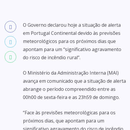
O Governo declarou hoje a situação de alerta
em Portugal Continental devido às previsões
meteorológicos para os próximos dias que
apontam para um “significativo agravamento
do risco de incêndio rural”.
O Ministério da Administração Interna (MAI)
avança em comunicado que a situação de alerta
abrange o período compreendido entre as
00h00 de sexta-feira e as 23h59 de domingo.
“Face às previsões meteorológicas para os
próximos dias, que apontam para um
significativo agravamento do risco de incêndio