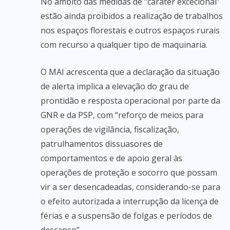
No âmbito das medidas de “caráter excecional”
estão ainda proibidos a realização de trabalhos
nos espaços florestais e outros espaços rurais
com recurso a qualquer tipo de maquinaria.
O MAI acrescenta que a declaração da situação
de alerta implica a elevação do grau de
prontidão e resposta operacional por parte da
GNR e da PSP, com “reforço de meios para
operações de vigilância, fiscalização,
patrulhamentos dissuasores de
comportamentos e de apoio geral às
operações de proteção e socorro que possam
vir a ser desencadeadas, considerando-se para
o efeito autorizada a interrupção da licença de
férias e a suspensão de folgas e períodos de