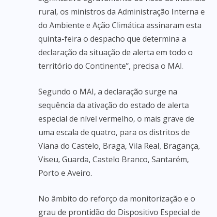
rural, os ministros da Administração Interna e
do Ambiente e Ação Climática assinaram esta
quinta-feira o despacho que determina a
declaração da situação de alerta em todo o
território do Continente”, precisa o MAI.
Segundo o MAI, a declaração surge na
sequência da ativação do estado de alerta
especial de nível vermelho, o mais grave de
uma escala de quatro, para os distritos de
Viana do Castelo, Braga, Vila Real, Bragança,
Viseu, Guarda, Castelo Branco, Santarém,
Porto e Aveiro.
No âmbito do reforço da monitorização e o
grau de prontidão do Dispositivo Especial de