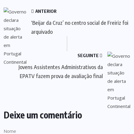
ANTERIOR
‘Beijar da Cruz’ no centro social de Freiriz foi
arquivado
SEGUINTE
Jovens Assistentes Administrativos da
EPATV fazem prova de avaliação final
Deixe um comentário