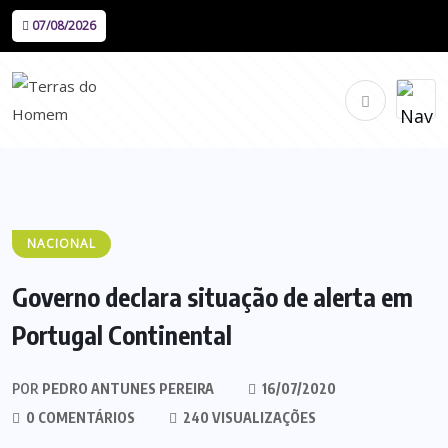
07/08/2026
NACIONAL
Governo declara situação de alerta em
Portugal Continental
POR
PEDRO ANTUNES PEREIRA
16/07/2020
0 COMENTÁRIOS
240 VISUALIZAÇÕES