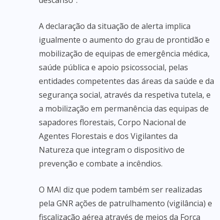
descanso”.
A declaração da situação de alerta implica
igualmente o aumento do grau de prontidão e
mobilização de equipas de emergência médica,
saúde pública e apoio psicossocial, pelas
entidades competentes das áreas da saúde e da
segurança social, através da respetiva tutela, e
a mobilização em permanência das equipas de
sapadores florestais, Corpo Nacional de
Agentes Florestais e dos Vigilantes da
Natureza que integram o dispositivo de
prevenção e combate a incêndios.
O MAI diz que podem também ser realizadas
pela GNR ações de patrulhamento (vigilância) e
fiscalização aérea através de meios da Força