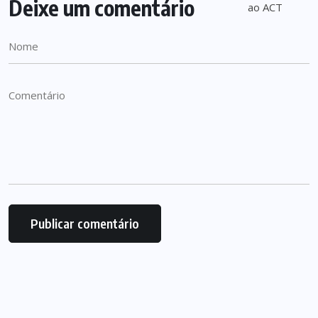
Deixe um comentário