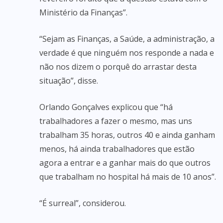
Ministério da Finanças”.
“Sejam as Finanças, a Saúde, a administração, a
verdade é que ninguém nos responde a nada e
não nos dizem o porquê do arrastar desta
situação”, disse.
Orlando Gonçalves explicou que “há
trabalhadores a fazer o mesmo, mas uns
trabalham 35 horas, outros 40 e ainda ganham
menos, há ainda trabalhadores que estão
agora a entrar e a ganhar mais do que outros
que trabalham no hospital há mais de 10 anos”.
“É surreal”, considerou.