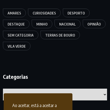
AMARES
CURIOSIDADES
DESPORTO
DESTAQUE
MINHO
NACIONAL
OPINIÃO
SEM CATEGORIA
TERRAS DE BOURO
VILA VERDE
Categorias
Categorias
Ao aceitar, está a aceitar a