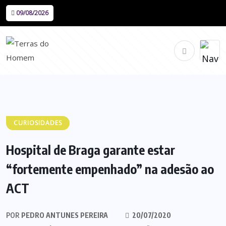
09/08/2026
CURIOSIDADES
Hospital de Braga garante estar
“fortemente empenhado” na adesão ao
ACT
POR
PEDRO ANTUNES PEREIRA
20/07/2020