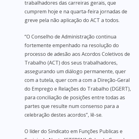
trabalhadores das carreiras gerais, que
cumprem hoje e na quarta-feira jornadas de
greve pela não aplicação do ACT a todos.
“O Conselho de Administração continua
fortemente empenhado na resolução do
processo de adesão aos Acordos Coletivos de
Trabalho (ACT) dos seus trabalhadores,
assegurando um diálogo permanente, quer
com a tutela, quer com a com a Direção-Geral
do Emprego e Relações do Trabalho (DGERT),
para conciliação de posições entre todas as
partes que resulte num consenso para a
celebração destes acordos”, lê-se.
O líder do Sindicato em Funções Publicas e