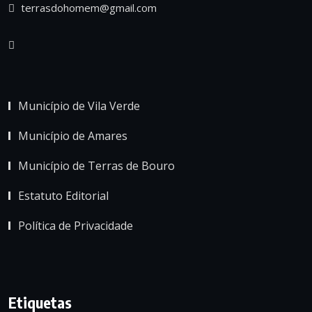
terrasdohomem@gmail.com
Município de Vila Verde
Município de Amares
Município de Terras de Bouro
Estatuto Editorial
Política de Privacidade
Etiquetas