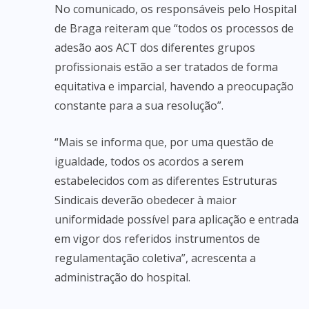
No comunicado, os responsáveis pelo Hospital
de Braga reiteram que “todos os processos de
adesão aos ACT dos diferentes grupos
profissionais estão a ser tratados de forma
equitativa e imparcial, havendo a preocupação
constante para a sua resolução”.
“Mais se informa que, por uma questão de
igualdade, todos os acordos a serem
estabelecidos com as diferentes Estruturas
Sindicais deverão obedecer à maior
uniformidade possível para aplicação e entrada
em vigor dos referidos instrumentos de
regulamentação coletiva”, acrescenta a
administração do hospital.