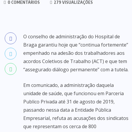
0 COMENTÁRIOS
279 VISUALIZAÇÕES
O conselho de administração do Hospital de
Braga garantiu hoje que “continua fortemente”
empenhado na adesão dos trabalhadores aos
acordos Coletivos de Trabalho (ACT) e que tem
“assegurado diálogo permanente” com a tutela.
Em comunicado, a administração daquela
unidade de saúde, que funcionou em Parceria
Publico Privada até 31 de agosto de 2019,
passando nessa data a Entidade Pública
Empresarial, refuta as acusações dos sindicatos
que representam os cerca de 800