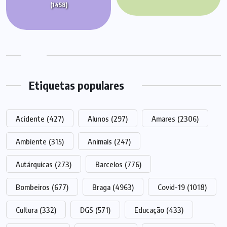
(1458)
Etiquetas populares
Acidente
(427)
Alunos
(297)
Amares
(2306)
Ambiente
(315)
Animais
(247)
Autárquicas
(273)
Barcelos
(776)
Bombeiros
(677)
Braga
(4963)
Covid-19
(1018)
Cultura
(332)
DGS
(571)
Educação
(433)