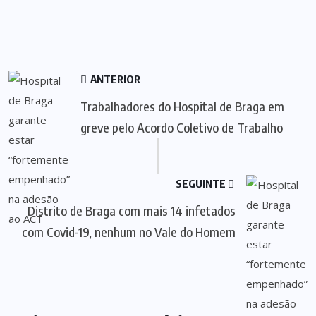
ANTERIOR
Trabalhadores do Hospital de Braga em
greve pelo Acordo Coletivo de Trabalho
SEGUINTE
Distrito de Braga com mais 14 infetados
com Covid-19, nenhum no Vale do Homem