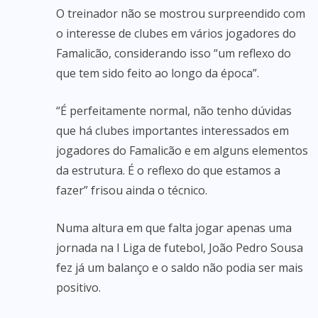
O treinador não se mostrou surpreendido com
o interesse de clubes em vários jogadores do
Famalicão, considerando isso “um reflexo do
que tem sido feito ao longo da época”.
“É perfeitamente normal, não tenho dúvidas
que há clubes importantes interessados em
jogadores do Famalicão e em alguns elementos
da estrutura. É o reflexo do que estamos a
fazer” frisou ainda o técnico.
Numa altura em que falta jogar apenas uma
jornada na I Liga de futebol, João Pedro Sousa
fez já um balanço e o saldo não podia ser mais
positivo.