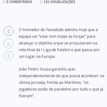
0 COMENTÁRIOS
202 VISUALIZAÇÕES
O treinador do Famalicão admitiu hoje que a
equipa vai “lutar com todas as forças” para
alcançar o objetivo a que se propuseram na
reta final da I Liga de futebol e que passa por
um lugar na Europa.
João Pedro Sousa garantiu que,
independentemente do que possa acontecer na
última jornada, frente ao Marítimo, “os
jogadores estão de parabéns por tudo o que já
fizeram”.