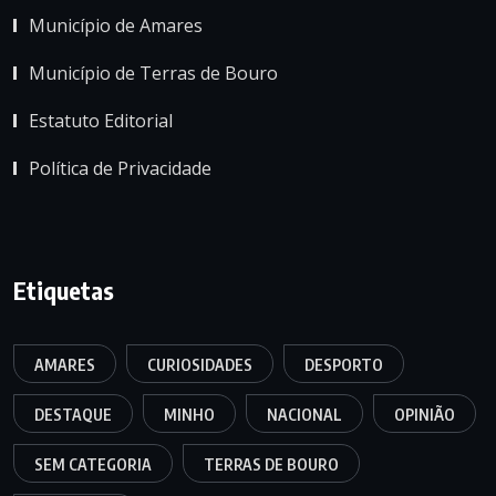
Município de Amares
Município de Terras de Bouro
Estatuto Editorial
Política de Privacidade
Etiquetas
AMARES
CURIOSIDADES
DESPORTO
DESTAQUE
MINHO
NACIONAL
OPINIÃO
SEM CATEGORIA
TERRAS DE BOURO