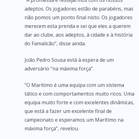
“A promessa é festejarmos com os nossos
adeptos. Os jogadores estão de parabéns, mas
não pomos um ponto final nisto. Os jogadores
merecem esta prenda e sei que eles a querem
dar ao clube, aos adeptos, à cidade e à história
do Famalicão”, disse ainda.
João Pedro Sousa está à espera de um
adversário “na máxima força”.
“O Marítimo é uma equipa com um sistema
tático e com comportamentos muito ricos. Uma
equipa muito forte e com excelentes dinâmicas,
que está a fazer um excelente final de
campeonato e esperamos um Marítimo na
máxima força”, revelou.