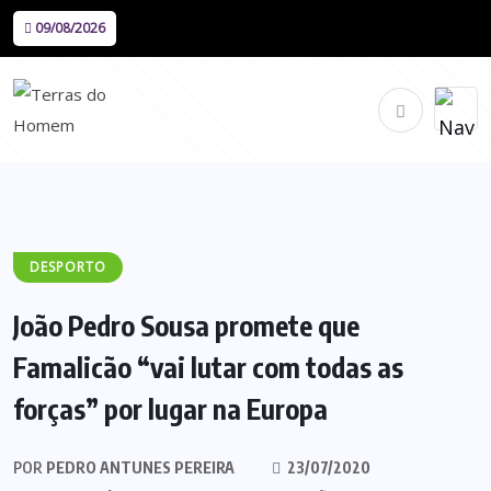
09/08/2026
DESPORTO
João Pedro Sousa promete que
Famalicão “vai lutar com todas as
forças” por lugar na Europa
POR
PEDRO ANTUNES PEREIRA
23/07/2020