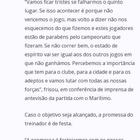
“Vamos ficar tristes se falharmos o quinto
lugar. Se isso acontecer é porque não
vencemos o jogo, mas volto a dizer não nos
esquecemos do que fizemos e estes jogadores
estão de parabéns pelo campeonato que
fizeram. Se não correr bem, o estado de
espírito vai ser igual aos dos outros jogos em
que não ganhámos. Percebemos a importância
que tem para o clube, para a cidade e para os
adeptos e vamos lutar com todas as nossas
forças”, frisou, em conferência de imprensa de
antevisão da partida com o Marítimo.
Caso o objetivo seja alcançado, a promessa do
treinador é de festa.