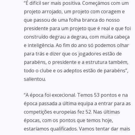
“É difícil ser mais positiva. Começámos com um
projeto arrojado, um projeto com coragem e
que passou de uma folha branca do nosso
presidente para um projeto que é real e que foi
construído degrau a degrau, com muita cabeça
e inteligência. Ao fim do ano só podemos olhar
para trás e dizer que os jogadores estão de
parabéns, o presidente e a estrutura também,
todo o clube e os adeptos estão de parabéns”,
salientou.
“A época foi excecional. Temos 53 pontos e na
época passada a última equipa a entrar para as
competições europeias fez 52. Nas últimas
épocas, com os pontos que temos hoje,
estaríamos qualificados. Vamos tentar dar mais