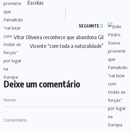
Escolas
SEGUINTE
Vítor Oliveira reconhece que abandona Gil
Vicente “com toda a naturalidade”
Deixe um comentário