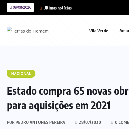
08/08/2026
Últimas notícias
Vila Verde
Ama
NACIONAL
Estado compra 65 novas obr
para aquisições em 2021
POR
PEDRO ANTUNES PEREIRA
28/07/2020
0 COME