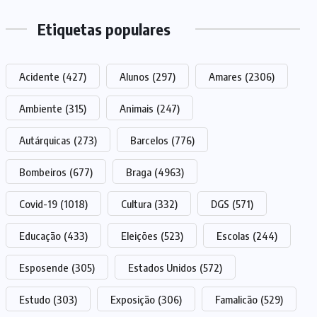
Etiquetas populares
Acidente
(427)
Alunos
(297)
Amares
(2306)
Ambiente
(315)
Animais
(247)
Autárquicas
(273)
Barcelos
(776)
Bombeiros
(677)
Braga
(4963)
Covid-19
(1018)
Cultura
(332)
DGS
(571)
Educação
(433)
Eleições
(523)
Escolas
(244)
Esposende
(305)
Estados Unidos
(572)
Estudo
(303)
Exposição
(306)
Famalicão
(529)