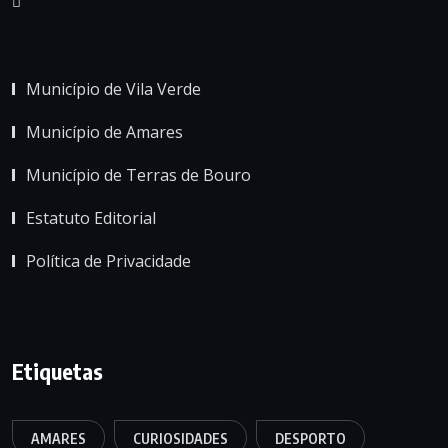
Município de Vila Verde
Município de Amares
Município de Terras de Bouro
Estatuto Editorial
Política de Privacidade
Etiquetas
AMARES
CURIOSIDADES
DESPORTO