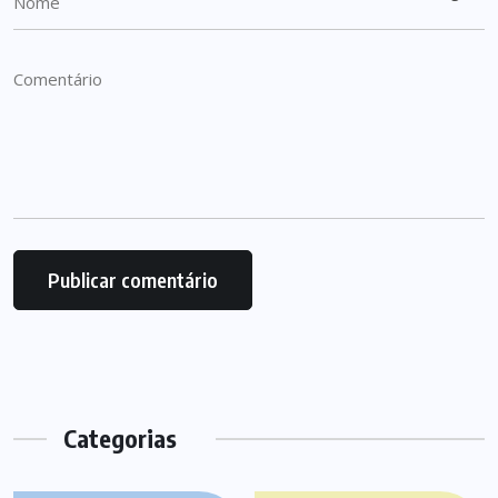
Categorias