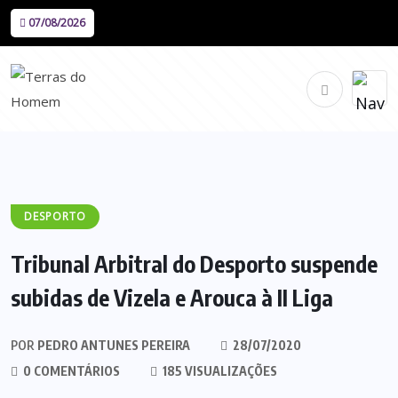
07/08/2026
DESPORTO
Tribunal Arbitral do Desporto suspende
subidas de Vizela e Arouca à II Liga
POR
PEDRO ANTUNES PEREIRA
28/07/2020
0 COMENTÁRIOS
185 VISUALIZAÇÕES