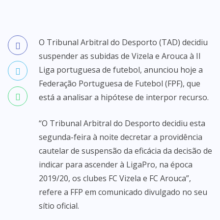
O Tribunal Arbitral do Desporto (TAD) decidiu
suspender as subidas de Vizela e Arouca à II
Liga portuguesa de futebol, anunciou hoje a
Federação Portuguesa de Futebol (FPF), que
está a analisar a hipótese de interpor recurso.
“O Tribunal Arbitral do Desporto decidiu esta
segunda-feira à noite decretar a providência
cautelar de suspensão da eficácia da decisão de
indicar para ascender à LigaPro, na época
2019/20, os clubes FC Vizela e FC Arouca”,
refere a FFP em comunicado divulgado no seu
sítio oficial.