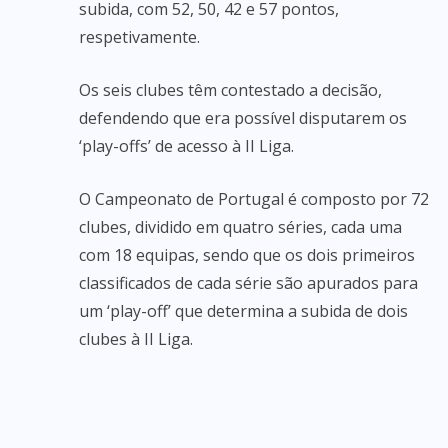
subida, com 52, 50, 42 e 57 pontos,
respetivamente.
Os seis clubes têm contestado a decisão,
defendendo que era possível disputarem os
‘play-offs’ de acesso à II Liga.
O Campeonato de Portugal é composto por 72
clubes, dividido em quatro séries, cada uma
com 18 equipas, sendo que os dois primeiros
classificados de cada série são apurados para
um ‘play-off’ que determina a subida de dois
clubes à II Liga.