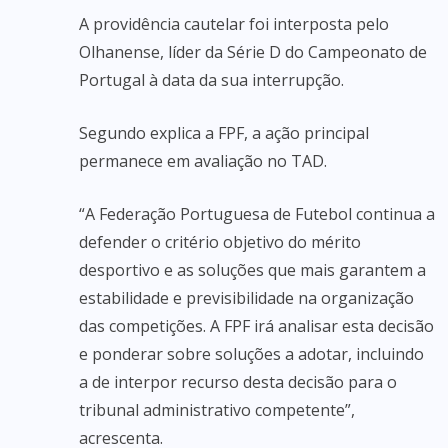
A providência cautelar foi interposta pelo
Olhanense, líder da Série D do Campeonato de
Portugal à data da sua interrupção.
Segundo explica a FPF, a ação principal
permanece em avaliação no TAD.
“A Federação Portuguesa de Futebol continua a
defender o critério objetivo do mérito
desportivo e as soluções que mais garantem a
estabilidade e previsibilidade na organização
das competições. A FPF irá analisar esta decisão
e ponderar sobre soluções a adotar, incluindo
a de interpor recurso desta decisão para o
tribunal administrativo competente”,
acrescenta.