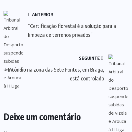
ANTERIOR
“Certificação florestal é a solução para a
limpeza de terrenos privados”
SEGUINTE
Incêndio na zona das Sete Fontes, em Braga,
está controlado
Deixe um comentário