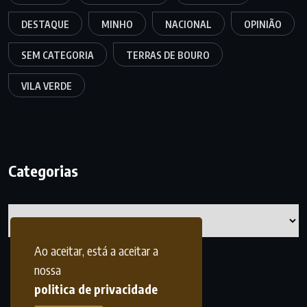
DESTAQUE
MINHO
NACIONAL
OPINIÃO
SEM CATEGORIA
TERRAS DE BOURO
VILA VERDE
Categorias
Categorias
Ao aceitar, está a aceitar a
nossa
politica de privacidade