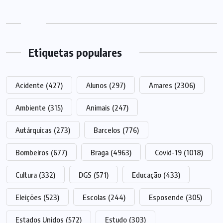
Etiquetas populares
Acidente
(427)
Alunos
(297)
Amares
(2306)
Ambiente
(315)
Animais
(247)
Autárquicas
(273)
Barcelos
(776)
Bombeiros
(677)
Braga
(4963)
Covid-19
(1018)
Cultura
(332)
DGS
(571)
Educação
(433)
Eleições
(523)
Escolas
(244)
Esposende
(305)
Estados Unidos
(572)
Estudo
(303)