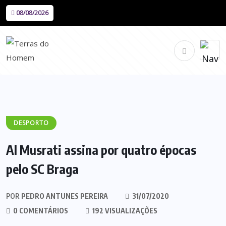
08/08/2026
DESPORTO
Al Musrati assina por quatro épocas
pelo SC Braga
POR
PEDRO ANTUNES PEREIRA
31/07/2020
0 COMENTÁRIOS
192 VISUALIZAÇÕES