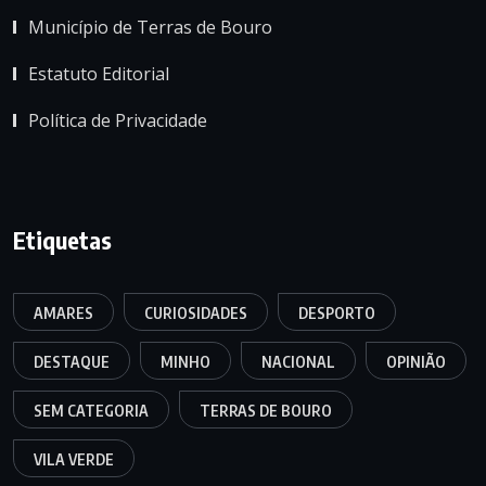
Município de Terras de Bouro
Estatuto Editorial
Política de Privacidade
Etiquetas
AMARES
CURIOSIDADES
DESPORTO
DESTAQUE
MINHO
NACIONAL
OPINIÃO
SEM CATEGORIA
TERRAS DE BOURO
VILA VERDE