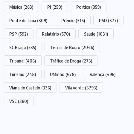
Música
(263)
PJ
(250)
Política
(359)
Ponte de Lima
(309)
Prémio
(316)
PSD
(377)
PSP
(592)
Relatório
(570)
Saúde
(1031)
SC Braga
(535)
Terras de Bouro
(2046)
Tribunal
(406)
Tráfico de Droga
(273)
Turismo
(248)
UMinho
(678)
Valença
(496)
Viana do Castelo
(336)
Vila Verde
(3793)
VSC
(360)