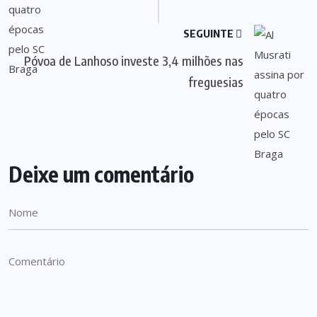
SEGUINTE
Póvoa de Lanhoso investe 3,4 milhões nas
freguesias
Deixe um comentário