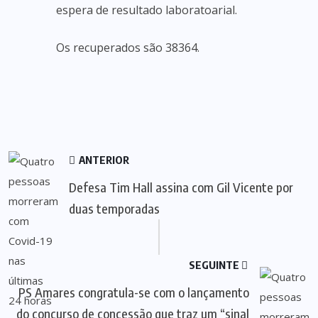
espera de resultado laboratoarial.
Os recuperados são 38364.
ANTERIOR
Defesa Tim Hall assina com Gil Vicente por
duas temporadas
SEGUINTE
PS Amares congratula-se com o lançamento
do concurso de concessão que traz um “sinal