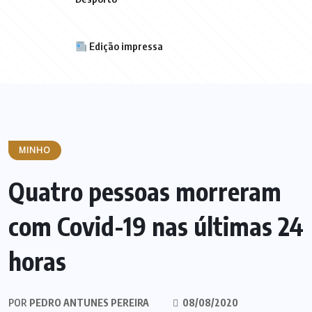
Edição impressa
MINHO
Quatro pessoas morreram
com Covid-19 nas últimas 24
horas
POR
PEDRO ANTUNES PEREIRA
08/08/2020