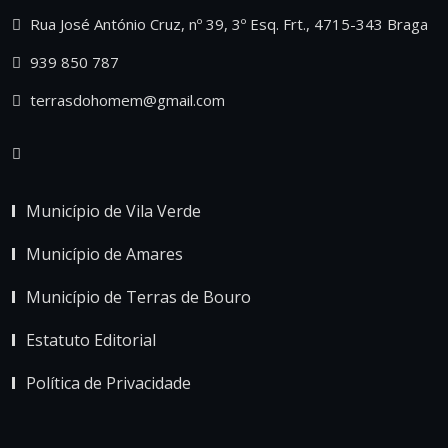
Rua José António Cruz, nº 39, 3º Esq. Frt., 4715-343 Braga
939 850 787
terrasdohomem@gmail.com
Município de Vila Verde
Município de Amares
Município de Terras de Bouro
Estatuto Editorial
Política de Privacidade