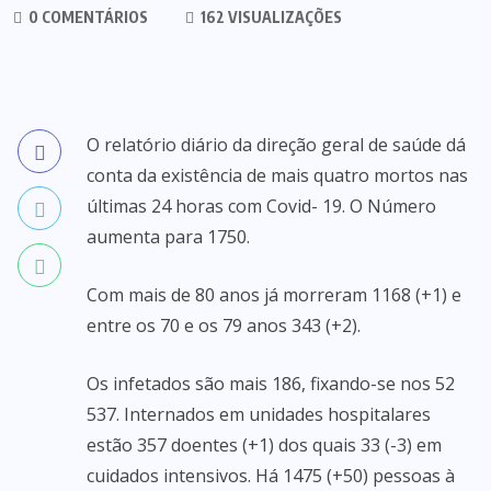
0 COMENTÁRIOS
162 VISUALIZAÇÕES
O relatório diário da direção geral de saúde dá
conta da existência de mais quatro mortos nas
últimas 24 horas com Covid- 19. O Número
aumenta para 1750.
Com mais de 80 anos já morreram 1168 (+1) e
entre os 70 e os 79 anos 343 (+2).
Os infetados são mais 186, fixando-se nos 52
537. Internados em unidades hospitalares
estão 357 doentes (+1) dos quais 33 (-3) em
cuidados intensivos. Há 1475 (+50) pessoas à