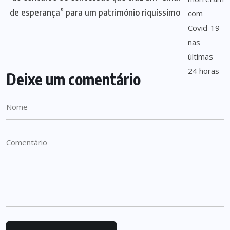
de esperança” para um património riquíssimo
Deixe um comentário