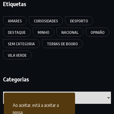
Etiquetas
AMARES
CURIOSIDADES
DESPORTO
DESTAQUE
MINHO
NACIONAL
OPINIÃO
SEM CATEGORIA
TERRAS DE BOURO
VILA VERDE
Categorias
Categorias
Ao aceitar, está a aceitar a
nossa