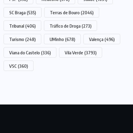
SC Braga
(535)
Terras de Bouro
(2046)
Tribunal
(406)
Tráfico de Droga
(273)
Turismo
(248)
UMinho
(678)
Valença
(496)
Viana do Castelo
(336)
Vila Verde
(3793)
VSC
(360)