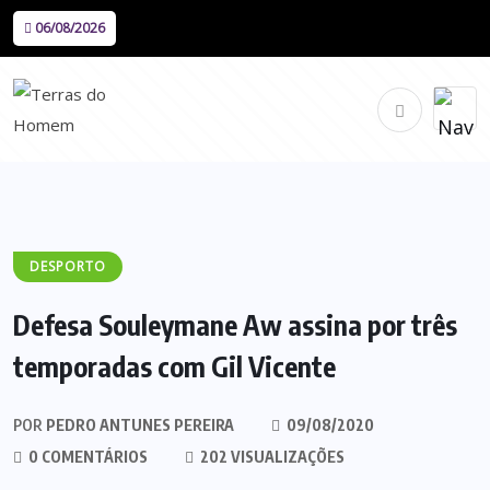
06/08/2026
DESPORTO
Defesa Souleymane Aw assina por três
temporadas com Gil Vicente
POR
PEDRO ANTUNES PEREIRA
09/08/2020
0 COMENTÁRIOS
202 VISUALIZAÇÕES