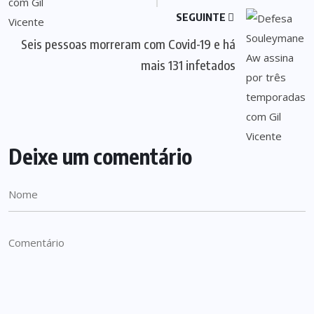
SEGUINTE
Seis pessoas morreram com Covid-19 e há
mais 131 infetados
Deixe um comentário