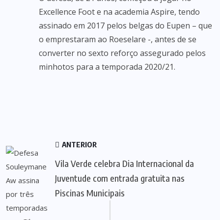
Excellence Foot e na academia Aspire, tendo
assinado em 2017 pelos belgas do Eupen – que
o emprestaram ao Roeselare -, antes de se
converter no sexto reforço assegurado pelos
minhotos para a temporada 2020/21.
ANTERIOR
Vila Verde celebra Dia Internacional da
Juventude com entrada gratuita nas
Piscinas Municipais