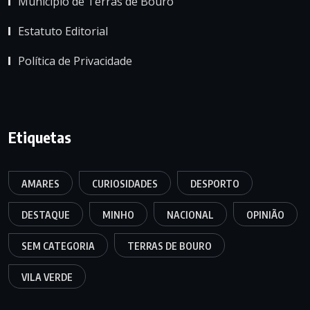
Município de Terras de Bouro
Estatuto Editorial
Política de Privacidade
Etiquetas
AMARES
CURIOSIDADES
DESPORTO
DESTAQUE
MINHO
NACIONAL
OPINIÃO
SEM CATEGORIA
TERRAS DE BOURO
VILA VERDE