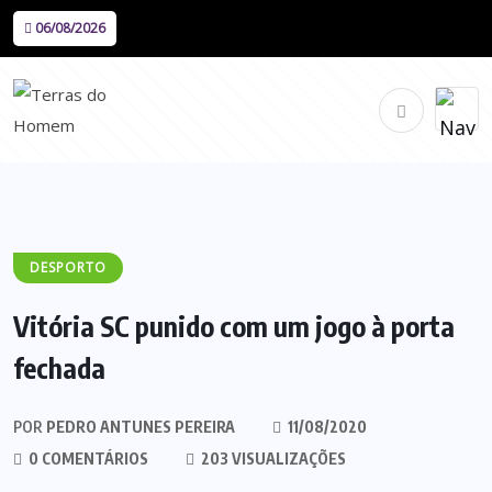
06/08/2026
DESPORTO
Vitória SC punido com um jogo à porta
fechada
POR
PEDRO ANTUNES PEREIRA
11/08/2020
0 COMENTÁRIOS
203 VISUALIZAÇÕES