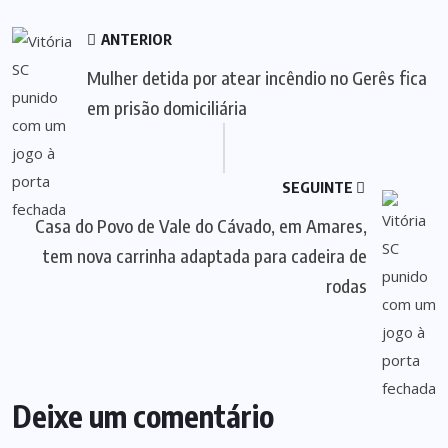
ANTERIOR
Mulher detida por atear incêndio no Gerês fica
em prisão domiciliária
SEGUINTE
Casa do Povo de Vale do Cávado, em Amares,
tem nova carrinha adaptada para cadeira de
rodas
Deixe um comentário