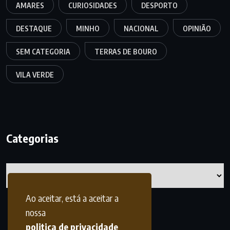
AMARES
CURIOSIDADES
DESPORTO
DESTAQUE
MINHO
NACIONAL
OPINIÃO
SEM CATEGORIA
TERRAS DE BOURO
VILA VERDE
Categorias
Categorias
Ao aceitar, está a aceitar a
nossa
politica de privacidade