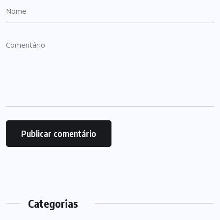
Categorias