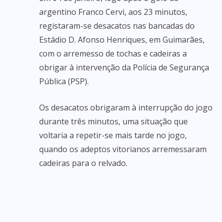
argentino Franco Cervi, aos 23 minutos,
registaram-se desacatos nas bancadas do
Estádio D. Afonso Henriques, em Guimarães,
com o arremesso de tochas e cadeiras a
obrigar à intervenção da Polícia de Segurança
Pública (PSP).
Os desacatos obrigaram à interrupção do jogo
durante três minutos, uma situação que
voltaria a repetir-se mais tarde no jogo,
quando os adeptos vitorianos arremessaram
cadeiras para o relvado.