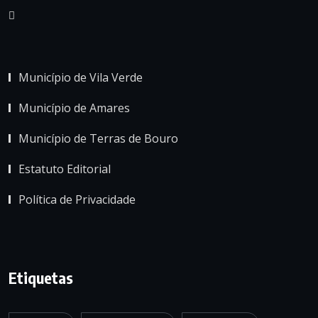
Município de Vila Verde
Município de Amares
Município de Terras de Bouro
Estatuto Editorial
Política de Privacidade
Etiquetas