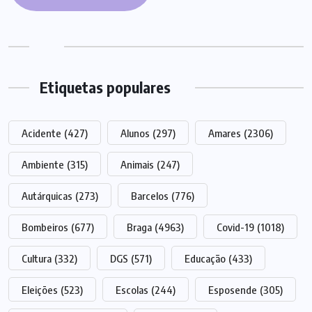
Etiquetas populares
Acidente
(427)
Alunos
(297)
Amares
(2306)
Ambiente
(315)
Animais
(247)
Autárquicas
(273)
Barcelos
(776)
Bombeiros
(677)
Braga
(4963)
Covid-19
(1018)
Cultura
(332)
DGS
(571)
Educação
(433)
Eleições
(523)
Escolas
(244)
Esposende
(305)