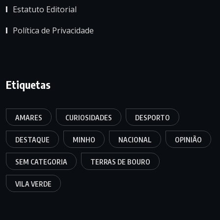
Estatuto Editorial
Política de Privacidade
Etiquetas
AMARES
CURIOSIDADES
DESPORTO
DESTAQUE
MINHO
NACIONAL
OPINIÃO
SEM CATEGORIA
TERRAS DE BOURO
VILA VERDE