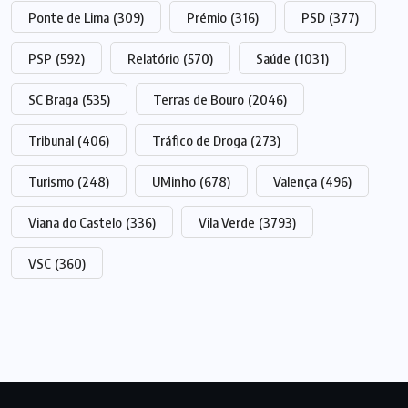
Ponte de Lima
(309)
Prémio
(316)
PSD
(377)
PSP
(592)
Relatório
(570)
Saúde
(1031)
SC Braga
(535)
Terras de Bouro
(2046)
Tribunal
(406)
Tráfico de Droga
(273)
Turismo
(248)
UMinho
(678)
Valença
(496)
Viana do Castelo
(336)
Vila Verde
(3793)
VSC
(360)