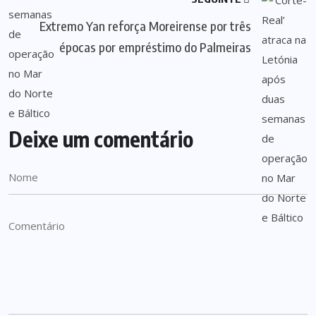
Extremo Yan reforça Moreirense por três
épocas por empréstimo do Palmeiras
Deixe um comentário