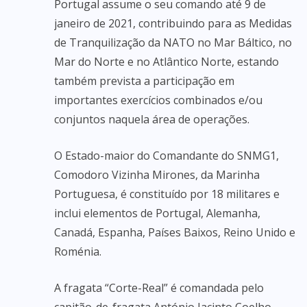
Portugal assume o seu comando até 9 de
janeiro de 2021, contribuindo para as Medidas
de Tranquilização da NATO no Mar Báltico, no
Mar do Norte e no Atlântico Norte, estando
também prevista a participação em
importantes exercícios combinados e/ou
conjuntos naquela área de operações.
O Estado-maior do Comandante do SNMG1,
Comodoro Vizinha Mirones, da Marinha
Portuguesa, é constituído por 18 militares e
inclui elementos de Portugal, Alemanha,
Canadá, Espanha, Países Baixos, Reino Unido e
Roménia.​
A fragata “Corte-Real” é comandada pelo