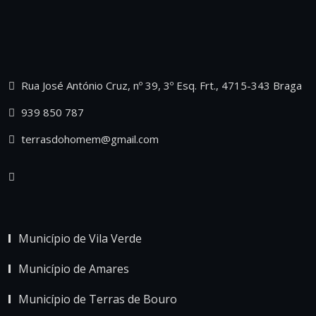
Rua José António Cruz, nº 39, 3º Esq. Frt., 4715-343 Braga
939 850 787
terrasdohomem@gmail.com
Município de Vila Verde
Município de Amares
Município de Terras de Bouro