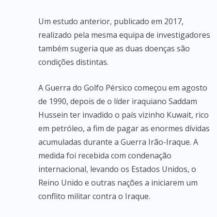
Um estudo anterior, publicado em 2017,
realizado pela mesma equipa de investigadores
também sugeria que as duas doenças são
condições distintas.
A Guerra do Golfo Pérsico começou em agosto
de 1990, depois de o líder iraquiano Saddam
Hussein ter invadido o país vizinho Kuwait, rico
em petróleo, a fim de pagar as enormes dívidas
acumuladas durante a Guerra Irão-Iraque. A
medida foi recebida com condenação
internacional, levando os Estados Unidos, o
Reino Unido e outras nações a iniciarem um
conflito militar contra o Iraque.