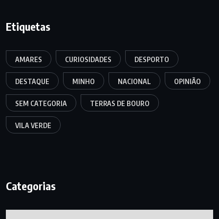
Etiquetas
AMARES
CURIOSIDADES
DESPORTO
DESTAQUE
MINHO
NACIONAL
OPINIÃO
SEM CATEGORIA
TERRAS DE BOURO
VILA VERDE
Categorias
Categorias