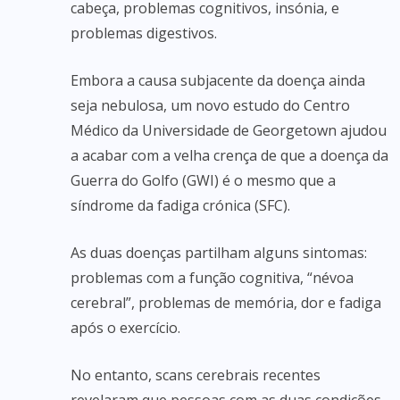
cabeça, problemas cognitivos, insónia, e
problemas digestivos.
Embora a causa subjacente da doença ainda
seja nebulosa, um novo estudo do Centro
Médico da Universidade de Georgetown ajudou
a acabar com a velha crença de que a doença da
Guerra do Golfo (GWI) é o mesmo que a
síndrome da fadiga crónica (SFC).
As duas doenças partilham alguns sintomas:
problemas com a função cognitiva, “névoa
cerebral”, problemas de memória, dor e fadiga
após o exercício.
No entanto, scans cerebrais recentes