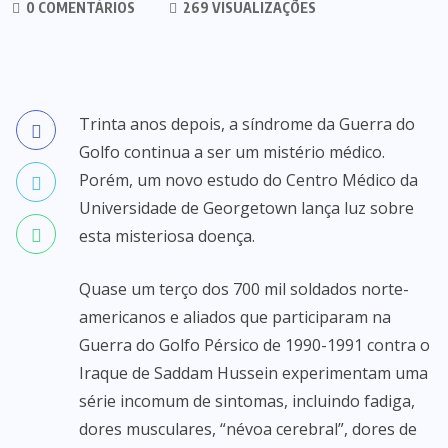
0 COMENTÁRIOS
269 VISUALIZAÇÕES
Trinta anos depois, a síndrome da Guerra do
Golfo continua a ser um mistério médico.
Porém, um novo estudo do Centro Médico da
Universidade de Georgetown lança luz sobre
esta misteriosa doença.
Quase um terço dos 700 mil soldados norte-
americanos e aliados que participaram na
Guerra do Golfo Pérsico de 1990-1991 contra o
Iraque de Saddam Hussein experimentam uma
série incomum de sintomas, incluindo fadiga,
dores musculares, “névoa cerebral”, dores de