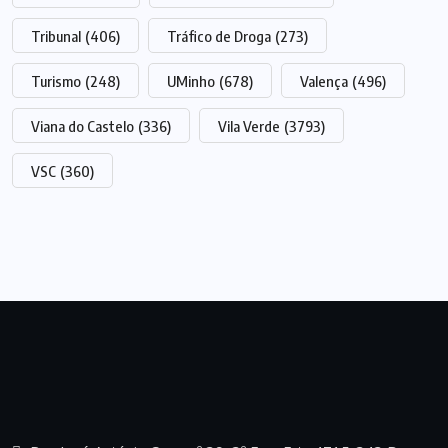
Tribunal
(406)
Tráfico de Droga
(273)
Turismo
(248)
UMinho
(678)
Valença
(496)
Viana do Castelo
(336)
Vila Verde
(3793)
VSC
(360)