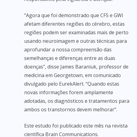
“Agora que foi demonstrado que CFS e GWI
afetam diferentes regiões do cérebro, estas
regiões podem ser examinadas mais de perto
usando neuroimagem e outras técnicas para
aprofundar a nossa compreensão das
semelhanças e diferenças entre as duas
doenças”, disse James Baraniuk, professor de
medicina em Georgetown, em comunicado
divulgado pelo EurekAlert. “Quando estas
novas informações forem amplamente
adotadas, os diagnósticos e tratamentos para
ambos os transtornos devem melhorar”.
Este estudo foi publicado este mês na revista
científica Brain Communications.