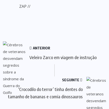
ZAP //
ANTERIOR
Veleiro Zarco em viagem de instrução
SEGUINTE
‘Crocodilo do terror’ tinha dentes do
tamanho de bananas e comia dinossauros