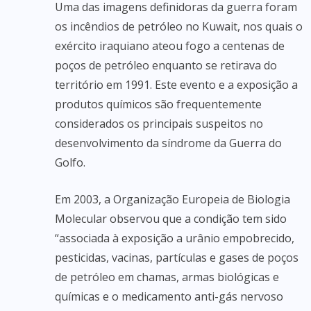
Uma das imagens definidoras da guerra foram
os incêndios de petróleo no Kuwait, nos quais o
exército iraquiano ateou fogo a centenas de
poços de petróleo enquanto se retirava do
território em 1991. Este evento e a exposição a
produtos químicos são frequentemente
considerados os principais suspeitos no
desenvolvimento da síndrome da Guerra do
Golfo.
Em 2003, a Organização Europeia de Biologia
Molecular observou que a condição tem sido
“associada à exposição a urânio empobrecido,
pesticidas, vacinas, partículas e gases de poços
de petróleo em chamas, armas biológicas e
químicas e o medicamento anti-gás nervoso