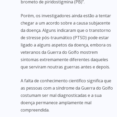
brometo de piridostigmina (PB)”.
Porém, os investigadores ainda estão a tentar
chegar a um acordo sobre a causa subjacente
da doença. Alguns indicaram que o transtorno
de stresse pós-traumático (PTSD) pode estar
ligado a alguns aspetos da doença, embora os
veteranos da Guerra do Golfo mostrem
sintomas extremamente diferentes daqueles
que serviram noutras guerras antes e depois.
A falta de conhecimento científico significa que
as pessoas com a síndrome da Guerra do Golfo
costumam ser mal diagnosticadas e a sua
doença permanece amplamente mal
compreendida.