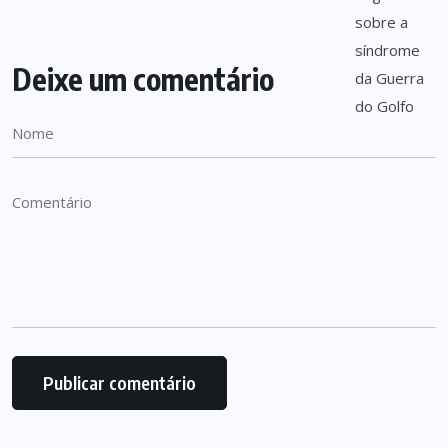
Deixe um comentário