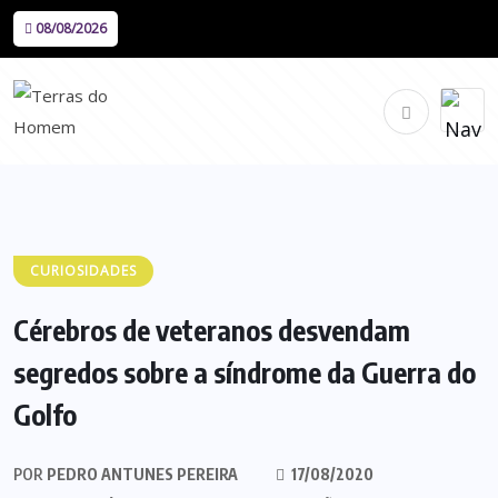
08/08/2026
CURIOSIDADES
Cérebros de veteranos desvendam
segredos sobre a síndrome da Guerra do
Golfo
POR
PEDRO ANTUNES PEREIRA
17/08/2020