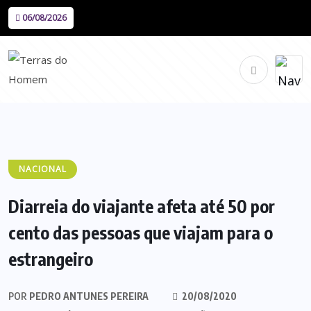
06/08/2026
NACIONAL
Diarreia do viajante afeta até 50 por
cento das pessoas que viajam para o
estrangeiro
POR
PEDRO ANTUNES PEREIRA
20/08/2020