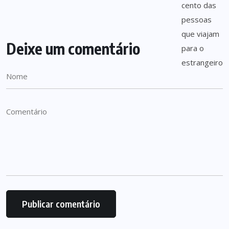
Deixe um comentário