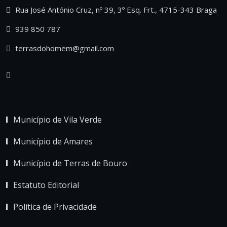
Rua José António Cruz, nº 39, 3º Esq. Frt., 4715-343 Braga
939 850 787
terrasdohomem@gmail.com
Município de Vila Verde
Município de Amares
Município de Terras de Bouro
Estatuto Editorial
Política de Privacidade