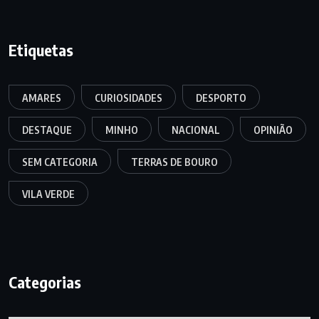
Etiquetas
AMARES
CURIOSIDADES
DESPORTO
DESTAQUE
MINHO
NACIONAL
OPINIÃO
SEM CATEGORIA
TERRAS DE BOURO
VILA VERDE
Categorias