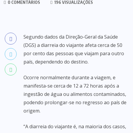
0 COMENTÁRIOS
196 VISUALIZAÇÕES
Segundo dados da Direção-Geral da Saúde
(DGS) a diarreia do viajante afeta cerca de 50
por cento das pessoas que viajam para outro
país, dependendo do destino.
Ocorre normalmente durante a viagem, e
manifesta-se cerca de 12 a 72 horas após a
ingestão de água ou alimentos contaminados,
podendo prolongar-se no regresso ao país de
origem.
“A diarreia do viajante é, na maioria dos casos,