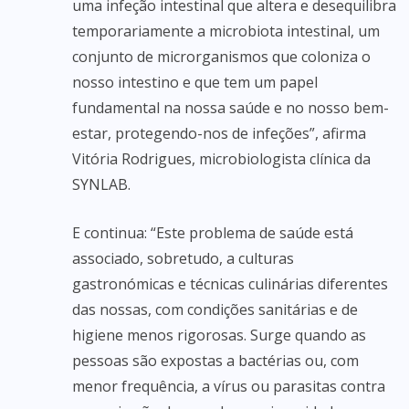
uma infeção intestinal que altera e desequilibra
temporariamente a microbiota intestinal, um
conjunto de microrganismos que coloniza o
nosso intestino e que tem um papel
fundamental na nossa saúde e no nosso bem-
estar, protegendo-nos de infeções”, afirma
Vitória Rodrigues, microbiologista clínica da
SYNLAB.
E continua: “Este problema de saúde está
associado, sobretudo, a culturas
gastronómicas e técnicas culinárias diferentes
das nossas, com condições sanitárias e de
higiene menos rigorosas. Surge quando as
pessoas são expostas a bactérias ou, com
menor frequência, a vírus ou parasitas contra