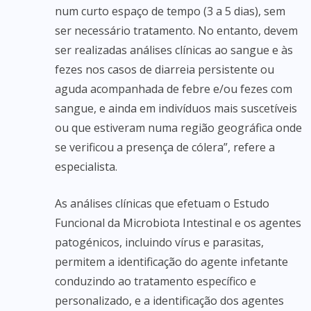
num curto espaço de tempo (3 a 5 dias), sem
ser necessário tratamento. No entanto, devem
ser realizadas análises clínicas ao sangue e às
fezes nos casos de diarreia persistente ou
aguda acompanhada de febre e/ou fezes com
sangue, e ainda em indivíduos mais suscetíveis
ou que estiveram numa região geográfica onde
se verificou a presença de cólera”, refere a
especialista.
As análises clínicas que efetuam o Estudo
Funcional da Microbiota Intestinal e os agentes
patogénicos, incluindo vírus e parasitas,
permitem a identificação do agente infetante
conduzindo ao tratamento específico e
personalizado, e a identificação dos agentes