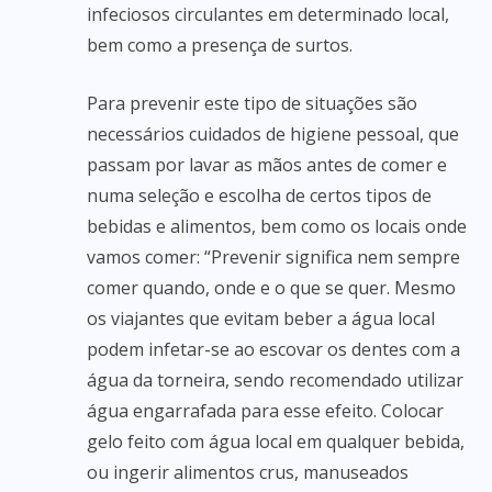
infeciosos circulantes em determinado local,
bem como a presença de surtos.
Para prevenir este tipo de situações são
necessários cuidados de higiene pessoal, que
passam por lavar as mãos antes de comer e
numa seleção e escolha de certos tipos de
bebidas e alimentos, bem como os locais onde
vamos comer: “Prevenir significa nem sempre
comer quando, onde e o que se quer. Mesmo
os viajantes que evitam beber a água local
podem infetar-se ao escovar os dentes com a
água da torneira, sendo recomendado utilizar
água engarrafada para esse efeito. Colocar
gelo feito com água local em qualquer bebida,
ou ingerir alimentos crus, manuseados