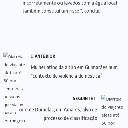
incorretamente ou lavados com a água local
também constitui um risco.”, conclui.
ANTERIOR
Mulher atingida a tiro em Guimarães num
“contexto de violência doméstica”
SEGUINTE
Torre de Dornelas, em Amares, alvo de
processo de classificação