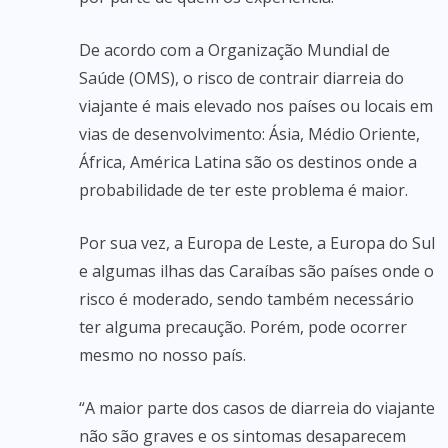
De acordo com a Organização Mundial de
Saúde (OMS), o risco de contrair diarreia do
viajante é mais elevado nos países ou locais em
vias de desenvolvimento: Ásia, Médio Oriente,
África, América Latina são os destinos onde a
probabilidade de ter este problema é maior.
Por sua vez, a Europa de Leste, a Europa do Sul
e algumas ilhas das Caraíbas são países onde o
risco é moderado, sendo também necessário
ter alguma precaução. Porém, pode ocorrer
mesmo no nosso país.
“A maior parte dos casos de diarreia do viajante
não são graves e os sintomas desaparecem