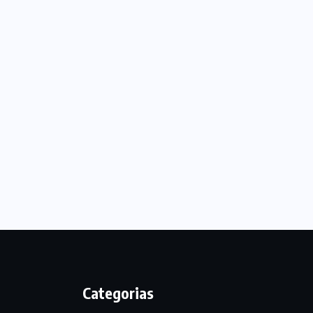
Categorias