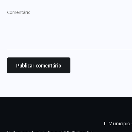
Município 