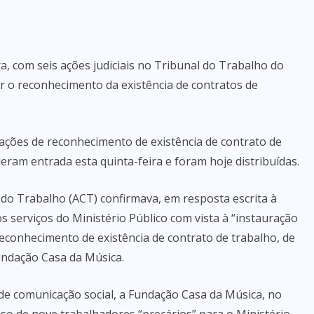
ra, com seis ações judiciais no Tribunal do Trabalho do
r o reconhecimento da existência de contratos de
is ações de reconhecimento de existência de contrato de
deram entrada esta quinta-feira e foram hoje distribuídas.
 do Trabalho (ACT) confirmava, em resposta escrita à
 serviços do Ministério Público com vista à “instauração
conhecimento de existência de contrato de trabalho, de
undação Casa da Música.
de comunicação social, a Fundação Casa da Música, no