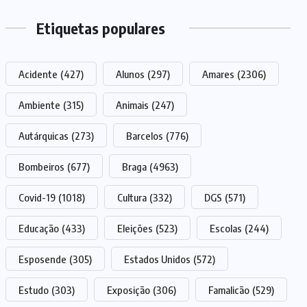
Etiquetas populares
Acidente
(427)
Alunos
(297)
Amares
(2306)
Ambiente
(315)
Animais
(247)
Autárquicas
(273)
Barcelos
(776)
Bombeiros
(677)
Braga
(4963)
Covid-19
(1018)
Cultura
(332)
DGS
(571)
Educação
(433)
Eleições
(523)
Escolas
(244)
Esposende
(305)
Estados Unidos
(572)
Estudo
(303)
Exposição
(306)
Famalicão
(529)