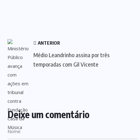
ANTERIOR
Médio Leandrinho assina por três
temporadas com Gil Vicente
Deixe um comentário