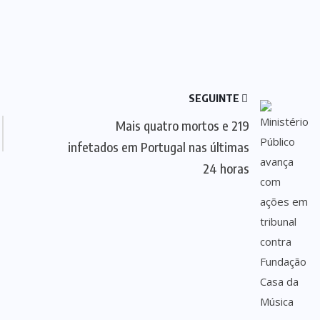
SEGUINTE
Mais quatro mortos e 219
infetados em Portugal nas últimas
24 horas