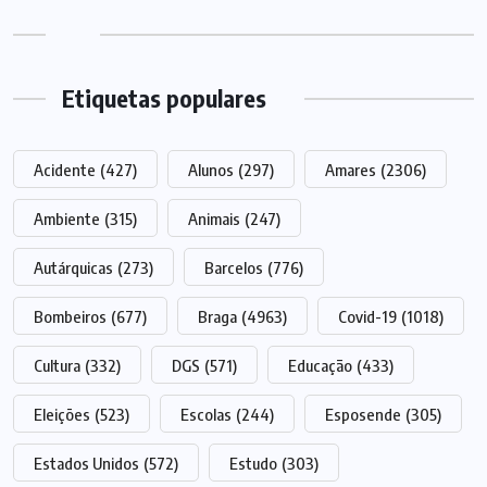
Etiquetas populares
Acidente
(427)
Alunos
(297)
Amares
(2306)
Ambiente
(315)
Animais
(247)
Autárquicas
(273)
Barcelos
(776)
Bombeiros
(677)
Braga
(4963)
Covid-19
(1018)
Cultura
(332)
DGS
(571)
Educação
(433)
Eleições
(523)
Escolas
(244)
Esposende
(305)
Estados Unidos
(572)
Estudo
(303)