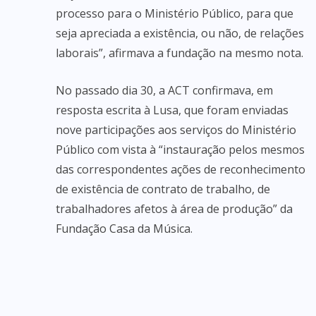
processo para o Ministério Público, para que
seja apreciada a existência, ou não, de relações
laborais”, afirmava a fundação na mesmo nota.
No passado dia 30, a ACT confirmava, em
resposta escrita à Lusa, que foram enviadas
nove participações aos serviços do Ministério
Público com vista à “instauração pelos mesmos
das correspondentes ações de reconhecimento
de existência de contrato de trabalho, de
trabalhadores afetos à área de produção” da
Fundação Casa da Música.