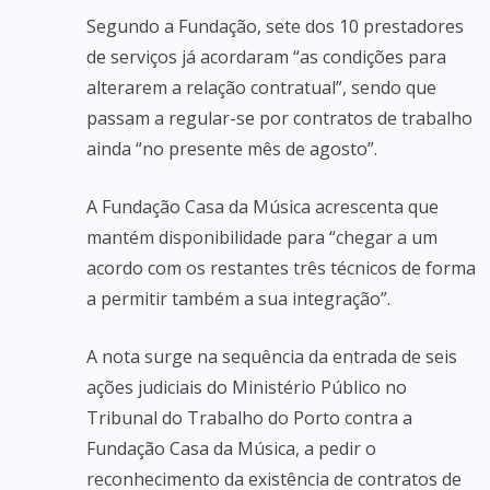
Segundo a Fundação, sete dos 10 prestadores
de serviços já acordaram “as condições para
alterarem a relação contratual”, sendo que
passam a regular-se por contratos de trabalho
ainda “no presente mês de agosto”.
A Fundação Casa da Música acrescenta que
mantém disponibilidade para “chegar a um
acordo com os restantes três técnicos de forma
a permitir também a sua integração”.
A nota surge na sequência da entrada de seis
ações judiciais do Ministério Público no
Tribunal do Trabalho do Porto contra a
Fundação Casa da Música, a pedir o
reconhecimento da existência de contratos de