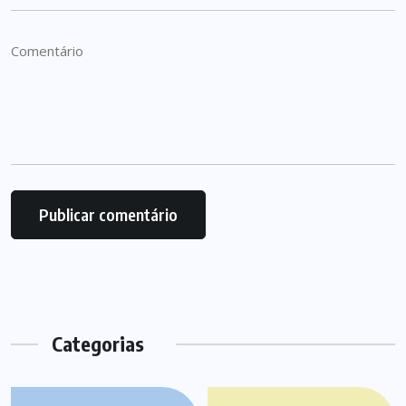
Categorias