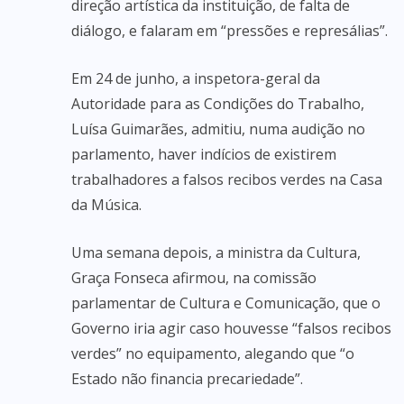
direção artística da instituição, de falta de
diálogo, e falaram em “pressões e represálias”.
Em 24 de junho, a inspetora-geral da
Autoridade para as Condições do Trabalho,
Luísa Guimarães, admitiu, numa audição no
parlamento, haver indícios de existirem
trabalhadores a falsos recibos verdes na Casa
da Música.
Uma semana depois, a ministra da Cultura,
Graça Fonseca afirmou, na comissão
parlamentar de Cultura e Comunicação, que o
Governo iria agir caso houvesse “falsos recibos
verdes” no equipamento, alegando que “o
Estado não financia precariedade”.