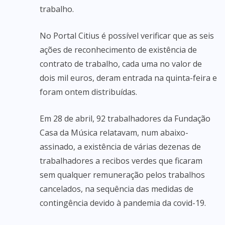
trabalho.
No Portal Citius é possível verificar que as seis
ações de reconhecimento de existência de
contrato de trabalho, cada uma no valor de
dois mil euros, deram entrada na quinta-feira e
foram ontem distribuídas.
Em 28 de abril, 92 trabalhadores da Fundação
Casa da Música relatavam, num abaixo-
assinado, a existência de várias dezenas de
trabalhadores a recibos verdes que ficaram
sem qualquer remuneração pelos trabalhos
cancelados, na sequência das medidas de
contingência devido à pandemia da covid-19.