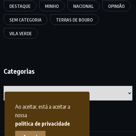
DESTAQUE
MINHO
NACIONAL
OPINIÃO
SEM CATEGORIA
TERRAS DE BOURO
VILA VERDE
Categorias
Categorias
Ao aceitar, está a aceitar a
nossa
politica de privacidade