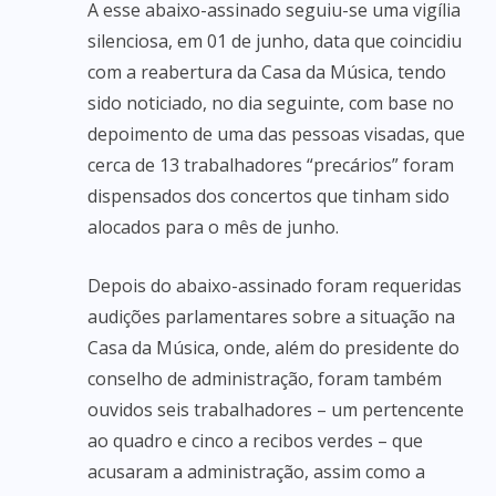
A esse abaixo-assinado seguiu-se uma vigília
silenciosa, em 01 de junho, data que coincidiu
com a reabertura da Casa da Música, tendo
sido noticiado, no dia seguinte, com base no
depoimento de uma das pessoas visadas, que
cerca de 13 trabalhadores “precários” foram
dispensados dos concertos que tinham sido
alocados para o mês de junho.
Depois do abaixo-assinado foram requeridas
audições parlamentares sobre a situação na
Casa da Música, onde, além do presidente do
conselho de administração, foram também
ouvidos seis trabalhadores – um pertencente
ao quadro e cinco a recibos verdes – que
acusaram a administração, assim como a