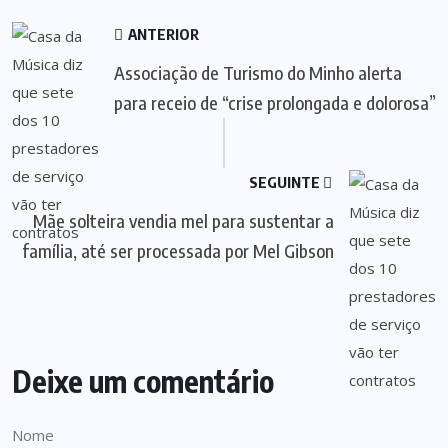
ANTERIOR
Associação de Turismo do Minho alerta
para receio de “crise prolongada e dolorosa”
SEGUINTE
Mãe solteira vendia mel para sustentar a
família, até ser processada por Mel Gibson
Deixe um comentário