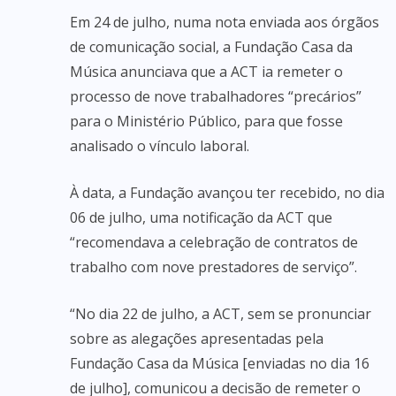
Em 24 de julho, numa nota enviada aos órgãos
de comunicação social, a Fundação Casa da
Música anunciava que a ACT ia remeter o
processo de nove trabalhadores “precários”
para o Ministério Público, para que fosse
analisado o vínculo laboral.
À data, a Fundação avançou ter recebido, no dia
06 de julho, uma notificação da ACT que
“recomendava a celebração de contratos de
trabalho com nove prestadores de serviço”.
“No dia 22 de julho, a ACT, sem se pronunciar
sobre as alegações apresentadas pela
Fundação Casa da Música [enviadas no dia 16
de julho], comunicou a decisão de remeter o