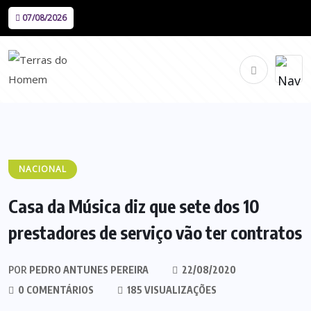
07/08/2026
NACIONAL
Casa da Música diz que sete dos 10
prestadores de serviço vão ter contratos
POR
PEDRO ANTUNES PEREIRA
22/08/2020
0 COMENTÁRIOS
185 VISUALIZAÇÕES