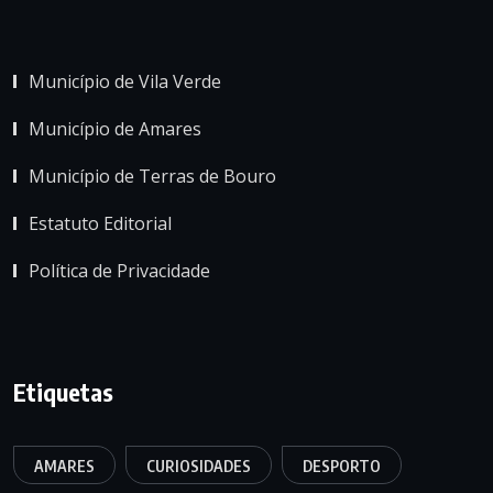
Município de Vila Verde
Município de Amares
Município de Terras de Bouro
Estatuto Editorial
Política de Privacidade
Etiquetas
AMARES
CURIOSIDADES
DESPORTO