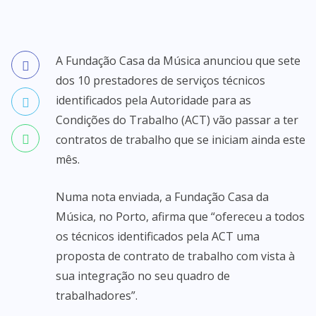
A Fundação Casa da Música anunciou que sete
dos 10 prestadores de serviços técnicos
identificados pela Autoridade para as
Condições do Trabalho (ACT) vão passar a ter
contratos de trabalho que se iniciam ainda este
mês.
Numa nota enviada, a Fundação Casa da
Música, no Porto, afirma que “ofereceu a todos
os técnicos identificados pela ACT uma
proposta de contrato de trabalho com vista à
sua integração no seu quadro de
trabalhadores”.