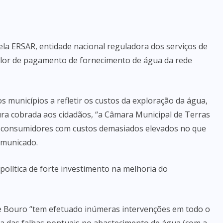
a ERSAR, entidade nacional reguladora dos serviços de
lor de pagamento de fornecimento de água da rede
 municípios a refletir os custos da exploração da água,
ra cobrada aos cidadãos, “a Câmara Municipal de Terras
 consumidores com custos demasiados elevados no que
omunicado.
olítica de forte investimento na melhoria do
de Bouro “tem efetuado inúmeras intervenções em todo o