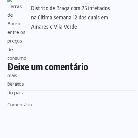
Distrito de Braga com 75 infetados
na última semana 12 dos quais em
Amares e Vila Verde
Deixe um comentário