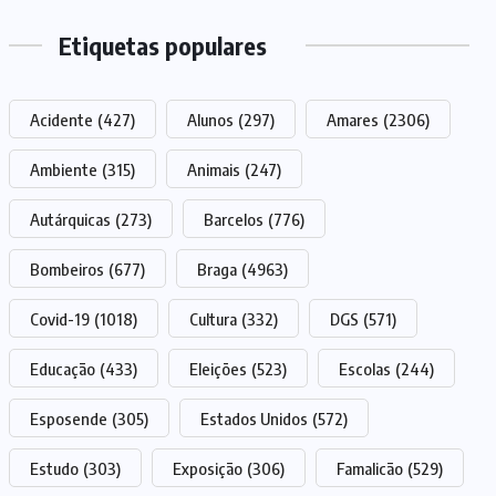
Etiquetas populares
Acidente
(427)
Alunos
(297)
Amares
(2306)
Ambiente
(315)
Animais
(247)
Autárquicas
(273)
Barcelos
(776)
Bombeiros
(677)
Braga
(4963)
Covid-19
(1018)
Cultura
(332)
DGS
(571)
Educação
(433)
Eleições
(523)
Escolas
(244)
Esposende
(305)
Estados Unidos
(572)
Estudo
(303)
Exposição
(306)
Famalicão
(529)