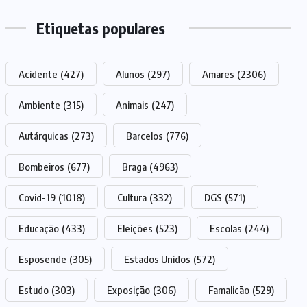
Etiquetas populares
Acidente
(427)
Alunos
(297)
Amares
(2306)
Ambiente
(315)
Animais
(247)
Autárquicas
(273)
Barcelos
(776)
Bombeiros
(677)
Braga
(4963)
Covid-19
(1018)
Cultura
(332)
DGS
(571)
Educação
(433)
Eleições
(523)
Escolas
(244)
Esposende
(305)
Estados Unidos
(572)
Estudo
(303)
Exposição
(306)
Famalicão
(529)