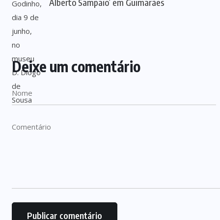
Alberto Sampaio’ em Guimarães
Deixe um comentário